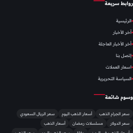
روابط سريعة
الرئيسية
آخر الأخبار
أخر الأخبار العاجلة
إتصل بنا
اسعار العملات
السياسة التحريرية
وسوم شائعة
سعر الجرام الذهب
أسعار الذهب اليوم
سعر الريال السعودي
سعر الدولار
مسلسلات رمضان
أسعار الذهب
أسعار الذهب في اليمن
وفاة
سعر الذهب اليوم
سعر الذهب