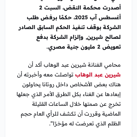
أصدرت محكمة النقض، السبت 2
أغسطس آب 2025، حكمًا برفض طلب
الشركة بوقف تنفيذ الحكم السابق الصادر
لصالح شيرين, وإلزام الشركة بدفع
تعويض 2 مليون جنية مصري.
محامي الفنانة شيرين عبد الوهاب أكد أن
شيرين عبد الوهاب
تواصلت معه وأخبرته أن
هناك بعض الأشخاص داخل روتانا يحاولون
إبعادها عن الغناء بكل الطرق الأمر الذي جعلها
تخرج عن صمتها خلال الساعات القليلة
الماضية وقررت أن تكشف للرأي العام حجم
الظلم الذي تعرضت له مؤخرًا”.