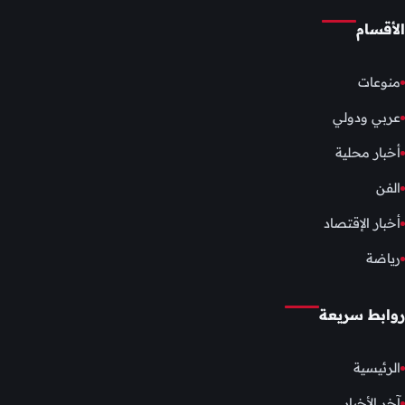
الأقسام
منوعات
عربي ودولي
أخبار محلية
الفن
أخبار الإقتصاد
رياضة
روابط سريعة
الرئيسية
آخر الأخبار