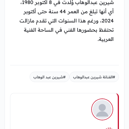
شيرين عبدالوهاب وُلدت في 8 أكتوبر 1980،
أي أنها تبلغ من العمر 44 سنة حتى أكتوبر
2024، ورغم هذا السنوات التي تقدم مازالت
تحتفظ بحضورها الفني في الساحة الفنية
العربية.
#الفنانة شيرين عبدالوهاب
#شيرين عبد الوهاب
بقلم