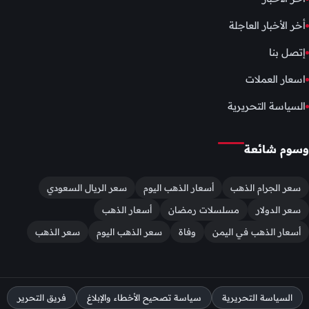
أخر الأخبار العاجلة
إتصل بنا
اسعار العملات
السياسة التحريرية
وسوم شائعة
سعر الجرام الذهب
أسعار الذهب اليوم
سعر الريال السعودي
سعر الدولار
مسلسلات رمضان
أسعار الذهب
أسعار الذهب في اليمن
وفاة
سعر الذهب اليوم
سعر الذهب
السياسة التحريرية
سياسة تصحيح الأخطاء والإبلاغ
فريق التحرير