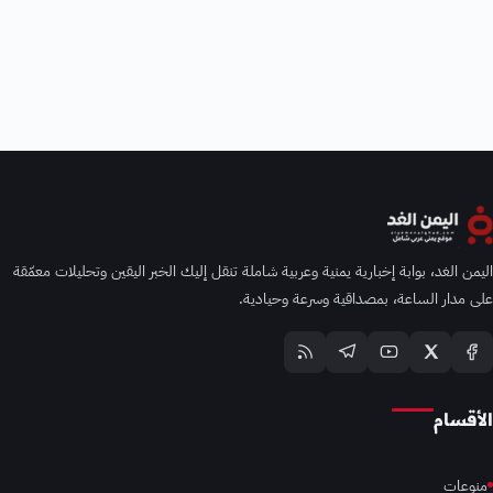
اليمن الغد، بوابة إخبارية يمنية وعربية شاملة تنقل إليك الخبر اليقين وتحليلات معمّقة
على مدار الساعة، بمصداقية وسرعة وحيادية.
الأقسام
منوعات