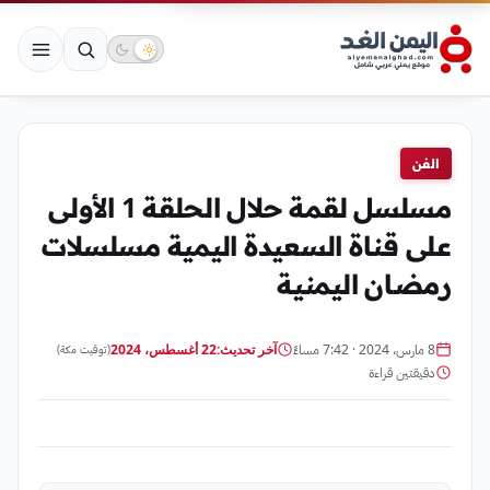
الفن
مسلسل لقمة حلال الحلقة 1 الأولى
على قناة السعيدة اليمية مسلسلات
رمضان اليمنية
8 مارس، 2024 · 7:42 مساءً
آخر تحديث:
22 أغسطس، 2024
(توقيت مكة)
دقيقتين قراءة