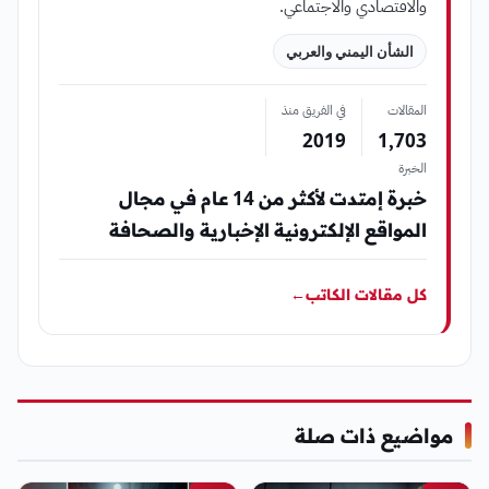
والاقتصادي والاجتماعي.
الشأن اليمني والعربي
المقالات
في الفريق منذ
2019
1٬703
الخبرة
خبرة إمتدت لأكثر من 14 عام في مجال
المواقع الإلكترونية الإخبارية والصحافة
كل مقالات الكاتب
←
مواضيع ذات صلة