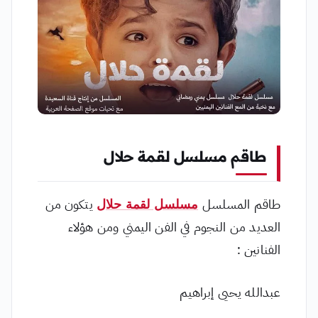
طاقم مسلسل لقمة حلال
طاقم المسلسل
مسلسل لقمة حلال
يتكون من
العديد من النجوم في الفن اليمني ومن هؤلاء
الفنانين :
عبدالله يحيى إبراهيم