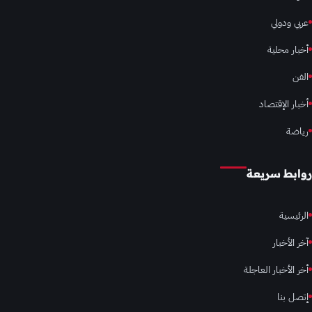
عربي ودولي
أخبار محلية
الفن
أخبار الإقتصاد
رياضة
روابط سريعة
الرئيسية
آخر الأخبار
أخر الأخبار العاجلة
إتصل بنا