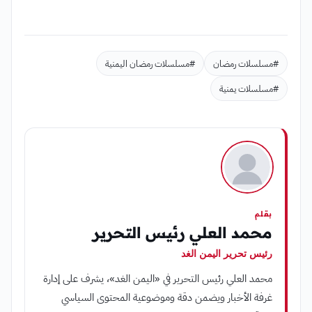
#مسلسلات رمضان
#مسلسلات رمضان اليمنية
#مسلسلات يمنية
بقلم
محمد العلي رئيس التحرير
رئيس تحرير اليمن الغد
محمد العلي رئيس التحرير في «اليمن الغد»، يشرف على إدارة
غرفة الأخبار ويضمن دقة وموضوعية المحتوى السياسي