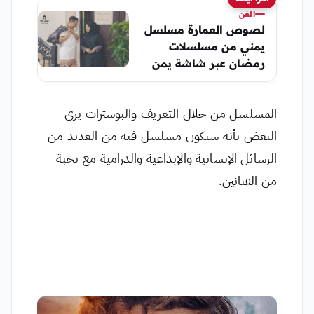
الفن
لصوص العمارة مسلسل
يمني من مسلسلات
رمضان عبر شاشة يمن
شباب
المسلسل من خلال التعريف والبوسترات يرى
البعض بأنه سيكون مسلسل فيه من العديد من
الرسائل الإنسانية والإبداعية والدرامية مع نخبة
من الفنانين.