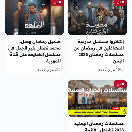
الفن
الفن
إنتظروا مسلسل مدرسة
صميل رمضان وصل..
المشاغلين في رمضان من
محمد نعمان يثير الجدل في
مسلسلات رمضان 2026
مسلسل الضايعة على قناة
اليمن
المهرية
10 فبراير، 2026
2 فبراير، 2026
الفن
مسلسلات رمضان اليمنية
2026 تشتعل.. قائمة