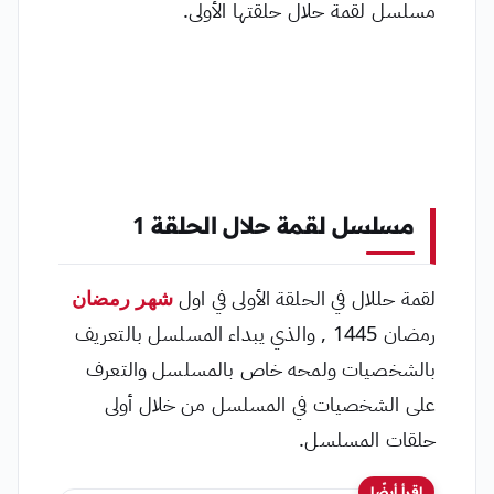
مسلسل لقمة حلال حلقتها الأولى.
مسلسل لقمة حلال الحلقة 1
لقمة حللال في الحلقة الأولى في اول
شهر رمضان
رمضان 1445 , والذي يبداء المسلسل بالتعريف
بالشخصيات ولمحه خاص بالمسلسل والتعرف
على الشخصيات في المسلسل من خلال أولى
حلقات المسلسل.
اقرأ أيضًا