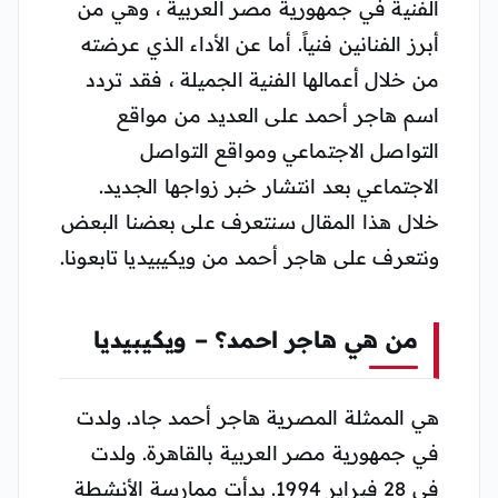
الفنية في جمهورية مصر العربية ، وهي من
أبرز الفنانين فنياً. أما عن الأداء الذي عرضته
من خلال أعمالها الفنية الجميلة ، فقد تردد
اسم هاجر أحمد على العديد من مواقع
التواصل الاجتماعي ومواقع التواصل
الاجتماعي بعد انتشار خبر زواجها الجديد.
خلال هذا المقال سنتعرف على بعضنا البعض
ونتعرف على هاجر أحمد من ويكيبيديا تابعونا.
من هي هاجر احمد؟ – ويكيبيديا
هي الممثلة المصرية هاجر أحمد جاد. ولدت
في جمهورية مصر العربية بالقاهرة. ولدت
في 28 فبراير 1994. بدأت ممارسة الأنشطة