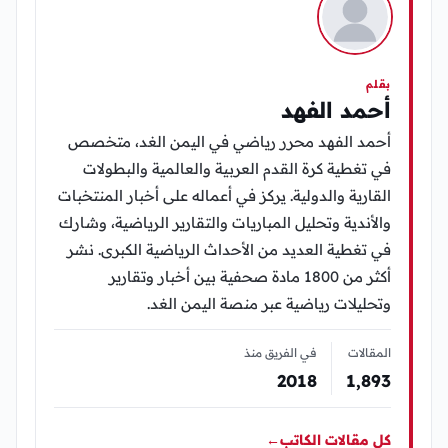
بقلم
أحمد الفهد
أحمد الفهد محرر رياضي في اليمن الغد، متخصص
في تغطية كرة القدم العربية والعالمية والبطولات
القارية والدولية. يركز في أعماله على أخبار المنتخبات
والأندية وتحليل المباريات والتقارير الرياضية، وشارك
في تغطية العديد من الأحداث الرياضية الكبرى. نشر
أكثر من 1800 مادة صحفية بين أخبار وتقارير
وتحليلات رياضية عبر منصة اليمن الغد.
المقالات
في الفريق منذ
2018
1٬893
كل مقالات الكاتب
←