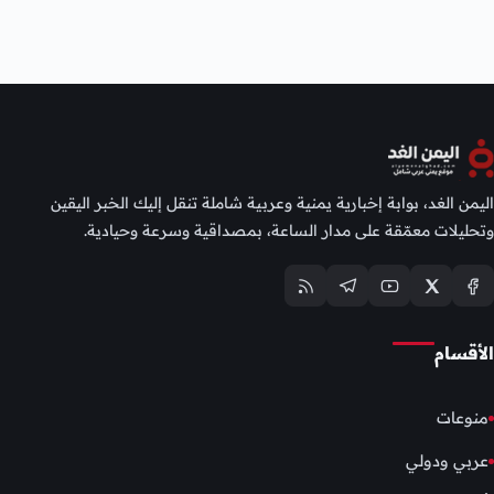
اليمن الغد، بوابة إخبارية يمنية وعربية شاملة تنقل إليك الخبر اليقين
وتحليلات معمّقة على مدار الساعة، بمصداقية وسرعة وحيادية.
الأقسام
منوعات
عربي ودولي