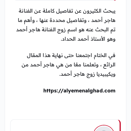
يبحث الكثيرون عن تفاصيل كاملة عن الفنانة
هاجر أحمد ، وتفاصيل محددة عنها ، وأهم ما
تم البحث عنه هو اسم زوج الفنانة هاجر أحمد
وهو الأستاذ أحمد الحداد.
في الختام اجتمعنا حتى نهاية هذا المقال
الرائع ، وتعلمنا معًا من هي هاجر أحمد من
ويكيبيديا زوج هاجر أحمد.
https://alyemenalghad.com