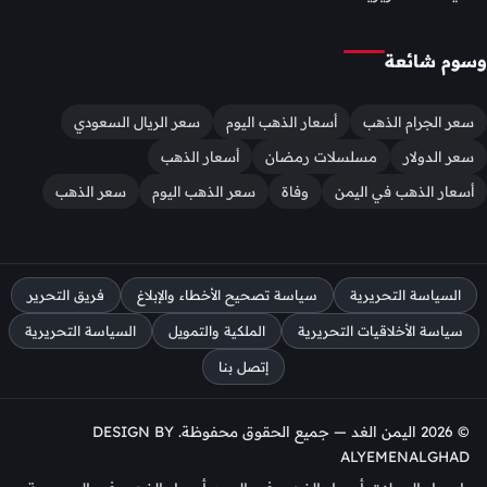
وسوم شائعة
سعر الجرام الذهب
أسعار الذهب اليوم
سعر الريال السعودي
سعر الدولار
مسلسلات رمضان
أسعار الذهب
أسعار الذهب في اليمن
وفاة
سعر الذهب اليوم
سعر الذهب
السياسة التحريرية
سياسة تصحيح الأخطاء والإبلاغ
فريق التحرير
سياسة الأخلاقيات التحريرية
الملكية والتمويل
السياسة التحريرية
إتصل بنا
© 2026 اليمن الغد — جميع الحقوق محفوظة. DESIGN BY
ALYEMENALGHAD