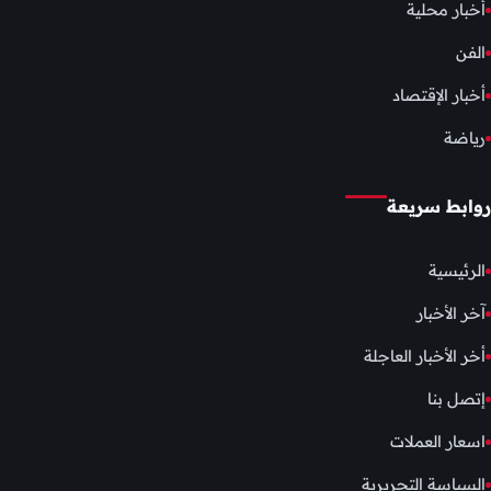
أخبار محلية
الفن
أخبار الإقتصاد
رياضة
روابط سريعة
الرئيسية
آخر الأخبار
أخر الأخبار العاجلة
إتصل بنا
اسعار العملات
السياسة التحريرية