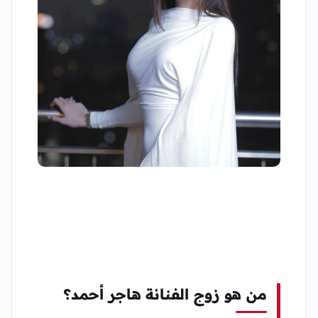
من هو زوج الفنانة هاجر أحمد؟