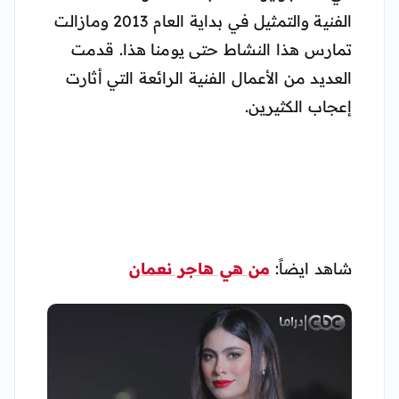
الفنية والتمثيل في بداية العام 2013 ومازالت
تمارس هذا النشاط حتى يومنا هذا. قدمت
العديد من الأعمال الفنية الرائعة التي أثارت
إعجاب الكثيرين.
شاهد ايضاً:
من هي هاجر نعمان