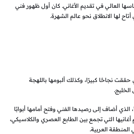
ا العالي في تقديم الأغاني. كان أول ظهور فني
أتاح لها الانطلاق نحو عالم الشهرة.
تي حققت نجاحًا كبيرًا، وكذلك ألبومها باللهجة
 الخليج.
ذي أضاف إلى رصيدها الفني وفتح أمامها أبوابًا
أغانيها التي تجمع بين الطابع العصري والكلاسيكي،
المنطقة العربية.