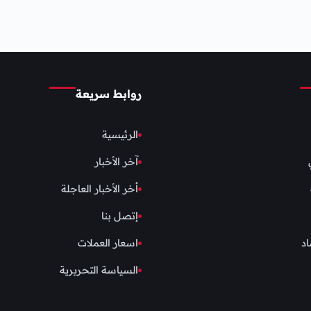
روابط سريعة
الرئيسية
آخر الأخبار
أخر الأخبار العاجلة
إتصل بنا
اد
اسعار العملات
السياسة التحريرية