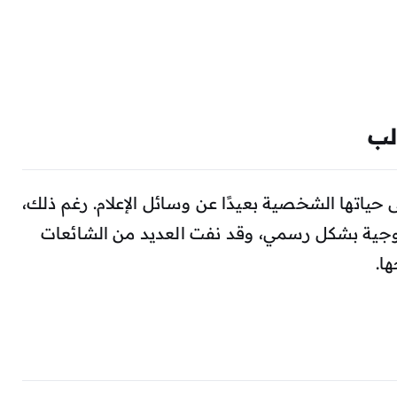
لب
حياتها الشخصية بعيدًا عن وسائل الإعلام. رغم ذلك،
لزوجية بشكل رسمي، وقد نفت العديد من الشائعات
ا.