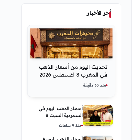
أخر الأخبار
تحديث اليوم من أسعار الذهب
في المغرب 8 اغسطس 2026
كم عسر الجنية الذهب
منذ 35 دقيقة
أسعار الذهب اليوم في
السعودية السبت 8
أغسطس 2026 — تحديث
منذ 9 ساعات
مباشر
أسعار الذهب اليوم في