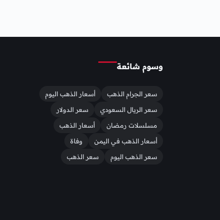
وسوم شائعة
سعر الجرام الذهب
أسعار الذهب اليوم
سعر الريال السعودي
سعر الدولار
مسلسلات رمضان
أسعار الذهب
أسعار الذهب في اليمن
وفاة
سعر الذهب اليوم
سعر الذهب