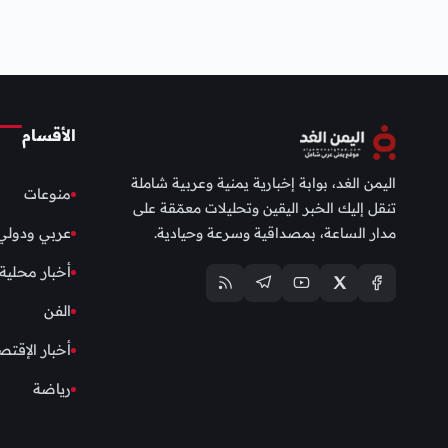
الأقسام
اليمن الغد، بوابة إخبارية يمنية وعربية شاملة
منوعات
تنقل إليك الخبر اليقين وتحليلات معمّقة على
مدار الساعة، بمصداقية وسرعة وحيادية.
عربي ودولي
أخبار محلية
الفن
أخبار الإقتص
رياضة