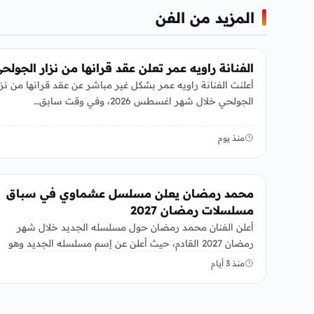
المزيد من الفن
الفن
الفنانة راويه عمر تعلن عقد قرانها من نزار الجولح
أعلنت الفنانة راويه عمر بشكل غير مباشر عن عقد قرانها من نزا
الجولحي خلال شهر اغسطس 2026، وفي وقت سابق…
منذ يوم
الفن
محمد رمضان يعلن مسلسل عشماوي في سباق
مسلسلات رمضان 2027
أعلن الفنان محمد رمضان حول مسلسله الجديد خلال شهر
رمضان 2027 القادم، حيث أعلن عن إسم مسلسله الجديد وهو
“عشماوي”،…
منذ 3 أيام