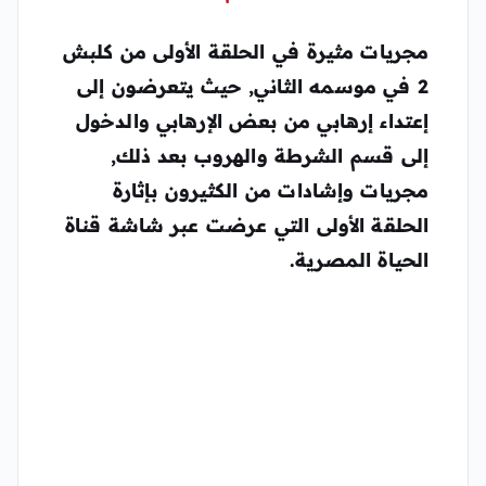
مجريات مثيرة في الحلقة الأولى من كلبش
2 في موسمه الثاني, حيث يتعرضون إلى
إعتداء إرهابي من بعض الإرهابي والدخول
إلى قسم الشرطة والهروب بعد ذلك,
مجريات وإشادات من الكثيرون بإثارة
الحلقة الأولى التي عرضت عبر شاشة قناة
الحياة المصرية.