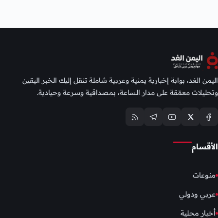
اليمن الغد، بوابة إخبارية يمنية وعربية شاملة تنقل إليك الخبر اليقين
وتحليلات معمّقة على مدار الساعة، بمصداقية وسرعة وحيادية.
الأقسام
منوعات
عربي ودولي
أخبار محلية