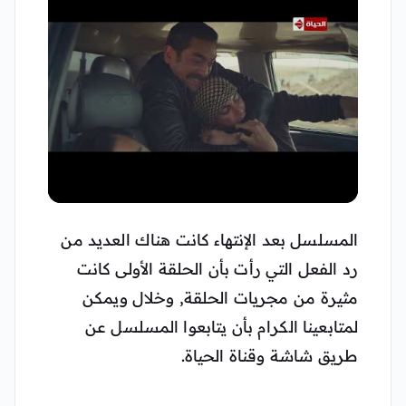
▶
المسلسل بعد الإنتهاء كانت هناك العديد من
رد الفعل التي رأت بأن الحلقة الأولى كانت
مثيرة من مجريات الحلقة, وخلال ويمكن
لمتابعينا الكرام بأن يتابعوا المسلسل عن
طريق شاشة وقناة الحياة.