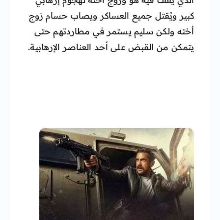
كبير ويُقتل جميع العساكر ويصاب حسام زوج
أخته ولكن سليم يستمر في مطاردتهم حتى
يتمكن من القبض على أحد العناصر الإرهابية.