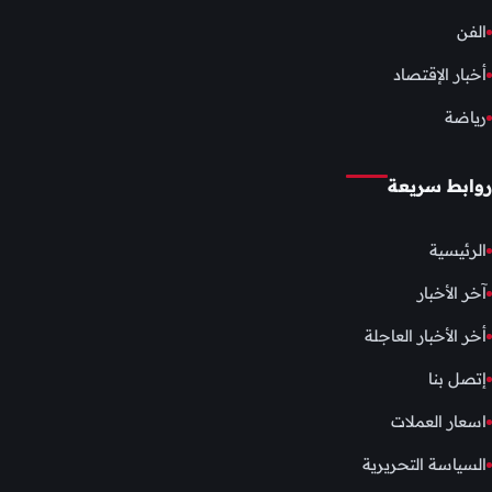
الفن
أخبار الإقتصاد
رياضة
روابط سريعة
الرئيسية
آخر الأخبار
أخر الأخبار العاجلة
إتصل بنا
اسعار العملات
السياسة التحريرية