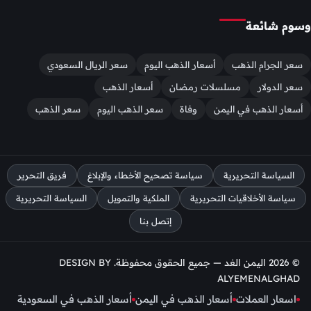
وسوم شائعة
سعر الجرام الذهب
أسعار الذهب اليوم
سعر الريال السعودي
سعر الدولار
مسلسلات رمضان
أسعار الذهب
أسعار الذهب في اليمن
وفاة
سعر الذهب اليوم
سعر الذهب
السياسة التحريرية
سياسة تصحيح الأخطاء والإبلاغ
فريق التحرير
سياسة الأخلاقيات التحريرية
الملكية والتمويل
السياسة التحريرية
إتصل بنا
© 2026 اليمن الغد — جميع الحقوق محفوظة. DESIGN BY
ALYEMENALGHAD
اسعار العملات
أسعار الذهب في اليمن
أسعار الذهب في السعودية