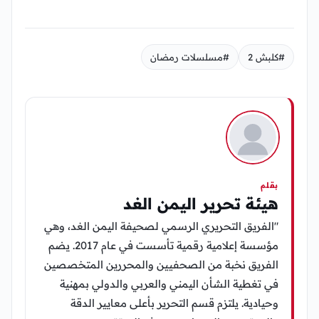
#كلبش 2
#مسلسلات رمضان
بقلم
هيئة تحرير اليمن الغد
"الفريق التحريري الرسمي لصحيفة اليمن الغد، وهي
مؤسسة إعلامية رقمية تأسست في عام 2017. يضم
الفريق نخبة من الصحفيين والمحررين المتخصصين
في تغطية الشأن اليمني والعربي والدولي بمهنية
وحيادية. يلتزم قسم التحرير بأعلى معايير الدقة