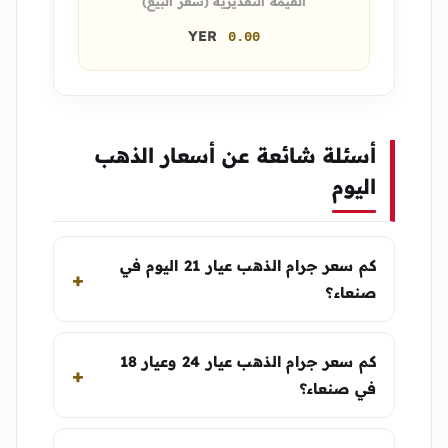
القيمة التقديرية (سعر البيع)
YER
0.00
أسئلة شائعة عن أسعار الذهب
اليوم
كم سعر جرام الذهب عيار 21 اليوم في
صنعاء؟
كم سعر جرام الذهب عيار 24 وعيار 18
في صنعاء؟