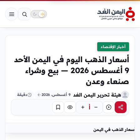
أخبار الإقتصاد
أسعار الذهب اليوم في اليمن الأحد
9 أغسطس 2026 — بيع وشراء
صنعاء وعدن
هيئة تحرير اليمن الغد
9 أغسطس، 2026
دقيقة
أ
مشاركة
استماع
تركيز
حفظ
أسعار الذهب في اليمن