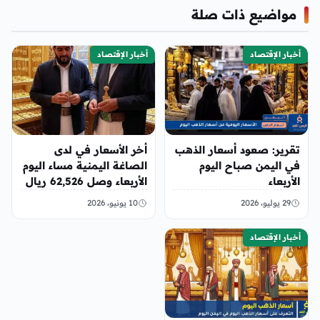
مواضيع ذات صلة
أخبار الإقتصاد
أخبار الإقتصاد
تقرير: صعود أسعار الذهب
أخر الأسعار في لدى
في اليمن صباح اليوم
الصاغة اليمنية مساء اليوم
الأربعاء
الأربعاء وصل 62,526 ريال
29 يوليو، 2026
10 يونيو، 2026
أخبار الإقتصاد