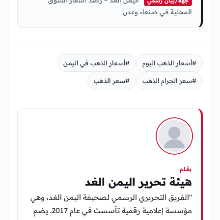
جهة/بيان رسمي
المحلية في صنعاء وعدن
#أسعار الذهب اليوم
#أسعار الذهب في اليمن
#سعر الجرام الذهب
#سعر الذهب
بقلم
هيئة تحرير اليمن الغد
"الفريق التحريري الرسمي لصحيفة اليمن الغد، وهي
مؤسسة إعلامية رقمية تأسست في عام 2017. يضم