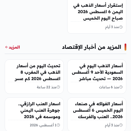
إستقرار أسعار الذهب في
اليمن 6 اغسطس 2026
صباح اليوم الخميس
منذ 3 أيام
المزيد من أخبار الإقتصاد
المزيد
أخبار الإقتصاد
أخبار الإقتصاد
أسعار الذهب اليوم في
تحديث اليوم من أسعار
السعودية الأحد 9 أغسطس
الذهب في المغرب 8
2026 — تحديث مباشر
اغسطس 2026 كم عسر
الجنية الذهب
منذ 6 ساعات
منذ 22 ساعة
أخبار الإقتصاد
أخبار الإقتصاد
أسعار الفواكه في صنعاء
اسعار العنب الرازقي..
اليوم الخميس 6 أغسطس
جوهرة العنب اليمني
2026.. العنب والفرسك
وموسمه في 2026
والرمان في الأسواق
منذ 3 أيام
1 أغسطس، 2026