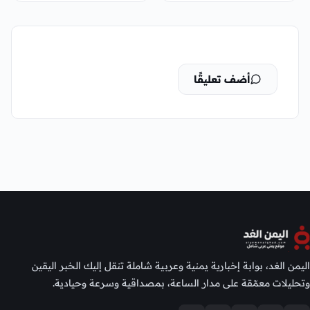
أضف تعليقًا
اليمن الغد، بوابة إخبارية يمنية وعربية شاملة تنقل إليك الخبر اليقين
وتحليلات معمّقة على مدار الساعة، بمصداقية وسرعة وحيادية.