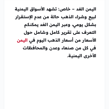
اليمن الغد – خاص: تشهد الأسواق اليمنية
لبيع وشراء الذهب حالة من عدم الإستقرار
بشكل يومي، وعبر اليمن الغد يمكنكم
التعرف على تقرير كامل وشامل حول
الأسعار من
أسعار الذهب اليوم في
اليمن
في كل من صنعاء وعدن والمحافظات
الأخرى اليمنية.