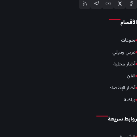
الأقسام
منوعات
عربي ودولي
أخبار محلية
الفن
أخبار الإقتصاد
رياضة
روابط سريعة
الرئيسية