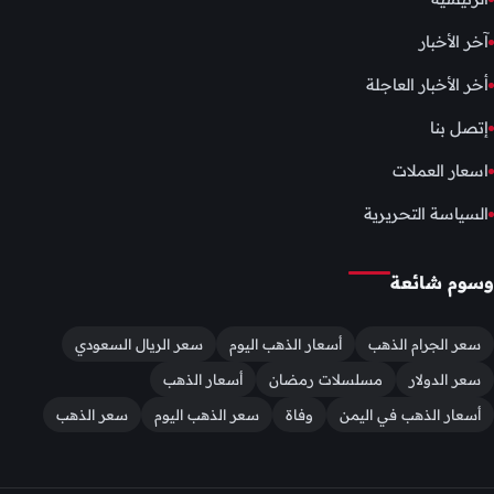
آخر الأخبار
أخر الأخبار العاجلة
إتصل بنا
اسعار العملات
السياسة التحريرية
وسوم شائعة
سعر الجرام الذهب
أسعار الذهب اليوم
سعر الريال السعودي
سعر الدولار
مسلسلات رمضان
أسعار الذهب
أسعار الذهب في اليمن
وفاة
سعر الذهب اليوم
سعر الذهب