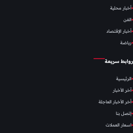
أخبار محلية
الفن
أخبار الإقتصاد
رياضة
روابط سريعة
الرئيسية
آخر الأخبار
أخر الأخبار العاجلة
إتصل بنا
اسعار العملات