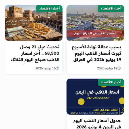
أخبار الإقتصاد
أخبار الإقتصاد
بسبب عطلة نهاية الأسبوع
تحديث عيار 21 وصل
ثبوت أسعار الذهب اليوم
68,500… أخر اسعار
19 يوليو 2026 في العراق
الذهب صباح اليوم الثلاثاء
في صنعاء وعدن
19 يوليو، 2026
16 يونيو، 2026
أخبار الإقتصاد
جدول أسعار الذهب اليوم
في اليمن 4 يونيو 2026