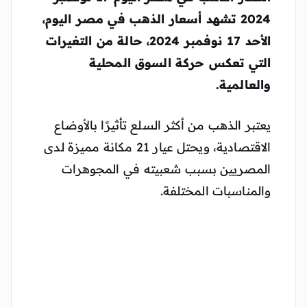
2024
تشهد أسعار الذهب في مصر اليوم،
الأحد 17 نوفمبر 2024، حالة من التغيرات
التي تعكس حركة السوق المحلية
والعالمية.
يعتبر الذهب من أكثر السلع تأثيرًا بالأوضاع
الاقتصادية، ويحتل عيار 21 مكانة مميزة لدى
المصريين بسبب شعبيته في المجوهرات
والمناسبات المختلفة.