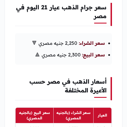
سعر جرام الذهب عيار 21 اليوم في
مصر
سعر الشراء:
2,250 جنيه مصري 🔻
سعر البيع:
2,300 جنيه مصري 🔺
أسعار الذهب في مصر حسب
الأعيرة المختلفة
سعر الشراء (بالجنيه
سعر البيع (بالجنيه
العيار
المصري)
المصري)