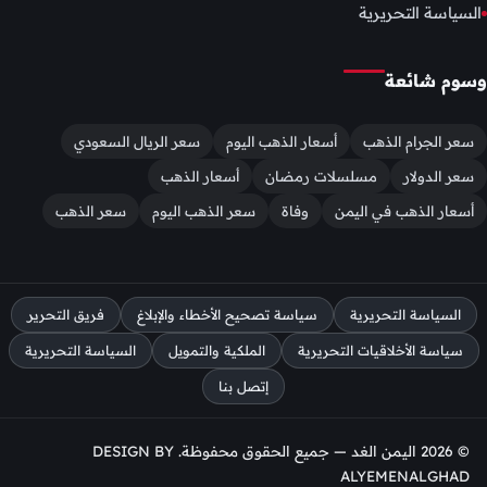
السياسة التحريرية
وسوم شائعة
سعر الجرام الذهب
أسعار الذهب اليوم
سعر الريال السعودي
سعر الدولار
مسلسلات رمضان
أسعار الذهب
أسعار الذهب في اليمن
وفاة
سعر الذهب اليوم
سعر الذهب
السياسة التحريرية
سياسة تصحيح الأخطاء والإبلاغ
فريق التحرير
سياسة الأخلاقيات التحريرية
الملكية والتمويل
السياسة التحريرية
إتصل بنا
© 2026 اليمن الغد — جميع الحقوق محفوظة. DESIGN BY
ALYEMENALGHAD