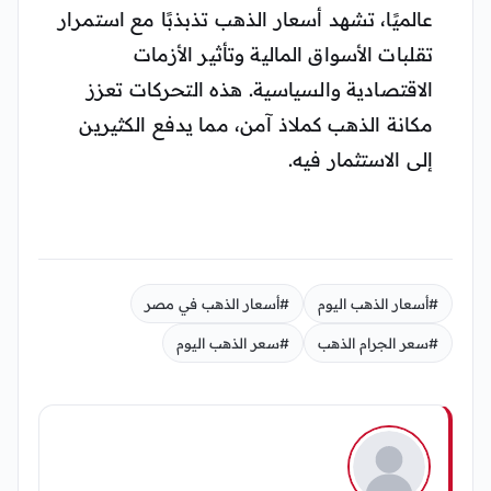
عالميًا، تشهد أسعار الذهب تذبذبًا مع استمرار
تقلبات الأسواق المالية وتأثير الأزمات
الاقتصادية والسياسية. هذه التحركات تعزز
مكانة الذهب كملاذ آمن، مما يدفع الكثيرين
إلى الاستثمار فيه.
#أسعار الذهب اليوم
#أسعار الذهب في مصر
#سعر الجرام الذهب
#سعر الذهب اليوم