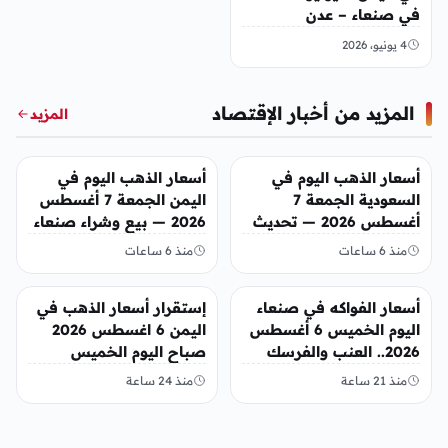
في صنعاء – عدن
4 يونيو، 2026
المزيد من أخبار الإقتصاد
المزيد
أخبار الإقتصاد
أخبار الإقتصاد
أسعار الذهب اليوم في
أسعار الذهب اليوم في
السعودية الجمعة 7
اليمن الجمعة 7 أغسطس
أغسطس 2026 — تحديث
2026 — بيع وشراء صنعاء
مباشر
وعدن
منذ 6 ساعات
منذ 6 ساعات
أخبار الإقتصاد
أخبار الإقتصاد
أسعار الفواكه في صنعاء
إستقرار أسعار الذهب في
اليوم الخميس 6 أغسطس
اليمن 6 اغسطس 2026
2026.. العنب والفرسك
صباح اليوم الخميس
والرمان في الأسواق
منذ 21 ساعة
منذ 24 ساعة