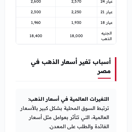
عيار 24
2,570
2,600
عيار 21
2,250
2,300
عيار 18
1,930
1,960
الجنيه
18,400
18,000
الذهب
أسباب تغير أسعار الذهب في
مصر
التغيرات العالمية في أسعار الذهب:
ترتبط السوق المحلية بشكل كبير بالأسعار
العالمية، التي تتأثر بعوامل مثل أسعار
الفائدة والطلب على المعدن.