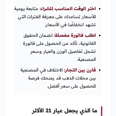
اختر الوقت المناسب للشراء:
متابعة يومية
للأسعار تساعدك على معرفة الفترات التي
تشهد انخفاضًا في الأسعار.
اطلب فاتورة مفصلة:
لضمان الحقوق
القانونية، تأكد من الحصول على فاتورة
تشمل تفاصيل الوزن والعيار وسعر
المصنعية.
قارن بين التجار:
الاختلاف في المصنعية
بين محلات الذهب قد يمنحك فرصة
للحصول على سعر أفضل.
ما الذي يجعل عيار 21 الأكثر