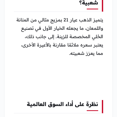
شعبية؟
يتميز الذهب عيار 21 بمزيج مثالي من المتانة
واللمعان، ما يجعله الخيار الأول في تصنيع
الحُلي المخصصة للزينة. إلى جانب ذلك،
يعتبر سعره ملائمًا مقارنة بالأعيرة الأخرى،
مما يعزز شعبيته.
نظرة على أداء السوق العالمية