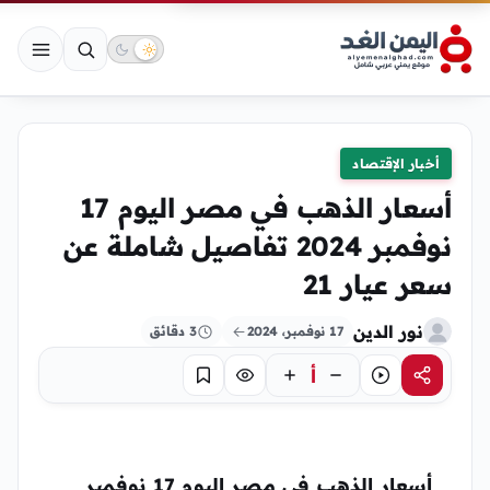
أخبار الإقتصاد
أسعار الذهب في مصر اليوم 17
نوفمبر 2024 تفاصيل شاملة عن
سعر عيار 21
نور الدين
17 نوفمبر، 2024
3 دقائق
أ
مشاركة
استماع
تركيز
حفظ
أسعار الذهب في مصر اليوم 17 نوفمبر