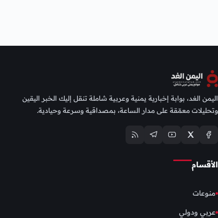
اليمن الغد، بوابة إخبارية يمنية وعربية شاملة تنقل إليك الخبر اليقين
وتحليلات معمّقة على مدار الساعة، بمصداقية وسرعة وحيادية.
الأقسام
منوعات
عربي ودولي