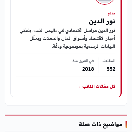
بقلم
نور الدين
نور الدين مراسل اقتصادي في «اليمن الغد»، يغطّي
أخبار الاقتصاد وأسواق المال والعملات ويحلّل
البيانات الرسمية بموضوعية ودقّة.
المقالات
في الفريق منذ
2018
552
كل مقالات الكاتب
←
مواضيع ذات صلة