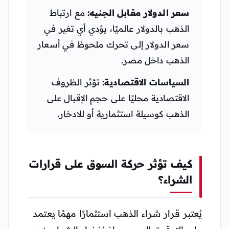
سعر الدولار مقابل الجنيه:
مع ارتباط
الذهب بالدولار عالميًا، يؤدي أي تغير في
سعر الدولار إلى تحرك ملحوظ في أسعار
الذهب داخل مصر.
السياسات الاقتصادية:
تؤثر الظروف
الاقتصادية محليًا على حجم الإقبال على
الذهب كوسيلة استثمارية أو للادخار.
كيف تؤثر حركة السوق على قرارات
الشراء؟
يُعتبر قرار شراء الذهب استثمارًا مهمًا يعتمد