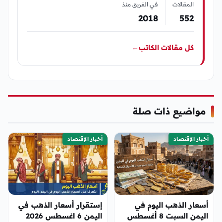
المقالات
في الفريق منذ
2018
552
كل مقالات الكاتب
←
مواضيع ذات صلة
أخبار الإقتصاد
أخبار الإقتصاد
أسعار الذهب اليوم في
إستقرار أسعار الذهب في
اليمن السبت 8 أغسطس
اليمن 6 اغسطس 2026