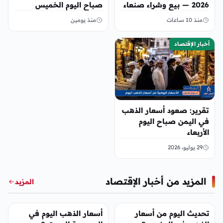
2026 — بيع وشراء صنعاء
صباح اليوم الخميس
وعدن
منذ 10 ساعات
منذ يومين
أخبار الإقتصاد
تقرير: صعود أسعار الذهب
في اليمن صباح اليوم
الأربعاء
29 يوليو، 2026
المزيد من أخبار الإقتصاد
المزيد
أخبار الإقتصاد
أخبار الإقتصاد
تحديث اليوم من أسعار
أسعار الذهب اليوم في