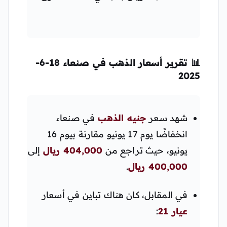
📊
تقرير أسعار الذهب في صنعاء 18-6-
2025
شهد سعر
جنيه الذهب
في صنعاء
انخفاضًا يوم 17 يونيو مقارنة بيوم 16
يونيو، حيث تراجع من
404,000 ريال
إلى
400,000 ريال
.
في المقابل، كان هناك تباين في أسعار
عيار 21
: