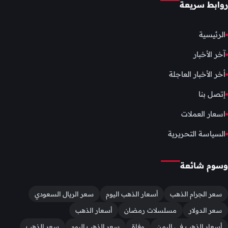
روابط سريعة
الرئيسية
آخر الأخبار
أخر الأخبار العاجلة
إتصل بنا
اسعار العملات
السياسة التحريرية
وسوم شائعة
سعر الجرام الذهب
أسعار الذهب اليوم
سعر الريال السعودي
سعر الدولار
مسلسلات رمضان
أسعار الذهب
أسعار الذهب في اليمن
وفاة
سعر الذهب اليوم
سعر الذهب