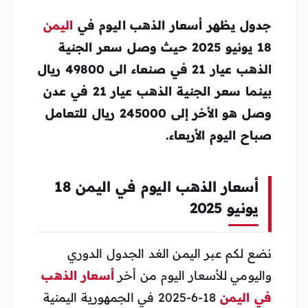
جدول يظهر
أسعار الذهب اليوم في
اليمن
18 يونيو 2025
حيث وصل سعر الجنية
الذهب عيار 21 في صنعاء الى 49800 ريال
بينما سعر الجنية الذهب عيار 21 في عدن
وصل هو الأخر إلى 245000 ريال للتعامل
صباح اليوم الأربعاء.
أسعار الذهب اليوم في اليمن 18
يونيو 2025
نضع لكم عبر اليمن الغد الجدول الدوري
واليومي للأسعار اليوم من أخر
أسعار الذهب
في اليمن
18-6-2025 في الجمهورية اليمنية