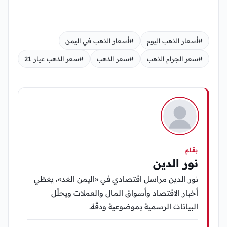
#أسعار الذهب اليوم
#أسعار الذهب في اليمن
#سعر الجرام الذهب
#سعر الذهب
#سعر الذهب عيار 21
بقلم
نور الدين
نور الدين مراسل اقتصادي في «اليمن الغد»، يغطّي
أخبار الاقتصاد وأسواق المال والعملات ويحلّل
البيانات الرسمية بموضوعية ودقّة.