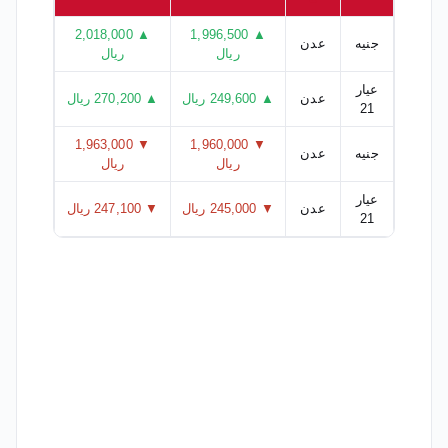
▲ 2,018,000
▲ 1,996,500
جنيه
عدن
ريال
ريال
عيار
عدن
▲ 249,600 ريال
▲ 270,200 ريال
21
▼ 1,963,000
▼ 1,960,000
جنيه
عدن
ريال
ريال
عيار
عدن
▼ 245,000 ريال
▼ 247,100 ريال
21