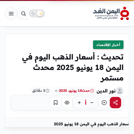
أخبار الإقتصاد
تحديث : أسعار الذهب اليوم في
اليمن 18 يونيو 2025 محدث
مستمر
نور الدين
حدث
18 يونيو، 2025
3 دقائق
أ
مشاركة
استماع
تركيز
حفظ
أسعار الذهب اليوم في اليمن 18 يونيو 2025