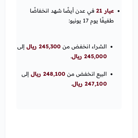
عيار 21
في عدن أيضًا شهد انخفاضًا
طفيفًا يوم 17 يونيو:
الشراء انخفض من
245,300 ريال
إلى
245,000 ريال
.
البيع انخفض من
248,100 ريال
إلى
247,100 ريال
.