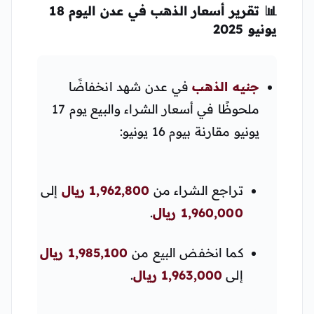
📊
تقرير أسعار الذهب في عدن اليوم 18
يونيو 2025
جنيه الذهب
في عدن شهد انخفاضًا
ملحوظًا في أسعار الشراء والبيع يوم 17
يونيو مقارنة بيوم 16 يونيو:
تراجع الشراء من
1,962,800 ريال
إلى
1,960,000 ريال
.
كما انخفض البيع من
1,985,100 ريال
إلى
1,963,000 ريال
.