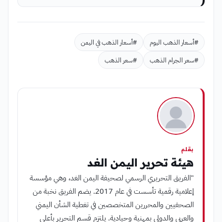
#أسعار الذهب اليوم
#أسعار الذهب في اليمن
#سعر الجرام الذهب
#سعر الذهب
بقلم
هيئة تحرير اليمن الغد
"الفريق التحريري الرسمي لصحيفة اليمن الغد، وهي مؤسسة
إعلامية رقمية تأسست في عام 2017. يضم الفريق نخبة من
الصحفيين والمحررين المتخصصين في تغطية الشأن اليمني
والعربي والدولي بمهنية وحيادية. يلتزم قسم التحرير بأعلى