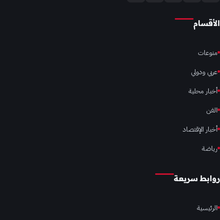
الأقسام
منوعات
عربي ودولي
أخبار محلية
الفن
أخبار الإقتصاد
رياضة
روابط سريعة
الرئيسية