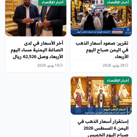
أخبار الإقتصاد
أخبار الإقتصاد
تقرير: صعود أسعار الذهب
أخر الأسعار في لدى
في اليمن صباح اليوم
الصاغة اليمنية مساء اليوم
الأربعاء
الأربعاء وصل 62,526 ريال
29 يوليو، 2026
10 يونيو، 2026
أخبار الإقتصاد
إستقرار أسعار الذهب في
اليمن 6 اغسطس 2026
صباح اليوم الخميس