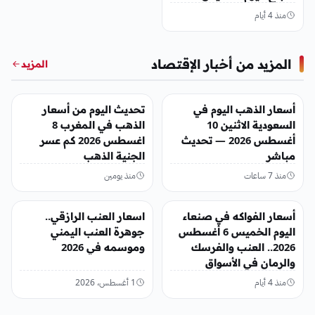
منذ 4 أيام
المزيد من أخبار الإقتصاد
المزيد
أخبار الإقتصاد
أخبار الإقتصاد
أسعار الذهب اليوم في
تحديث اليوم من أسعار
السعودية الاثنين 10
الذهب في المغرب 8
أغسطس 2026 — تحديث
اغسطس 2026 كم عسر
مباشر
الجنية الذهب
منذ 7 ساعات
منذ يومين
أخبار الإقتصاد
أخبار الإقتصاد
أسعار الفواكه في صنعاء
اسعار العنب الرازقي..
اليوم الخميس 6 أغسطس
جوهرة العنب اليمني
2026.. العنب والفرسك
وموسمه في 2026
والرمان في الأسواق
منذ 4 أيام
1 أغسطس، 2026