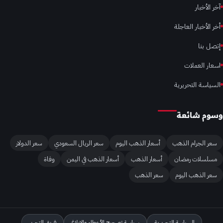
آخر الأخبار
أخر الأخبار العاجلة
إتصل بنا
اسعار العملات
السياسة التحريرية
وسوم شائعة
سعر الجرام الذهب
أسعار الذهب اليوم
سعر الريال السعودي
سعر الدولار
مسلسلات رمضان
أسعار الذهب
أسعار الذهب في اليمن
وفاة
سعر الذهب اليوم
سعر الذهب
السياسة التحريرية
سياسة تصحيح الأخطاء والإبلاغ
فريق التحرير