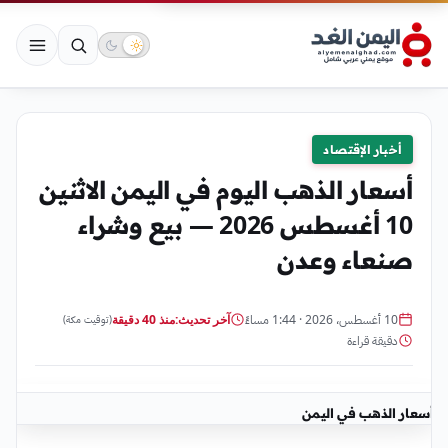
أخبار الإقتصاد
أسعار الذهب اليوم في اليمن الاثنين
10 أغسطس 2026 — بيع وشراء
صنعاء وعدن
10 أغسطس، 2026 · 1:44 مساءً
آخر تحديث:
منذ 40 دقيقة
(توقيت مكة)
دقيقة قراءة
أسعار الذهب في اليمن