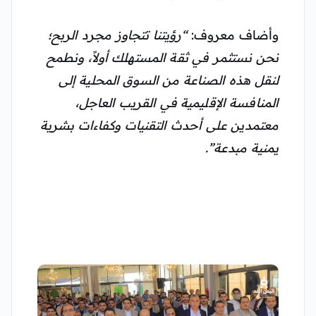
وأضاف معروف:
“رؤيتنا تتجاوز مجرد الربح؛
نحن نستثمر في ثقة المستهلك أولاً، ونطمح
لنقل هذه الصناعة من السوق المحلية إلى
المنافسة الإقليمية في القريب العاجل،
معتمدين على أحدث التقنيات وكفاءات بشرية
يمنية مبدعة”.