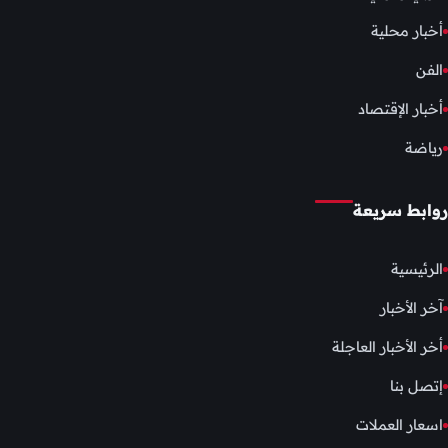
أخبار محلية
الفن
أخبار الإقتصاد
رياضة
روابط سريعة
الرئيسية
آخر الأخبار
أخر الأخبار العاجلة
إتصل بنا
اسعار العملات