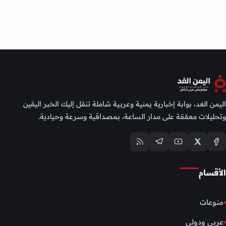
اليمن الغد، بوابة إخبارية يمنية وعربية شاملة تنقل إليك الخبر اليقين
وتحليلات معمّقة على مدار الساعة، بمصداقية وسرعة وحيادية.
الأقسام
منوعات
عربي ودولي