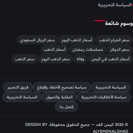
السياسة التحريرية
وسوم شائعة
سعر الجرام الذهب
أسعار الذهب اليوم
سعر الريال السعودي
سعر الدولار
مسلسلات رمضان
أسعار الذهب
أسعار الذهب في اليمن
وفاة
سعر الذهب اليوم
سعر الذهب
السياسة التحريرية
سياسة تصحيح الأخطاء والإبلاغ
فريق التحرير
سياسة الأخلاقيات التحريرية
الملكية والتمويل
السياسة التحريرية
إتصل بنا
© 2026 اليمن الغد — جميع الحقوق محفوظة. DESIGN BY
ALYEMENALGHAD