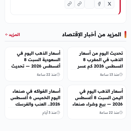
المزيد من أخبار الإقتصاد
المزيد
أخبار الإقتصاد
أخبار الإقتصاد
تحديث اليوم من أسعار
أسعار الذهب اليوم في
الذهب في المغرب 8
السعودية السبت 8
اغسطس 2026 كم عسر
أغسطس 2026 — تحديث
الجنية الذهب
مباشر
منذ 13 ساعة
منذ 22 ساعة
أخبار الإقتصاد
أخبار الإقتصاد
أسعار الذهب اليوم في
أسعار الفواكه في صنعاء
اليمن السبت 8 أغسطس
اليوم الخميس 6 أغسطس
2026 — بيع وشراء صنعاء
2026.. العنب والفرسك
وعدن
والرمان في الأسواق
منذ 22 ساعة
منذ 3 أيام