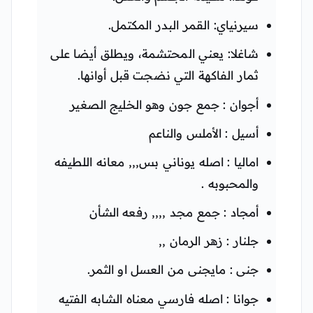
سيرنياي: القمر البدر المكتمل.
شاغلا: يعني المحتشمة، ويطلق أيضا على
ثمار الفاكهة التي نضجت قبل أوانها.
أجوان : جمع جون وهو الخليج الصغير
أسيل : الأملس والناعم
اماليا : اصله يوناني بس,,, معانه اللطيفه
والمحبوبه .
أمجاد : جمع مجد ,,,, رفعه الشأن
جلنار : زهر الرمان ,,
جنى : مايجنى من العسل او الثمر.
جوانا : اصله فارسي معناه الشابه الفتيه