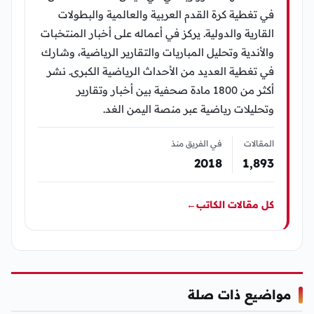
في تغطية كرة القدم العربية والعالمية والبطولات
القارية والدولية. يركز في أعماله على أخبار المنتخبات
والأندية وتحليل المباريات والتقارير الرياضية، وشارك
في تغطية العديد من الأحداث الرياضية الكبرى. نشر
أكثر من 1800 مادة صحفية بين أخبار وتقارير
وتحليلات رياضية عبر منصة اليمن الغد.
المقالات
في الفريق منذ
2018
1٬893
كل مقالات الكاتب
←
مواضيع ذات صلة