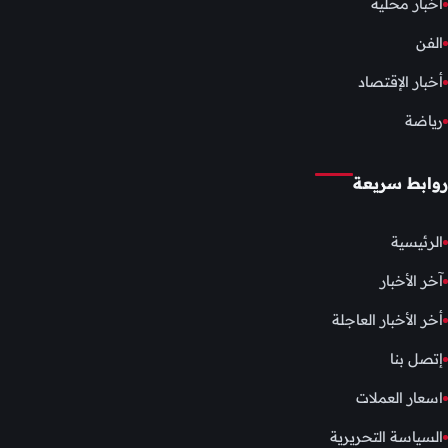
أخبار محلية
الفن
أخبار الإقتصاد
رياضة
روابط سريعة
الرئيسية
آخر الأخبار
أخر الأخبار العاجلة
إتصل بنا
اسعار العملات
السياسة التحريرية