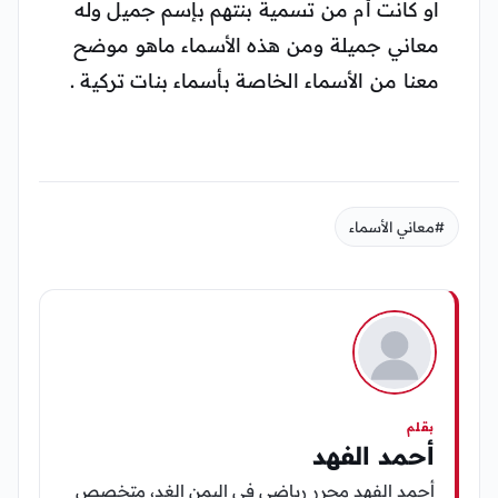
او كانت أم من تسمية بنتهم بإسم جميل وله
معاني جميلة ومن هذه الأسماء ماهو موضح
معنا من الأسماء الخاصة بأسماء بنات تركية .
#معاني الأسماء
بقلم
أحمد الفهد
أحمد الفهد محرر رياضي في اليمن الغد، متخصص