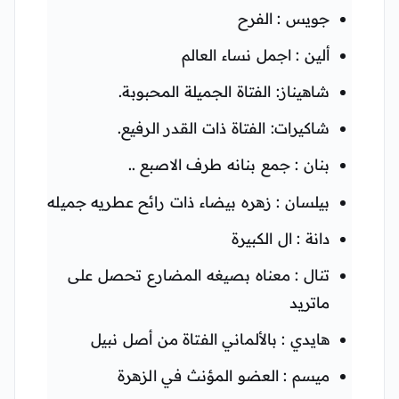
جويس : الفرح
ألين : اجمل نساء العالم
شاهيناز: الفتاة الجميلة المحبوبة.
شاكيرات: الفتاة ذات القدر الرفيع.
بنان : جمع بنانه طرف الاصبع ..
بيلسان : زهره بيضاء ذات رائح عطريه جميله
دانة : ال الكبيرة
تنال : معناه بصيغه المضارع تحصل على
ماتريد
هايدي : بالألماني الفتاة من أصل نبيل
ميسم : العضو المؤنث في الزهرة