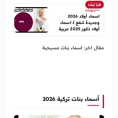
اقرأ أيضًا
منوعات
اسماء أولاد 2026
وجديدة تنفع لـ اسماء
أولاد ذكور 2025 عربية
تركية
مقال اخر: اسماء بنات مسيحية
أسماء بنات تركية 2026