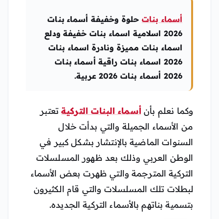
أسماء بنات
حلوة وخفيفة أسماء بنات
2026 اسلامية اسماء بنات خفيفة ودلع
اسماء بنات مميزة ونادرة اسماء بنات
2026 اسماء بنات راقية أسماء بنات
2026 أسماء بنات 2026 عربية.
وكما نعلم بأن
أسماء البنات التركية
تعتبر
من الأسماء الجميلة والتي بدأت خلال
السنوات الماضية بالإنتشار بشكل كبير في
الوطن العربي وذلك بعد ظهور المسلسلات
التركية المترجمة والتي ظهرت بعض الأسماء
لبطلات تلك المسلسلات والتي قام الكثيرون
بتسمية بناتهم بالأسماء التركية الجديده.