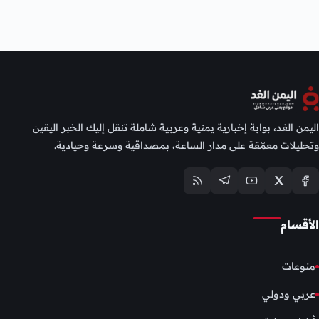
اليمن الغد، بوابة إخبارية يمنية وعربية شاملة تنقل إليك الخبر اليقين
وتحليلات معمّقة على مدار الساعة، بمصداقية وسرعة وحيادية.
الأقسام
منوعات
عربي ودولي