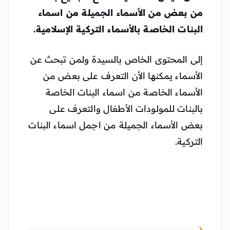
من بعض من الأسماء الجميلة من اسماء
البنات الخاصة بالأسماء التركية الإسلامية.
إلى المحتوى الخاص بالسيدة ولمن تبحث عن
الأسماء يمكنها الأن التعرف على بعض من
الأسماء الخاصة من اسماء البنات الخاصة
بالبنات للمولودات الأطفال والتعرف على
بعض الأسماء الجميلة من اجمل اسماء البنات
التركية.