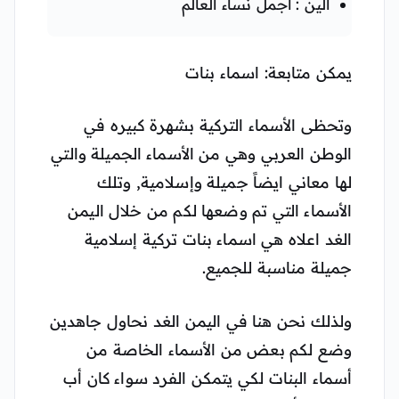
ألين : اجمل نساء العالم
يمكن متابعة: اسماء بنات
وتحظى الأسماء التركية بشهرة كبيره في
الوطن العربي وهي من الأسماء الجميلة والتي
لها معاني ايضاً جميلة وإسلامية, وتلك
الأسماء التي تم وضعها لكم من خلال اليمن
الغد اعلاه هي اسماء بنات تركية إسلامية
جميلة مناسبة للجميع.
ولذلك نحن هنا في اليمن الغد نحاول جاهدين
وضع لكم بعض من الأسماء الخاصة من
أسماء البنات لكي يتمكن الفرد سواء كان أب