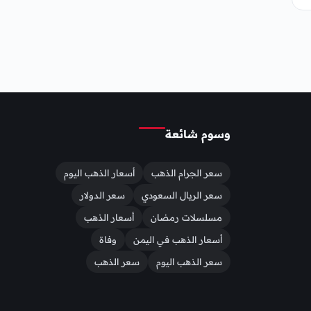
وسوم شائعة
سعر الجرام الذهب
أسعار الذهب اليوم
سعر الريال السعودي
سعر الدولار
مسلسلات رمضان
أسعار الذهب
أسعار الذهب في اليمن
وفاة
سعر الذهب اليوم
سعر الذهب