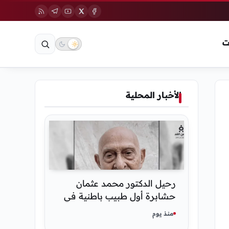
ت
الأخبار المحلية
رحيل الدكتور محمد عثمان
حشابرة أول طبيب باطنية في
الحديدة
منذ يوم