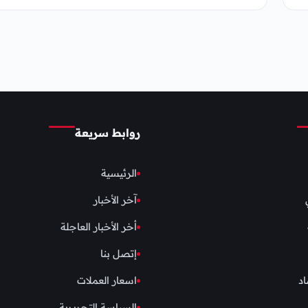
روابط سريعة
الرئيسية
آخر الأخبار
أخر الأخبار العاجلة
إتصل بنا
اد
اسعار العملات
السياسة التحريرية