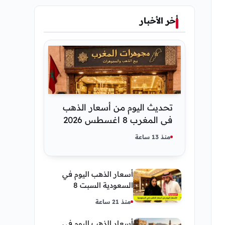
أخر الأخبار
تحديث اليوم من أسعار الذهب
في المغرب 8 اغسطس 2026
كم عسر الجنية الذهب
منذ 13 ساعة
أسعار الذهب اليوم في
السعودية السبت 8
أغسطس 2026 — تحديث
منذ 21 ساعة
مباشر
أسعار الذهب اليوم في