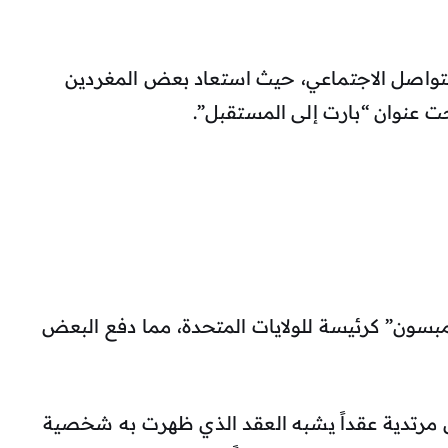
لتواصل الاجتماعي، حيث استعاد بعض المغردين
سون” كرئيسة للولايات المتحدة، مما دفع البعض
 مرتدية عقداً يشبه العقد الذي ظهرت به شخصية