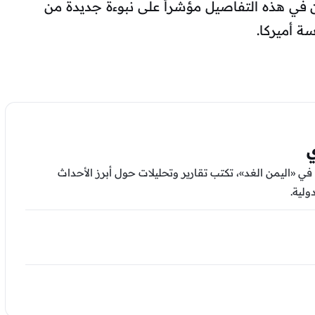
 في هذه التفاصيل مؤشراً على نبوءة جديدة من
 أميركا.
ي
في «اليمن الغد»، تكتب تقارير وتحليلات حول أبرز الأحداث
ولية.