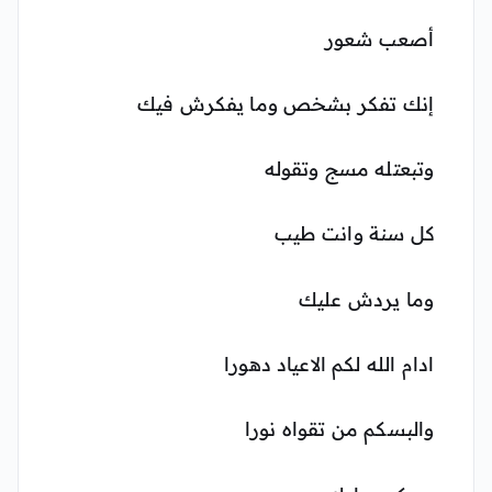
أصعب شعور
إنك تفكر بشخص وما يفكرش فيك
وتبعتله مسج وتقوله
كل سنة وانت طيب
وما يردش عليك
ادام الله لكم الاعياد دهورا
والبسكم من تقواه نورا