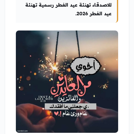
للاصدقاء تهنئة عيد الفطر رسمية تهنئة
عيد الفطر 2026.