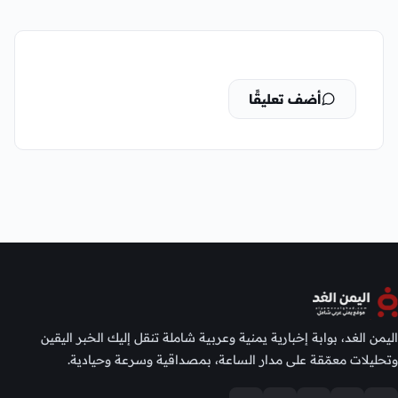
أضف تعليقًا
اليمن الغد، بوابة إخبارية يمنية وعربية شاملة تنقل إليك الخبر اليقين
وتحليلات معمّقة على مدار الساعة، بمصداقية وسرعة وحيادية.