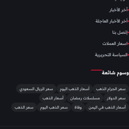
آخر الأخبار
أخر الأخبار العاجلة
إتصل بنا
اسعار العملات
السياسة التحريرية
وسوم شائعة
سعر الجرام الذهب
أسعار الذهب اليوم
سعر الريال السعودي
سعر الدولار
مسلسلات رمضان
أسعار الذهب
أسعار الذهب في اليمن
وفاة
سعر الذهب اليوم
سعر الذهب