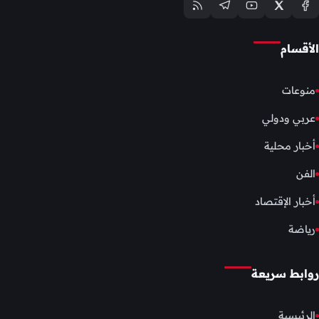
الأقسام
منوعات
عربي ودولي
أخبار محلية
الفن
أخبار الإقتصاد
رياضة
روابط سريعة
الرئيسية