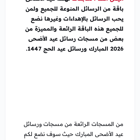
باقة من الرسائل المنوعة للجميع ولمن
يحب الرسائل بالإهداءات وغيرها نضع
للجميع هذه الباقة الرائعة والمميزة من
بعض من مسجات رسائل عيد الأضحى
2026 المبارك ورسائل عيد الحج 1447.
من المسجات الرائعة من مسجات ورسائل
عيد الأضحى المبارك حيث سوف نضع لكم