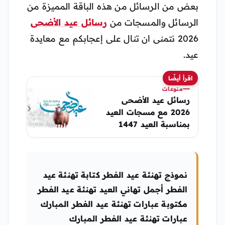
بعض من الرسائل من هذه الباقة المميزة من
الرسائل والمسجات من
رسائل عيد الأضحى
2026 نتمنى ان تنال على إعجابكم مع معايدة
عيد.
اقرأ أيضًا
منوعات
رسائل عيد الأضحى
2026 مع مسجات العيد
بمناسبة العيد 1447
رسائل واتس اب الحج
صور عيد الأضحى
نموذج تهنئة عيد الفطر كتابة تهنئة عيد
الفطر أجمل تهاني العيد تهنئة عيد الفطر
مكتوبة عبارات تهنئة عيد الفطر المبارك
عبارات تهنئة عيد الفطر المبارك