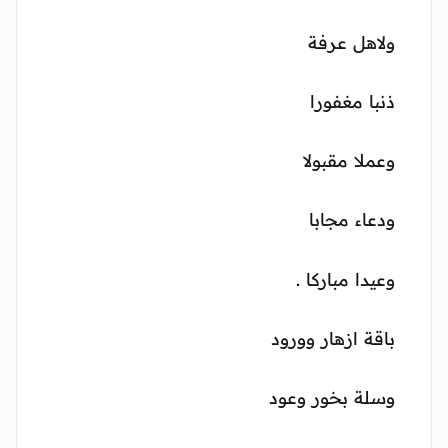
ولاهل عرفة
ذنبا مغفورا
وعملا مقبولا
ودعاء مجابا
وعيدا مباركا .
باقة ازهار وورود
وسلة بخور وعود