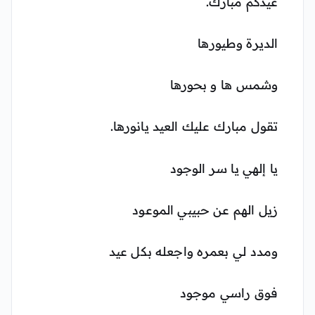
عيدكم مبارك.
الديرة وطيورها
وشمس ها و بحورها
تقول مبارك عليك العيد يانورها.
يا إلهي يا سر الوجود
زيل الهم عن حبيبي الموعود
ومدد لي بعمره واجعله بكل عيد
فوق راسي موجود