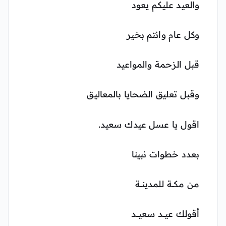
والعيد عليكم يعود
وكل عام وانتم بخير
قبل الزحمة والمواعيد
وقبل تعليق الضحايا بالمعاليق
اقول يا عسل عيدك سعيد.
بعدد خطوات نبينا
من مكـــة للمدينـــة
أقولك عيــــد سعيــــد