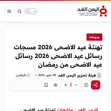
منوعات
تهنئة عيد الاضحى 2026 مسجات
رسائل عيد الاضحى 2026 رسائل
عيد الاضحى من رمضان
هيئة تحرير اليمن الغد
28 مايو، 2026
دقيقتين
أ
مشاركة
استماع
تركيز
حفظ
اليمن الغد : متابعات
تهنئة عيد الاضحى