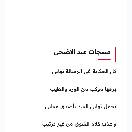
مسجات عيد الاضحى
كل الحكاية في الرسالة تهاني
يزفها موكب من الورد والطيب
تحمل تهاني العيد بأصدق معاني
وأعذب كلام الشوق من غير ترتيب