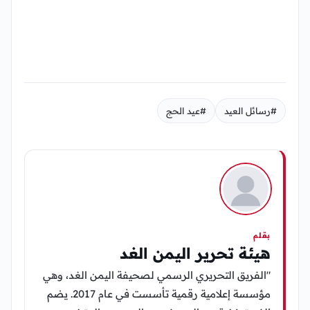
#رسائل العيد
#عيد الحج
بقلم
هيئة تحرير اليمن الغد
"الفريق التحريري الرسمي لصحيفة اليمن الغد، وهي
مؤسسة إعلامية رقمية تأسست في عام 2017. يضم