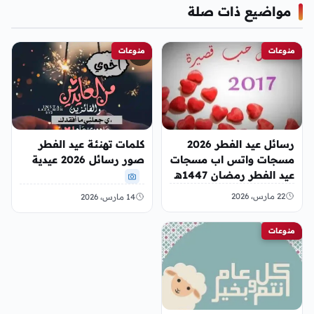
مواضيع ذات صلة
منوعات
منوعات
رسائل عيد الفطر 2026
كلمات تهنئة عيد الفطر
مسجات واتس اب مسجات
صور رسائل 2026 عيدية
عيد الفطر رمضان 1447هـ
22 مارس، 2026
14 مارس، 2026
منوعات