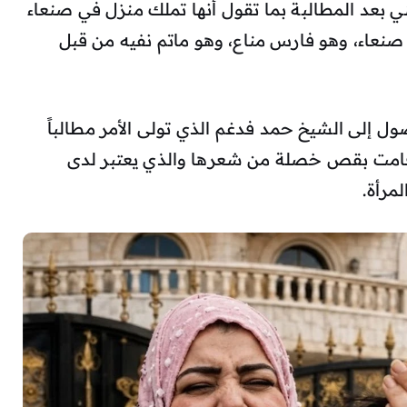
ني بعد المطالبة بما تقول أنها تملك منزل في صنعاء
صنعاء، وهو فارس مناع، وهو ماتم نفيه من قبل
ل إلى الشيخ حمد فدغم الذي تولى الأمر مطالباً
وقامت بقص خصلة من شعرها والذي يعتبر لدى
مرأة.