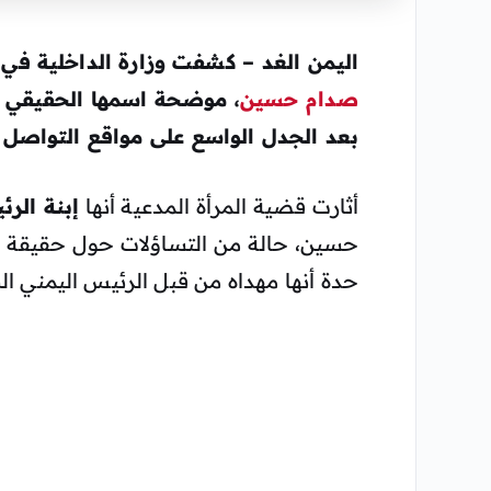
اليمن الغد – كشفت وزارة الداخلية في
صدام حسين
بعد الجدل الواسع على مواقع التواصل خ
أثارت قضية المرأة المدعية أنها
إبنة الر
حسين، حالة من التساؤلات حول حقيقة ال
حدة أنها مهداه من قبل الرئيس اليمني الس