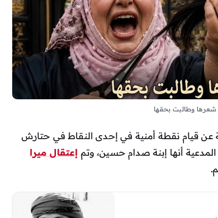
عرها وطالبت بحقها
ة عن قيام نقطة أمنية في إحدى النقاط في حتارش
لمدعية أنها إبنة صدام حسين، وتم
إعتقال ميرا
.