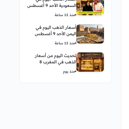
السعودية الأحد 9 أغسطس
2026 — تحديث مباشر
منذ 12 ساعة
أسعار الذهب اليوم في
اليمن الأحد 9 أغسطس
2026 — بيع وشراء صنعاء
منذ 12 ساعة
وعدن
تحديث اليوم من أسعار
الذهب في المغرب 8
اغسطس 2026 كم عسر
منذ يوم
الجنية الذهب