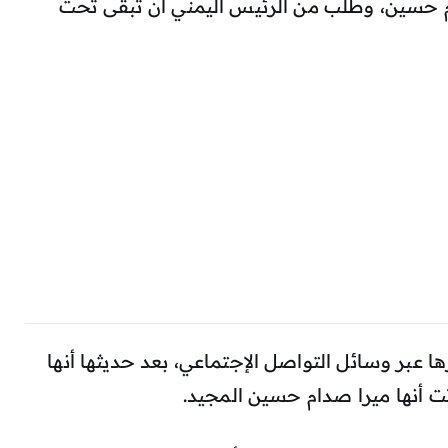
م حسين، وطلب من الرئيس اليمني ان تبقى تحت
 عبر وسائل التواصل الإجتماعي، بعد حديثها أنها
ت أنها ميرا صدام حسين المجيد.