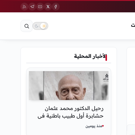
ت
الأخبار المحلية
رحيل الدكتور محمد عثمان
حشابرة أول طبيب باطنية في
الحديدة
منذ يومين