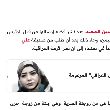
ين المجيد
، بعد نشر قضة إرسالها من قبل الرئيس
علي
 في صنعاء إلى ان تمر الأزمة العراقية.
 العراقي” المزعومة
ا هي من زوجتة السرية، وهي إبنتة من زوجة أخرى