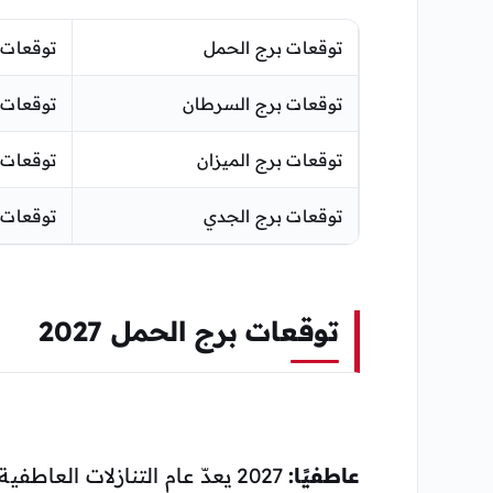
توقعات برج الحمل
توقعات ب
توقعات برج السرطان
توقعات 
توقعات برج الميزان
توقعات 
توقعات برج الجدي
توقعات ب
توقعات برج الحمل 2027
عاطفيًا:
2027 يعدّ عام التنازلات العا