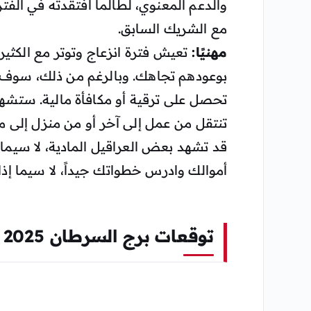
والدعم المعنوي، لطالما افتقدته في الفت
مع الشريك السابق.
مهنيًا:
تعيش فترة انزعاج وتوتر مع الكثير
بوعودهم تجاهك. وبالرغم من ذلك، سوف 
تنتقل من عمل إلى آخر أو من منزل إلى م
قد تشهد بعض العراقيل المادية، لا سيما
أموالك وادرس خطواتك جيداً، لا سيما إذا
توقعات برج السرطان 2025