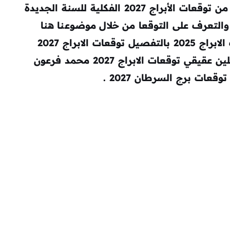
التوقعات اليومية من توقعات الأبراج 2027 الفكلية للسنة الجديدة
والتعرف على التوقعا من خلال موضوعنا هنا
توقعات الابراج 2027 ماغي فرح توقعات الابراج 2025 بالتفصيل توقعات الابراج 2027
كارمن شماس توقعات الابراج 2025 جاكلين عقيقي توقعات الابراج 2027 محمد فرعون