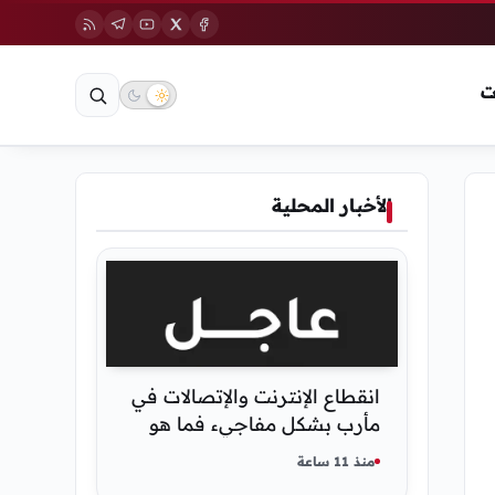
ت
الأخبار المحلية
انقطاع الإنترنت والإتصالات في
مأرب بشكل مفاجيء فما هو
سبب ذلك
منذ 11 ساعة