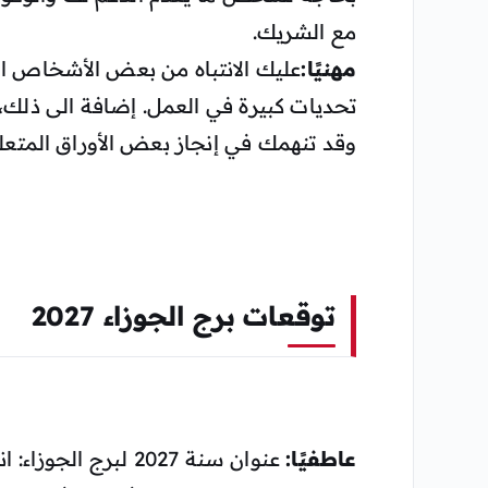
مع الشريك.
مهنيًا:
عليك الانتباه من بعض الأشخاص ا
تحديات كبيرة في العمل. إضافة الى ذلك،
وقد تنهمك في إنجاز بعض الأوراق المتعلقة
توقعات برج الجوزاء 2027
عاطفيًا:
عنوان سنة 2027 لبر