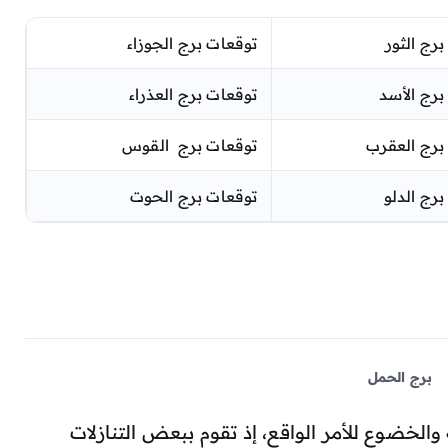
رج الثور
توقعات برج الجوزاء
برج الأسد
توقعات برج العذراء
برج العقرب
توقعات برج القوس
رج الدلو
توقعات برج الحوت
برج الحمل
طفية والخضوع للأمر الواقع، إذ تقوم ببعض التنازلات