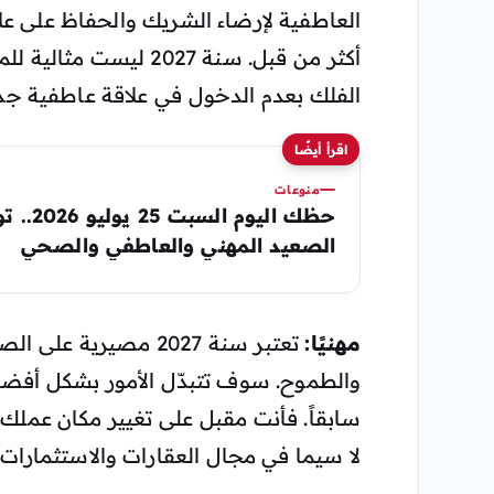
العاطفية لإرضاء الشريك والحفاظ على عل
أكثر من قبل. سنة 2027 
الفلك بعدم الدخول في علاقة عاطفية جديدة
اقرأ أيضًا
منوعات
حظك اليوم
الصعيد المهني والعاطفي والصحي
مهنيًا:
تعتبر سنة 2027 مصيري
والطموح. سوف تتبدّل الأمور بشكل أفضل
سابقاً. فأنت مقبل على تغيير مكان عملك
لا سيما في مجال العقارات والاستثمارات.