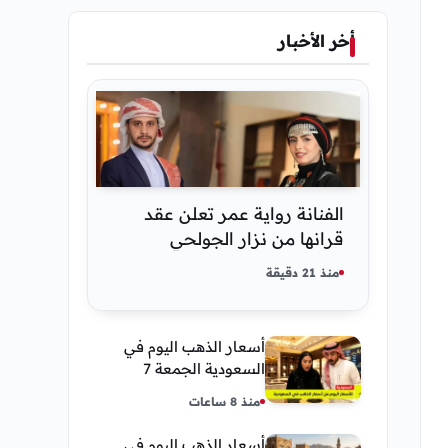
أخر الأخبار
الفنانة رواية عمر تعلن عقد
قرانها من نزار الجولحي
منذ 21 دقيقة
أسعار الذهب اليوم في
السعودية الجمعة 7
أغسطس 2026 — تحديث
منذ 8 ساعات
مباشر
أسعار الذهب اليوم في