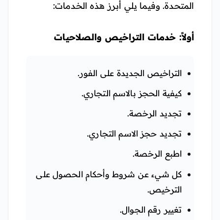
المتحدة. وفيما يلي أبرز هذه الخدمات:
أولاً: خدمات التراخيص والصلاحيات
التراخيص الجديدة على الفور.
كيفية الحجز بالاسم التجاري.
تجديد الرخصة.
تجديد حجز الاسم التجاري.
اطبع الرخصة.
كل شيء عن شروط وأحكام الحصول على
الترخيص.
تغيير رقم الجوال.