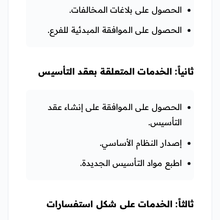
الحصول على بلاغات المخالفات.
الحصول على الموافقة المبدئية للفرع.
ثانياً: الخدمات المتعلقة بعقد التأسيس
الحصول على الموافقة على إنشاء عقد
التأسيس.
إصدار النظام الأساسي.
اطبع مواد التأسيس الجديدة.
ثالثاً: الخدمات على شكل استفسارات