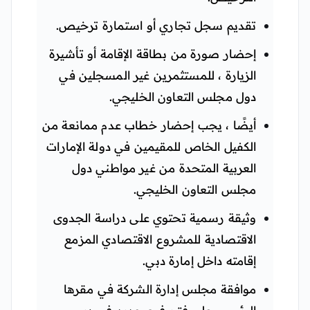
تقديم سجل تجاري أو استمارة ترخيص.
إحضار صورة من بطاقة الإقامة أو تأشيرة
الزيارة ، للمستثمرين غير المسجلين في
دول مجلس التعاون الخليجي.
أيضًا ، يجب إحضار خطاب عدم ممانعة من
الكفيل الخاص للمقيمين في دولة الإمارات
العربية المتحدة من غير مواطني دول
مجلس التعاون الخليجي.
وثيقة رسمية تحتوي على دراسة الجدوى
الاقتصادية للمشروع الاقتصادي المزمع
إقامته داخل إمارة دبي.
موافقة مجلس إدارة الشركة في مقرها