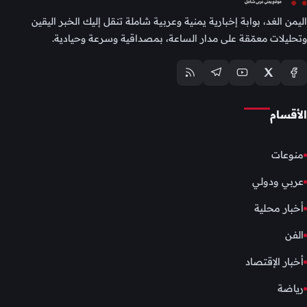
اليمن الغد، بوابة إخبارية يمنية وعربية شاملة تنقل إليك الخبر اليقين
وتحليلات معمّقة على مدار الساعة، بمصداقية وسرعة وحيادية.
الأقسام
منوعات
عربي ودولي
أخبار محلية
الفن
أخبار الإقتصاد
رياضة