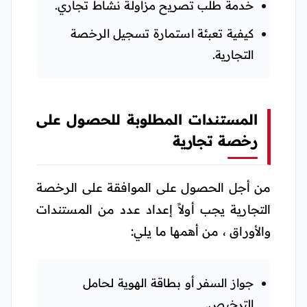
خدمة طلب تصريح مزاولة نشاط تجاري.
كيفية تعبئة استمارة تسجيل الرخصة
التجارية.
المستندات المطلوبة للحصول على
رخصة تجارية
من أجل الحصول على الموافقة على الرخصة
التجارية يجب أولاً إعداد عدد من المستندات
والأوراق ، من أهمها ما يلي:
جواز السفر أو بطاقة الهوية لحامل
الترخيص.