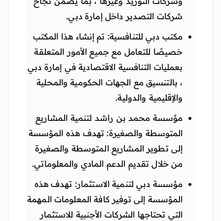
وشركات التوريد وغيرها ، بما يضمن نجاح
شركات التصدير داخل إمارة دبي.
مكتب دبي للتنافسية: تم إنشاء هذا المكتب
خصيصًا للتعامل مع جميع الأمور المتعلقة
بعمليات التنافسية الاقتصادية في إمارة دبي
، بالتنسيق مع الجهات الحكومية والمحلية
والإقليمية والدولية.
مؤسسة محمد بن راشد لتنمية المشاريع
المتوسطة والصغيرة: تهدف هذه المؤسسة
إلى تطوير المشاريع المتوسطة والصغيرة
من خلال تقديم الدعم المادي والمعلوماتي.
مؤسسة دبي لتنمية الاستثمار: تهدف هذه
المؤسسة إلى توفير كافة المعلومات المهمة
التي تحتاجها الشركات الأجنبية للاستثمار