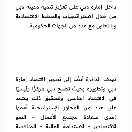
داخل إمارة دبي على تعزيز تنمية مدينة دبي
من خلال الاستراتيجيات والخطط الاقتصادية
وبالتعاون مع عدد من الجهات الحكومية.
تهدف الدائرة أيضًا إلى تطوير اقتصاد إمارة
دبي وتطويره بحيث تصبح دبي مركزًا رئيسيًا
في الاقتصاد العالمي. ولتحقيق ذلك يعتمد
على عدد من المحاور الإستراتيجية أهمها
(مدى سعادة مجتمع الأعمال – النمو
الاقتصادي – الاستدامة المالية – المنافسة