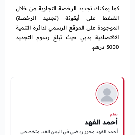
كما يمكنك تجديد الرخصة التجارية من خلال
الضغط على أيقونة (تجديد الرخصة)
الموجودة على الموقع الرسمي لدائرة التنمية
الاقتصادية بدبي حيث تبلغ رسوم التجديد
3000 درهم.
بقلم
أحمد الفهد
أحمد الفهد محرر رياضي في اليمن الغد، متخصص