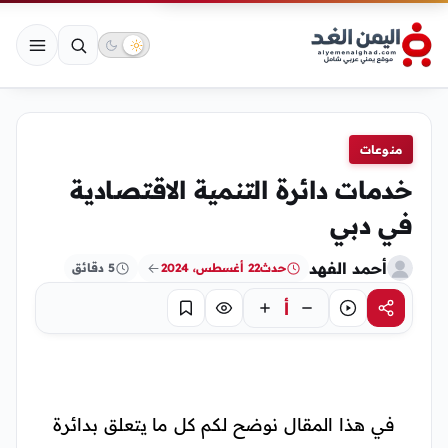
منوعات
خدمات دائرة التنمية الاقتصادية
في دبي
أحمد الفهد
حدث
22 أغسطس، 2024
5 دقائق
أ
مشاركة
استماع
تركيز
حفظ
في هذا المقال نوضح لكم كل ما يتعلق بدائرة