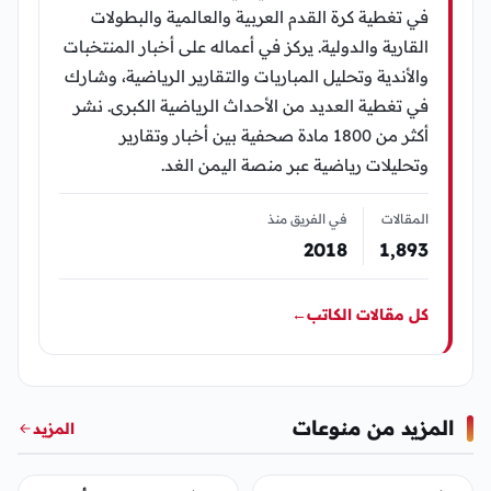
في تغطية كرة القدم العربية والعالمية والبطولات
القارية والدولية. يركز في أعماله على أخبار المنتخبات
والأندية وتحليل المباريات والتقارير الرياضية، وشارك
في تغطية العديد من الأحداث الرياضية الكبرى. نشر
أكثر من 1800 مادة صحفية بين أخبار وتقارير
وتحليلات رياضية عبر منصة اليمن الغد.
المقالات
في الفريق منذ
2018
1٬893
كل مقالات الكاتب
←
المزيد من منوعات
المزيد
منوعات
منوعات