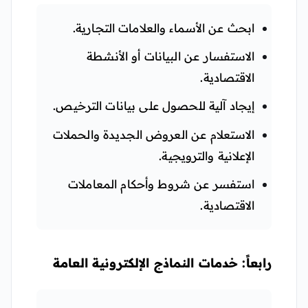
ابحث عن الأسماء والعلامات التجارية.
الاستفسار عن البيانات أو الأنشطة
الاقتصادية.
إيجاد آلية للحصول على بيانات الترخيص.
الاستعلام عن العروض الجديدة والحملات
الإعلانية والترويجية.
استفسر عن شروط وأحكام المعاملات
الاقتصادية.
رابعاً: خدمات النماذج الإلكترونية العامة