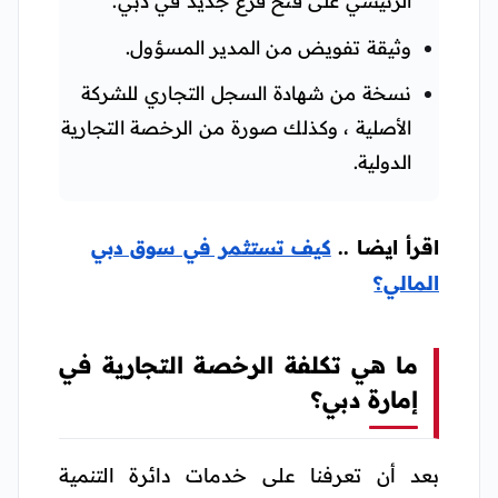
الرئيسي على فتح فرع جديد في دبي.
وثيقة تفويض من المدير المسؤول.
نسخة من شهادة السجل التجاري للشركة
الأصلية ، وكذلك صورة من الرخصة التجارية
الدولية.
اقرأ ايضا ..
كيف تستثمر في سوق دبي
المالي؟
ما هي تكلفة الرخصة التجارية في
إمارة دبي؟
بعد أن تعرفنا على خدمات دائرة التنمية