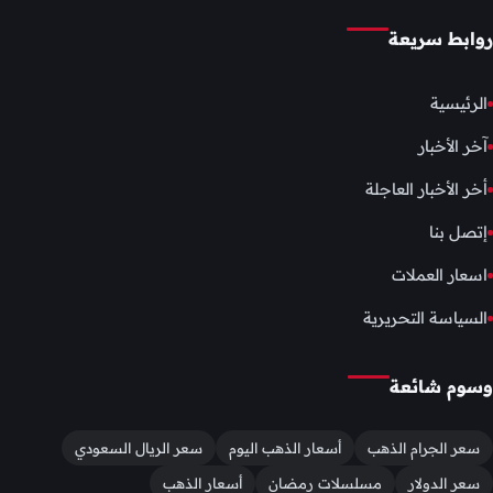
روابط سريعة
الرئيسية
آخر الأخبار
أخر الأخبار العاجلة
إتصل بنا
اسعار العملات
السياسة التحريرية
وسوم شائعة
سعر الجرام الذهب
أسعار الذهب اليوم
سعر الريال السعودي
سعر الدولار
مسلسلات رمضان
أسعار الذهب