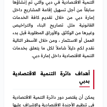
التنمية الاقتصادية في دبي والتي تم إنشاؤها
سابقاً من أجل تسهيل إقامة المشاريع داخل
إمارة دبي من خلال تقديم كافة الخدمات
القانونية مثل تصاريح البناء والتراخيص
وغيرها من الوثائق. والأوراق المطلوبة قبل بدء
العمل أو الاستثمار ، ومن خلال الأسطر التالية
نقدم لكم دليلاً شاملاً لكل ما يتعلق بخدمات
التنمية الاقتصادية داخل إمارة دبي.
أهداف دائرة التنمية الاقتصادية
بدبي
يمكن أن يقتصر دور دائرة التنمية الاقتصادية
في تنظيم الأجندة الاقتصادية والإشراف عليها