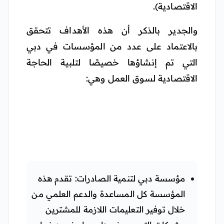
الاقتصادية).
والجدير بالذكر أن هذه الأهداف تتحقق
بالاعتماد على عدد من المؤسسات في دبي
التي تم إنشاؤها خصيصًا لتلبية الحاجة
الاقتصادية لسوق العمل وهي:
مؤسسة دبي لتنمية الصادرات: تقدم هذه
المؤسسة كل المساعدة والدعم العلمي من
خلال توفير التعليمات اللازمة للمشترين