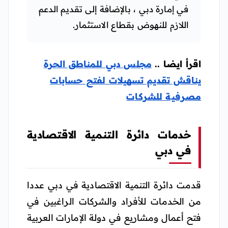
في إمارة دبي ، بالإضافة إلى تقديم الدعم
اللازم للنهوض بقطاع الاستثمار.
اقرأ ايضا ..
مجلس دبي للمناطق الحرة
يناقش تقديم تسهيلات لفتح حسابات
مصرفية للشركات
خدمات دائرة التنمية الاقتصادية
في دبي
قدمت دائرة التنمية الاقتصادية في دبي عددا
من الخدمات للأفراد والشركات الراغبين في
فتح أعمال ومشاريع في دولة الإمارات العربية