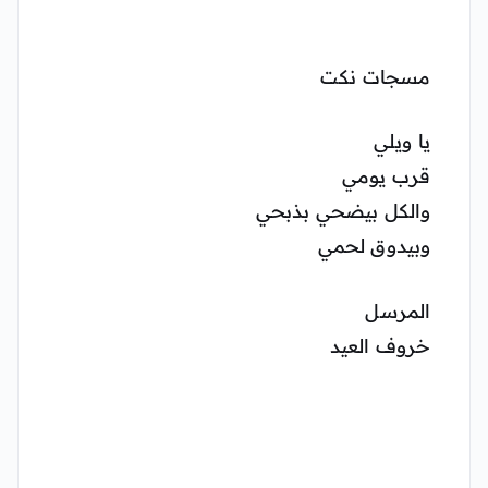
مسجات نكت
يا ويلي
قرب يومي
والكل بيضحي بذبحي
وبيدوق لحمي
المرسل
خروف العيد