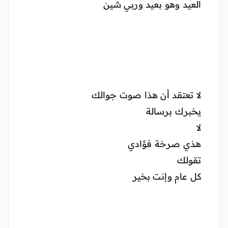
العيد وهو بعيد وربي شين
لا تعتقد أن هذا صوت جوالك
يخبرك برسالة
لا
هذي صرخة فؤادي
تقولك
كل عام وإنت بخير