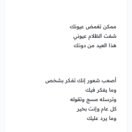
ممكن تغمض عيونك
شفت الظلام عيوني
هذا العيد من دونك
أصعب شعور إنك تفكر بشخص
وما يفكر فيك
وترسله مسج وتقوله
كل عام وإنت بخير
وما يرد عليك