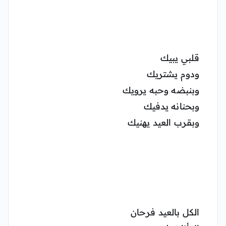
قلبي يبيك
ودوم يشتريك
وبنبضه وحبه يرويك
وبحنانه يدفيك
وبقرب العيد يهنيك
الكل بالعيد فرحان