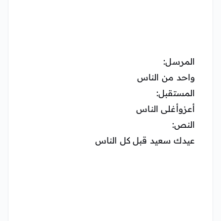
المرسل:
واحد من الناس
المستقبل:
أعزوأغلى الناس
النص:
عيدك سعيد قبل كل الناس