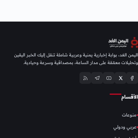
اليمن الغد، بوابة إخبارية يمنية وعربية شاملة تنقل إليك الخبر اليقين
وتحليلات معمّقة على مدار الساعة، بمصداقية وسرعة وحيادية.
الأقسام
منوعات
عربي ودولي