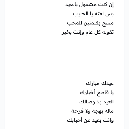
إن كنت مشغول بالعيد
بس لفته يا الحبيب
مسج بكلمتين للمحب
تقوله كل عام وإنت بخير
عيدك مبارك
يا قاطع أخبارك
العيد بلا وصالك
ماله بهجة ولا فرحة
وإنت بعيد عن أحبابك