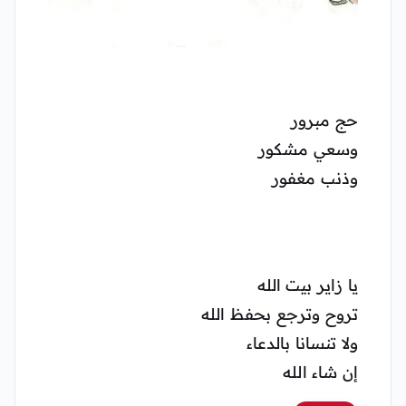
حج مبرور
وسعي مشكور
وذنب مغفور
يا زاير بيت الله
تروح وترجع بحفظ الله
ولا تنسانا بالدعاء
إن شاء الله