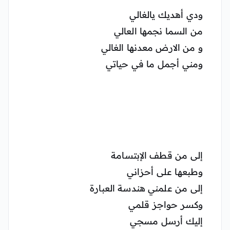
ودي أهديك يالغالي
من السما نجمها العالي
و من الارض معدنها الغالي
ومني أجمل ما في حياتي
إلى من قطف الإبتسامة
وطبعها على أحزاني
إلى من علمني هندسة العبارة
وكسر حواجز قلمي
إليك أرسل مسجي