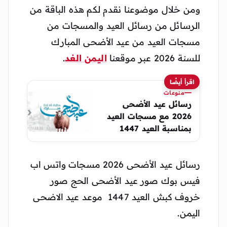
ومن خلال موضوعنا نقدم لكم هذه الباقة من
الرسائل من رسائل العيد والمسجات من
مسجات العيد من عيد الأضحى المبارك
للسنة 2026 عبر موقعنا
اليمن الغد
.
اقرأ أيضًا
منوعات
رسائل عيد الأضحى
2026 مع مسجات العيد
بمناسبة العيد 1447
رسائل واتس اب الحج
صور عيد الأضحى
رسائل عيد الأضحى 2026 مسجات واتس اب
فيس بوك صور عيد الأضحى الحج صور
خروف كبش العيد 1447 موعد عيد الاضحى
اليمن.