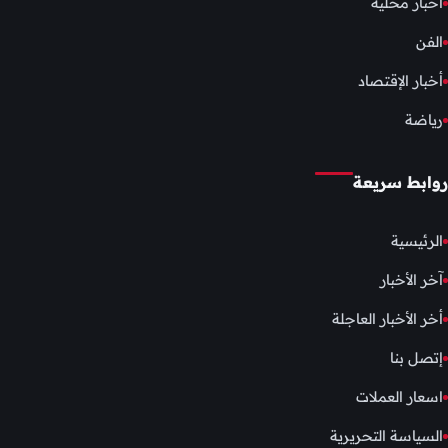
أخبار محلية
الفن
أخبار الإقتصاد
رياضة
روابط سريعة
الرئيسية
آخر الأخبار
أخر الأخبار العاجلة
إتصل بنا
اسعار العملات
السياسة التحريرية