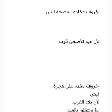
خروف دخلوه المصحة ليش
لأن عيد الأضحى قرب
خروف مقدم على هجرة
ليش
لأن بلاد الغرب
ما يحتفلوا بالعيد