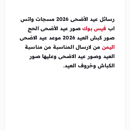
رسائل عيد الأضحى
2026 مسجات واتس
اب
فيس بوك
صور عيد الأضحى الحج
صور كبش العيد 2026 موعد عيد الاضحى
اليمن
من لارسال المناسبة من مناسبة
العيد وصور عيد الاضحى وعليها صور
الكباش وخروف العيد.