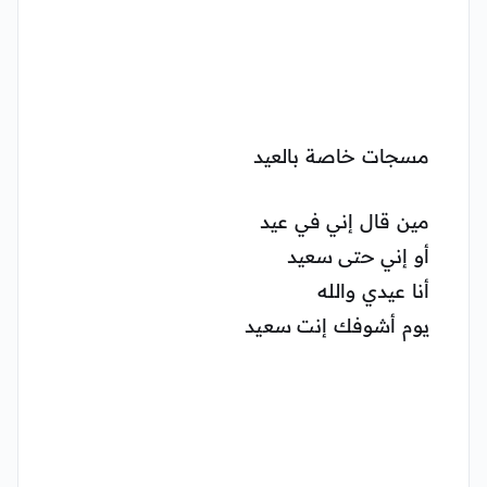
مسجات خاصة بالعيد
مين قال إني في عيد
أو إني حتى سعيد
أنا عيدي والله
يوم أشوفك إنت سعيد