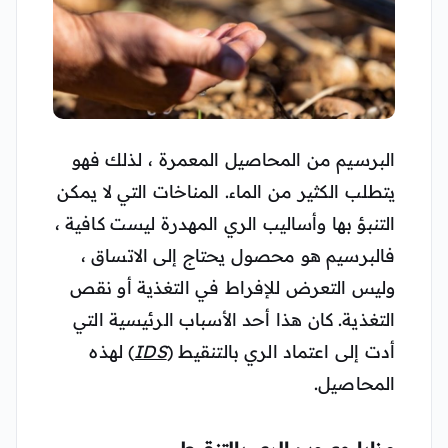
البرسيم من المحاصيل المعمرة ، لذلك فهو
يتطلب الكثير من الماء. المناخات التي لا يمكن
التنبؤ بها وأساليب الري المهدرة ليست كافية ،
فالبرسيم هو محصول يحتاج إلى الاتساق ،
وليس التعرض للإفراط في التغذية أو نقص
التغذية. كان هذا أحد الأسباب الرئيسية التي
أدت إلى اعتماد الري بالتنقيط (
IDS
) لهذه
المحاصيل.