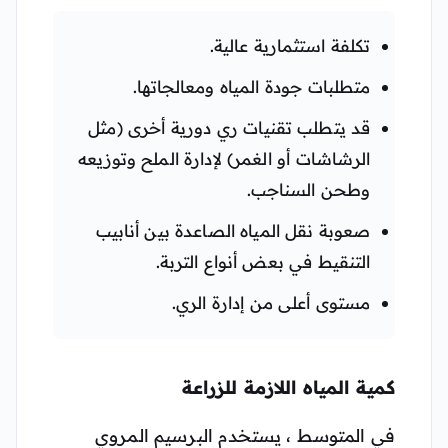
تكلفة استثمارية عالية.
متطلبات جودة المياه ومعالجاتها.
قد يتطلب تقنيات ري دورية أخرى (مثل
الرشاشات أو الغمر) لإدارة الملح وتوزيعه
وطحن السناجب.
صعوبة نقل المياه الصاعدة بين أنابيب
التنقيط في بعض أنواع التربة.
مستوى أعلى من إدارة الري.
كمية المياه اللازمة للزراعة
في المتوسط ​​، يستخدم البرسيم المروي