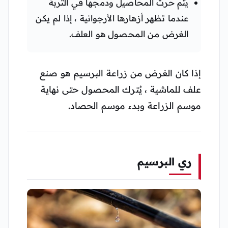
يتم حرث المحاصيل ودمجها في التربة
عندما تظهر أزهارها الأرجوانية ، إذا لم يكن
الغرض من المحصول هو العلف.
إذا كان الغرض من زراعة البرسيم هو صنع
علف للماشية ، يُترك المحصول حتى نهاية
موسم الزراعة وبدء موسم الحصاد.
ري البرسيم