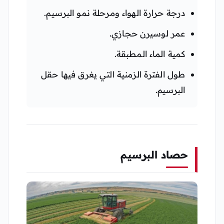
درجة حرارة الهواء ومرحلة نمو البرسيم.
عمر لوسيرن حجازي.
كمية الماء المطبقة.
طول الفترة الزمنية التي يغرق فيها حقل
البرسيم.
حصاد البرسيم