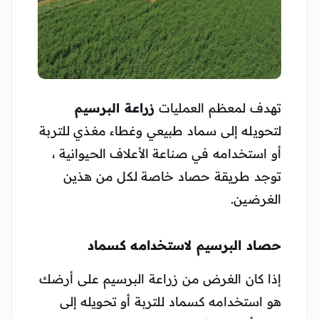
تهدف لمعظم العمليات
زراعة البرسيم
لتحويله إلى سماد طبيعي وغطاء مغذي للتربة
أو استخدامه في صناعة الأعلاف الحيوانية ،
توجد طريقة حصاد خاصة لكل من هذين
الغرضين.
حصاد البرسيم لاستخدامه كسماد
إذا كان الغرض من زراعة البرسيم على أرضك
هو استخدامه كسماد للتربة أو تحويله إلى