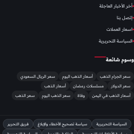
أخر الأخبار العاجلة
إتصل بنا
اسعار العملات
السياسة التحريرية
وسوم شائعة
سعر الجرام الذهب
أسعار الذهب اليوم
سعر الريال السعودي
سعر الدولار
مسلسلات رمضان
أسعار الذهب
أسعار الذهب في اليمن
وفاة
سعر الذهب اليوم
سعر الذهب
السياسة التحريرية
سياسة تصحيح الأخطاء والإبلاغ
فريق التحرير
سياسة الأخلاقيات التحريرية
الملكية والتمويل
السياسة التحريرية