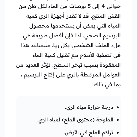
حوالي 4 إلى 5 بوصات من الماء لكل طن من
القش المنتج. قد لا تقدر أجهزة الري كمية
المياه التي يمكن أن يستخدمها محصول
البرسيم الصحي. لذا فإن أفضل طريقة هي
ملء الملف الشخصي بكل ريا. سيساعد هذا
في تصفية الأملاح مع تقليل كمية الماء
المفقودة بسبب تبخر السطح. تؤثر العديد من
العوامل المرتبطة بالري على إنتاج البرسيم ،
بما في ذلك:
درجة حرارة مياه الري.
الملوحة (محتوى الملح) لمياه الري.
تراكم الملح في الأرض.