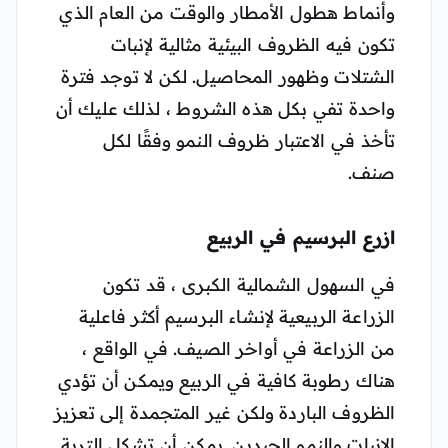
وأنماط هطول الأمطار والوقت من العام الذي
تكون فيه الظروف البيئية مثالية لإنبات
الشتلات وظهور المحاصيل. لكن لا توجد فترة
واحدة تفي بكل هذه الشروط ، لذلك عليك أن
تأخذ في الاعتبار ظروف النمو وفقًا لكل
صنف.
ازرع البرسيم في الربيع
في السهول الشمالية الكبرى ، قد تكون
الزراعة الربيعية لإنشاء البرسيم أكثر فاعلية
من الزراعة في أواخر الصيف. في الواقع ،
هناك رطوبة كافية في الربيع ويمكن أن تؤدي
الظروف الباردة ولكن غير المتجمدة إلى تعزيز
الإنبات والنمو الجيدين. يمكن أن تشكل التربة