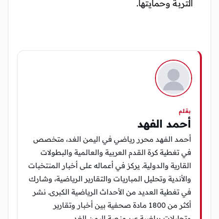
التربة وحمايتها.
بقلم
أحمد الفهد
أحمد الفهد محرر رياضي في اليمن الغد، متخصص
في تغطية كرة القدم العربية والعالمية والبطولات
القارية والدولية. يركز في أعماله على أخبار المنتخبات
والأندية وتحليل المباريات والتقارير الرياضية، وشارك
في تغطية العديد من الأحداث الرياضية الكبرى. نشر
أكثر من 1800 مادة صحفية بين أخبار وتقارير
وتحليلات رياضية عبر منصة اليمن الغد.