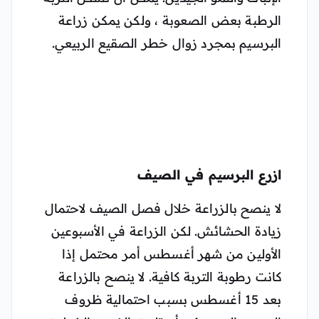
الرطبة بعض الصعوبة ، ولكن يمكن زراعة
البرسيم بمجرد زوال خطر الصقيع الربيعي.
ازرع البرسيم في الصيف
لا ينصح بالزراعة خلال فصل الصيف لاحتمال
زيادة الحشائش. لكن الزراعة في الأسبوعين
الأولين من شهر أغسطس أمر محتمل إذا
كانت رطوبة التربة كافية. لا ينصح بالزراعة
بعد 15 أغسطس بسبب احتمالية ظروف