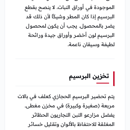
الموجودة في أوراق النبات. لا ينصح بقطع
البرسيم إذا كان المطر وشيكًا لأن ذلك قد
يضر بالمحصول. يجب أن يكون لمحصول
البرسيم لون أخضر وأوراق جيدة ورائحة
لطيفة وسيقان ناعمة.
تخزين البرسيم
يتم تحضير البرسيم الحجازي كعلف في بالات
مربعة (صغيرة وكبيرة) في مخزن مغطى.
يفضل مزارعو التبن التجاريون الحظائر
المغلقة للاحتفاظ بالألوان وتقليل خسائر