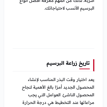
التربة. لذلك من المهم معرفة أفضل أنواع
البرسيم الأنسب لاحتياجاتك.
تاريخ زراعة البرسيم
يعد اختيار وقت البذر المناسب لإنشاء
المحصول الجديد أمرًا بالغ الأهمية لنجاح
المحصول الناشئ. العوامل التي يجب
مراعاتها عند التخطيط هي درجة الحرارة