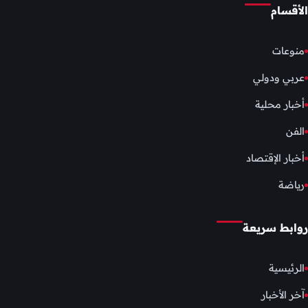
الأقسام
منوعات
عربي ودولي
أخبار محلية
الفن
أخبار الإقتصاد
رياضة
روابط سريعة
الرئيسية
آخر الأخبار