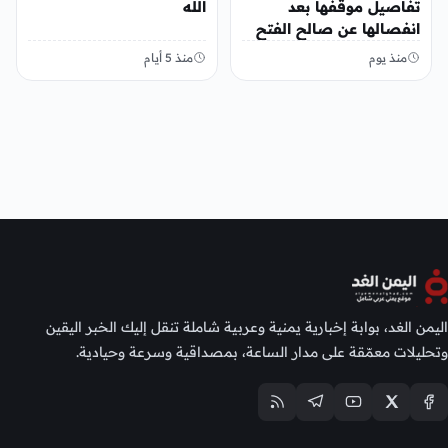
تفاصيل موقفها بعد
الله
انفصالها عن صالح الفتح
منذ يوم
منذ 5 أيام
اليمن الغد، بوابة إخبارية يمنية وعربية شاملة تنقل إليك الخبر اليقين
وتحليلات معمّقة على مدار الساعة، بمصداقية وسرعة وحيادية.