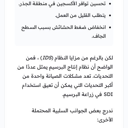
تحسين توافر الأكسجين في منطقة الجذر.
يتطلب القليل من العمل.
انخفاض ضغط الحشائش بسبب السطح
الجاف.
لكن بالرغم من مزايا النظام (
IDS
) ، فمن
الواضح أن نظام إنتاج البرسيم يمثل عددًا من
التحديات. تعد مشكلات الصيانة واحدة من
أكبر التحديات التي يمكن أن تعيق استخدام
SDI في زراعة البرسيم.
ندرج بعض الجوانب السلبية المحتملة
الأخرى: