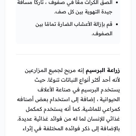
الصق الكرات معًا في صفوف ، تاركًا مسافة
جيدة التهوية بين كل صف.
قم بإزالة الأعشاب الضارة تمامًا بين
الصفوف.
زراعة البرسيم
إنه مربح لجميع المزارعين
لأنه أحد أكثر أنواع النباتات تنوعًا. حيث
يستخدم البرسيم في صناعة الأعلاف
الحيوانية ، إضافة إلى استخدام بعض أصنافه
كمراعي للماشية. كما أنه يستخدم كمكمل
غذائي للإنسان لما له من فوائد غذائية عديدة.
بالإضافة إلى ذكر فوائده المختلفة في إثراء