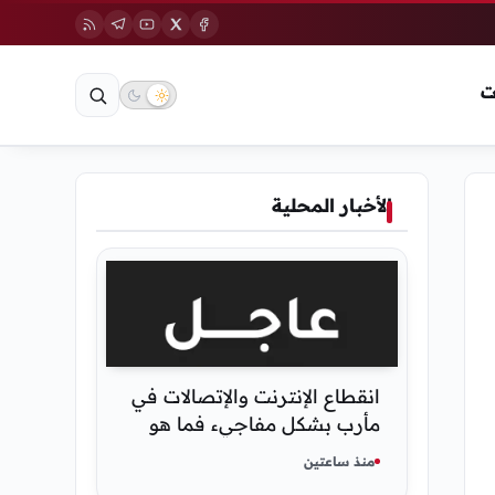
ت
الأخبار المحلية
انقطاع الإنترنت والإتصالات في
مأرب بشكل مفاجيء فما هو
سبب ذلك
منذ ساعتين