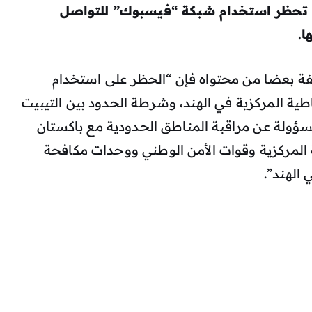
ات تحظر استخدام شبكة “فيسبوك” للتواصل
ا.
يفة بعضا من محتواه فإن “الحظر على استخدام
 المركزية في الهند، وشرطة الحدود بين التيبيت
سؤولة عن مراقبة المناطق الحدودية مع باكستان
المركزية وقوات الأمن الوطني ووحدات مكافحة
 الهند”.