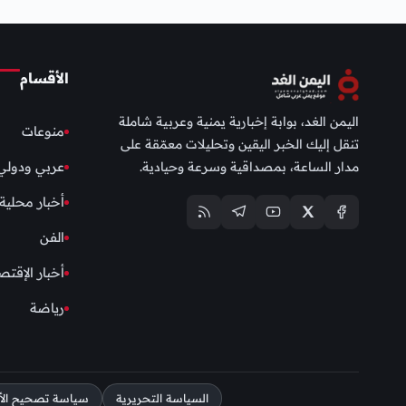
الأقسام
اليمن الغد، بوابة إخبارية يمنية وعربية شاملة
منوعات
تنقل إليك الخبر اليقين وتحليلات معمّقة على
مدار الساعة، بمصداقية وسرعة وحيادية.
عربي ودولي
أخبار محلية
الفن
أخبار الإقتص
رياضة
السياسة التحريرية
سياسة تصحيح الأخط