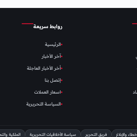
روابط سريعة
الرئيسية
آخر الأخبار
أخر الأخبار العاجلة
إتصل بنا
اد
اسعار العملات
السياسة التحريرية
اء والإبلاغ
فريق التحرير
سياسة الأخلاقيات التحريرية
الملكية والتم