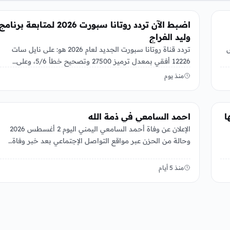
منوعات
اضبط الآن تردد روتانا سبورت 2026 لمتابعة برنامج
وليد الفراج
س
تردد قناة روتانا سبورت الجديد لعام 2026 هو: على نايل سات
12226 أفقي بمعدل ترميز 27500 وتصحيح خطأ 5/6، وعلى…
منذ يوم
منوعات
ا
احمد السامعي في ذمة الله
الإعلان عن وفاة أحمد السامعي اليمني اليوم 2 أغسطس 2026
وحالة من الحزن عبر مواقع التواصل الإجتماعي بعد خبر وفاة…
منذ 5 أيام