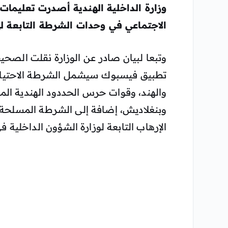
وزارة الداخلية الهندية أصدرت تعليم
الاجتماعي في وحدات الشرطة التابعة له
وتبعا لبيان صادر عن الوزارة نقلت الصح
تطبيق فيسبوك سيشمل الشرطة الاحتياطية
والهند، وقوات حرس الحددود الهندية الم
وبنغلاديش، إضافة إلى الشرطة المسلحة 
الإرهاب التابعة لوزارة الشؤون الداخلية في