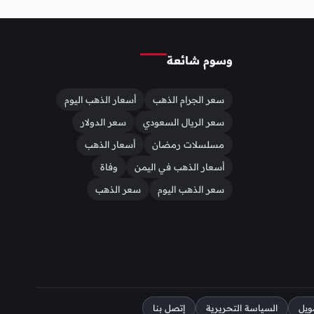
وسوم شائعة
سعر الجرام الذهب
أسعار الذهب اليوم
سعر الريال السعودي
سعر الدولار
مسلسلات رمضان
أسعار الذهب
أسعار الذهب في اليمن
وفاة
سعر الذهب اليوم
سعر الذهب
ويل
السياسة التحريرية
إتصل بنا