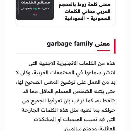
معنى كلمة زوط بالمعجم
العربي معاني الكلمات
السعودية – السودانية
معنى garbage family
هذه من الكلمات الانجليزية الاجنبية التي
انتشر سماعها في المجتمعات العربية، وكان لا
بد من العمل على توضيح المعنى الصحيح لها،
حتى ينتبه الشخص المسلم العاقل مما قد
يتلفظ به، كما نرغب بان تعرفوا الجميع من
حولكم بما تعنيه مثل هذه الكلمات الجارحة
التي قد تسبب المسبات او المشكلات
العائلية، ودمتم سالمين.