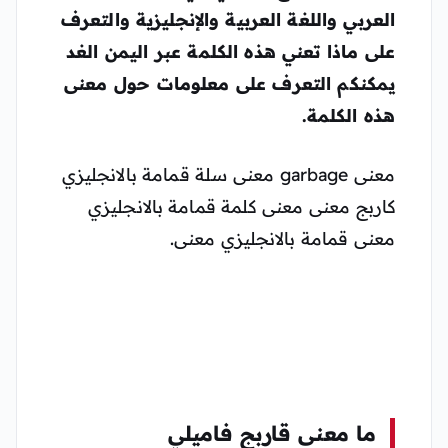
العربي واللغة العربية والإنجليزية والتعرف
على ماذا تعني هذه الكلمة عبر اليمن الغد
يمكنكم التعرف على معلومات حول معنى
هذه الكلمة.
معنى garbage معنى سلة قمامة بالانجليزي
كاربج معنى معنى كلمة قمامة بالانجليزي
معنى قمامة بالانجليزي معنى.
ما معنى قاربج فاميلي