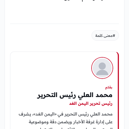
#معنى كلمة
بقلم
محمد العلي رئيس التحرير
رئيس تحرير اليمن الغد
محمد العلي رئيس التحرير في «اليمن الغد»، يشرف
على إدارة غرفة الأخبار ويضمن دقة وموضوعية