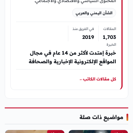
المحتوى السياسي والاقتصادي والاجتماعي.
الشأن اليمني والعربي
المقالات
في الفريق منذ
2019
1٬703
الخبرة
خبرة إمتدت لأكثر من 14 عام في مجال
المواقع الإلكترونية الإخبارية والصحافة
كل مقالات الكاتب
←
مواضيع ذات صلة