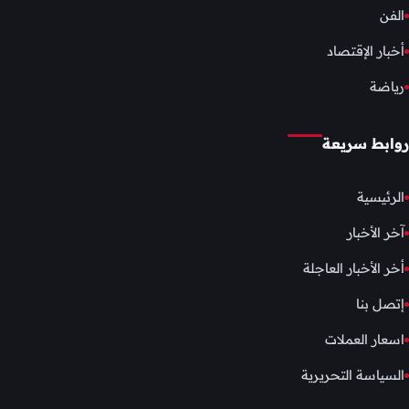
الفن
أخبار الإقتصاد
رياضة
روابط سريعة
الرئيسية
آخر الأخبار
أخر الأخبار العاجلة
إتصل بنا
اسعار العملات
السياسة التحريرية