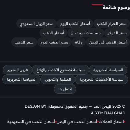
وسوم شائعة
سعر الجرام الذهب
أسعار الذهب اليوم
سعر الريال السعودي
سعر الدولار
مسلسلات رمضان
أسعار الذهب
أسعار الذهب في اليمن
وفاة
سعر الذهب اليوم
سعر الذهب
السياسة التحريرية
سياسة تصحيح الأخطاء والإبلاغ
فريق التحرير
سياسة الأخلاقيات التحريرية
الملكية والتمويل
السياسة التحريرية
إتصل بنا
© 2026 اليمن الغد — جميع الحقوق محفوظة. DESIGN BY
ALYEMENALGHAD
اسعار العملات
أسعار الذهب في اليمن
أسعار الذهب في السعودية