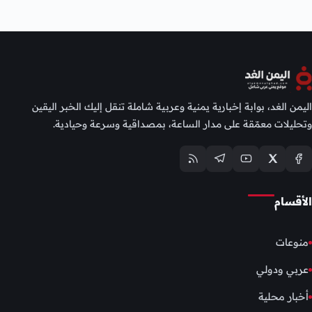
اليمن الغد، بوابة إخبارية يمنية وعربية شاملة تنقل إليك الخبر اليقين
وتحليلات معمّقة على مدار الساعة، بمصداقية وسرعة وحيادية.
الأقسام
منوعات
عربي ودولي
أخبار محلية