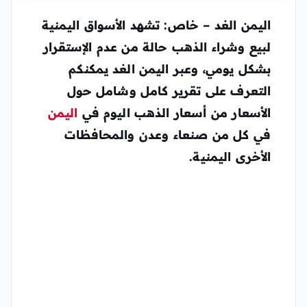
اليمن الغد – خاص: تشهد الأسواق اليمنية
لبيع وشراء الذهب حالة من عدم الإستقرار
بشكل يومي، وعبر اليمن الغد يمكنكم
التعرف على تقرير كامل وشامل حول
الأسعار من
أسعار الذهب اليوم في
اليمن
في كل من صنعاء وعدن والمحافظات
الأخرى اليمنية.