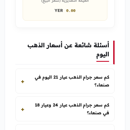
القيمة التقديرية (سعر البيع)
YER
0.00
أسئلة شائعة عن أسعار الذهب
اليوم
كم سعر جرام الذهب عيار 21 اليوم في
صنعاء؟
كم سعر جرام الذهب عيار 24 وعيار 18
في صنعاء؟