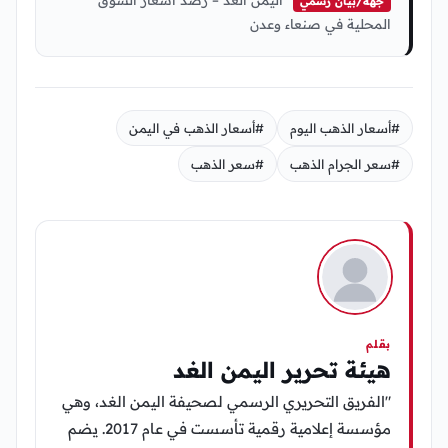
جهة/بيان رسمي
المحلية في صنعاء وعدن
#أسعار الذهب اليوم
#أسعار الذهب في اليمن
#سعر الجرام الذهب
#سعر الذهب
بقلم
هيئة تحرير اليمن الغد
"الفريق التحريري الرسمي لصحيفة اليمن الغد، وهي
مؤسسة إعلامية رقمية تأسست في عام 2017. يضم