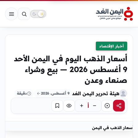
أخبار الإقتصاد
أسعار الذهب اليوم في اليمن الأحد
9 أغسطس 2026 — بيع وشراء
صنعاء وعدن
هيئة تحرير اليمن الغد
9 أغسطس، 2026
دقيقة
أ
مشاركة
استماع
تركيز
حفظ
أسعار الذهب في اليمن