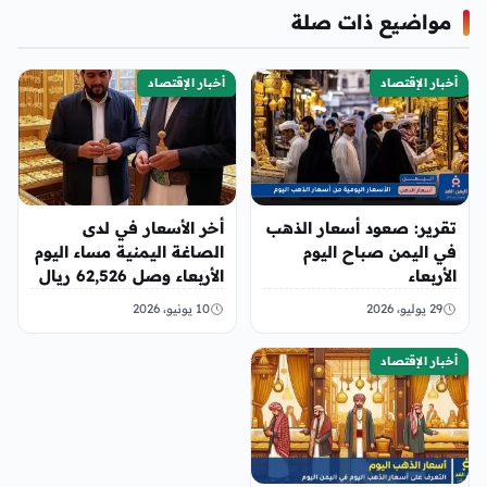
مواضيع ذات صلة
أخبار الإقتصاد
أخبار الإقتصاد
تقرير: صعود أسعار الذهب
أخر الأسعار في لدى
في اليمن صباح اليوم
الصاغة اليمنية مساء اليوم
الأربعاء
الأربعاء وصل 62,526 ريال
29 يوليو، 2026
10 يونيو، 2026
أخبار الإقتصاد