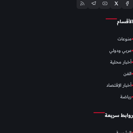
الأقسام
منوعات
عربي ودولي
أخبار محلية
الفن
أخبار الإقتصاد
رياضة
روابط سريعة
الرئيسية