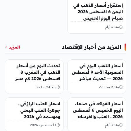
إستقرار أسعار الذهب في
اليمن 6 اغسطس 2026
صباح اليوم الخميس
منذ 3 أيام
المزيد من أخبار الإقتصاد
المزيد
أخبار الإقتصاد
أخبار الإقتصاد
أسعار الذهب اليوم في
تحديث اليوم من أسعار
السعودية الأحد 9 أغسطس
الذهب في المغرب 8
2026 — تحديث مباشر
اغسطس 2026 كم عسر
الجنية الذهب
منذ 9 ساعات
منذ 24 ساعة
أخبار الإقتصاد
أخبار الإقتصاد
أسعار الفواكه في صنعاء
اسعار العنب الرازقي..
اليوم الخميس 6 أغسطس
جوهرة العنب اليمني
2026.. العنب والفرسك
وموسمه في 2026
والرمان في الأسواق
منذ 3 أيام
1 أغسطس، 2026