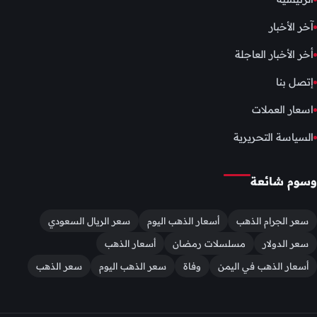
آخر الأخبار
أخر الأخبار العاجلة
إتصل بنا
اسعار العملات
السياسة التحريرية
وسوم شائعة
سعر الجرام الذهب
أسعار الذهب اليوم
سعر الريال السعودي
سعر الدولار
مسلسلات رمضان
أسعار الذهب
أسعار الذهب في اليمن
وفاة
سعر الذهب اليوم
سعر الذهب