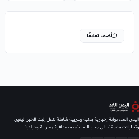
أضف تعليقًا
اليمن الغد، بوابة إخبارية يمنية وعربية شاملة تنقل إليك الخبر اليقين
وتحليلات معمّقة على مدار الساعة، بمصداقية وسرعة وحيادية.