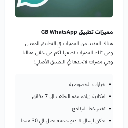
مميزات تطبيق GB WhatsApp
هناك العديد من المميزات في التطبيق المعدل
ومن تلك المميزات نضعها لكم من خلال مقالنا
وهي مميزات لاتجدها في التطبيق الأصلي:
خيارات الخصوصية
امكانية زيادة مدة الحالات الي 7 دقائق
تغيير خط البرنامج
يمكن ارسال فيديو حجمة يصل الي 30 ميجا