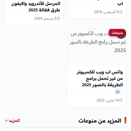
اب
المرسل للأندرويد والايفون
طرق فعّالة 2025
5 أغسطس، 2018
3 ديسمبر، 2024
منوعات
واتس اب ويب للكمبيوتر
من غير تحمل برامج
الطريقة بالصور 2025
14 مارس، 2022
المزيد من منوعات
المزيد