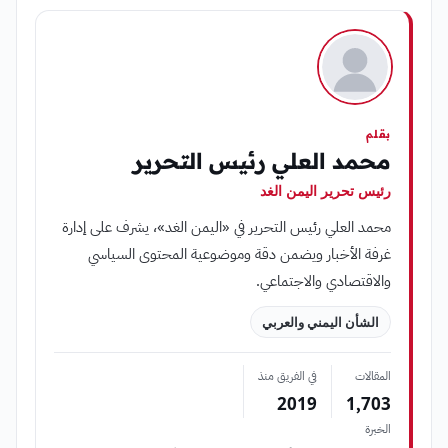
بقلم
محمد العلي رئيس التحرير
رئيس تحرير اليمن الغد
محمد العلي رئيس التحرير في «اليمن الغد»، يشرف على إدارة
غرفة الأخبار ويضمن دقة وموضوعية المحتوى السياسي
والاقتصادي والاجتماعي.
الشأن اليمني والعربي
المقالات
في الفريق منذ
2019
1٬703
الخبرة