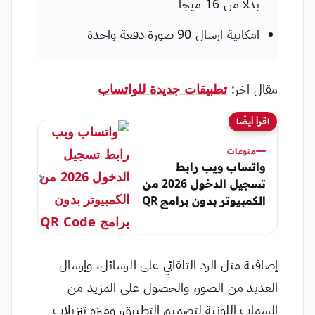
بدلا من 16 ميجا
امكانية ارسال 90 صورة دفعة واحدة
مقال اخر:
تطبيقات جديدة للواتساب
اقرأ أيضًا
منوعات
واتساب ويب رابط
تسجيل الدخول 2026 من
الكمبيوتر بدون برامج QR
Code
إضافية مثل الرد التلقائي على الرسائل، وإرسال
العديد من الصور، والحصول على المزيد من
السمات اللونية لتصميم التطبيق، وميزة تنزيلات