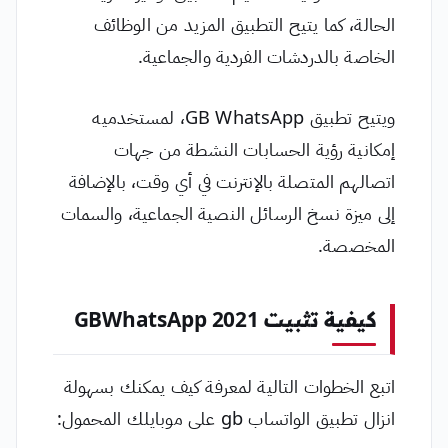
الحالة، كما يتيح التطبيق المزيد من الوظائف
الخاصة بالدردشات الفردية والجماعية.
ويتيح تطبيق GB WhatsApp، لمستخدميه
إمكانية رؤية الحسابات النشطة من جهات
اتصالهم المتصلة بالإنترنت في أي وقت، بالإضافة
إلى ميزة نسخ الرسائل النصية الجماعية، والسمات
المخصصة.
كيفية تثبيت GBWhatsApp 2021
اتبع الخطوات التالية لمعرفة كيف يمكنك بسهولة
انزال تطبيق الواتساب gb على موبايلك المحمول: