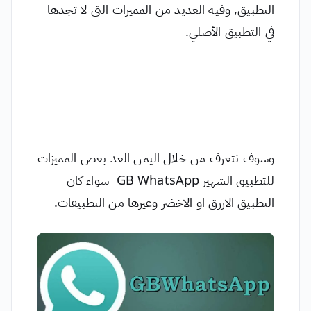
التطبيق, وفيه العديد من المميزات التي لا تجدها
في التطبيق الأصلي.
وسوف نتعرف من خلال اليمن الغد بعض المميزات
للتطبيق الشهير GB WhatsApp سواء كان
التطبيق الازرق او الاخضر وغيرها من التطبيقات.