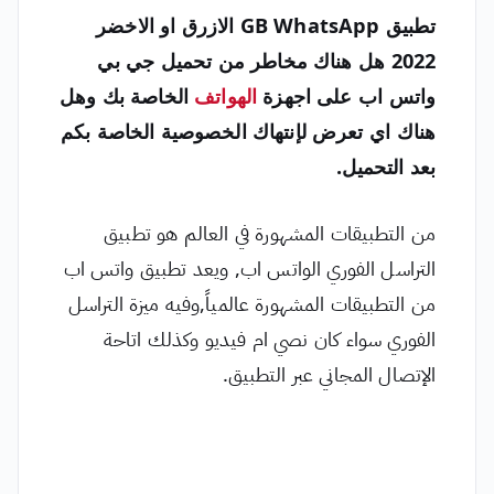
تطبيق GB WhatsApp
الازرق او الاخضر
2022 هل هناك مخاطر من تحميل جي بي
واتس اب على اجهزة
الهواتف
الخاصة بك وهل
هناك اي تعرض لإنتهاك الخصوصية الخاصة بكم
بعد التحميل.
من التطبيقات المشهورة في العالم هو تطبيق
التراسل الفوري الواتس اب, ويعد تطبيق واتس اب
من التطبيقات المشهورة عالمياً,وفيه ميزة التراسل
الفوري سواء كان نصي ام فيديو وكذلك اتاحة
الإتصال المجاني عبر التطبيق.