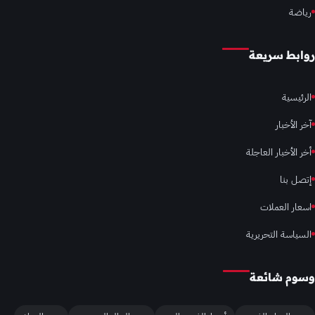
رياضة
روابط سريعة
الرئيسية
آخر الأخبار
أخر الأخبار العاجلة
إتصل بنا
اسعار العملات
السياسة التحريرية
وسوم شائعة