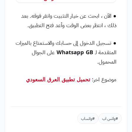
● الآن ، ابحث عن خيار التثبيت وانقر فوقه. بعد
ذلك ، انتظر بعض الوقت وأعد فتح التطبيق.
● تسجيل الدخول إلى حسابك والاستمتاع بالميزات
المتقدمة لـ
Whatsapp GB
على الجوال
المحمول.
موضوع اخر:
تحميل تطبيق العرق السعودي
#واتس اب
#واتساب