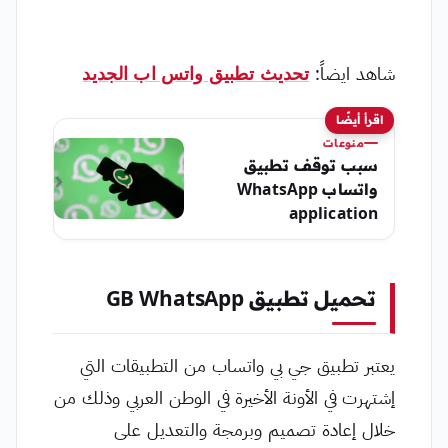
شاهد ايضاً:
تحديث تطبيق واتس اب الجديد
اقرأ أيضًا
منوعات
سبب توقف تطبيق
واتساب WhatsApp
application
تحميل تطبيق GB WhatsApp
يعتبر تطبيق جي بي واتساب من التطبيقات التي
إشتهرت في الأونة الأخيرة في الوطن العربي وذلك من
خلال إعادة تصميم وبرمجة والتعديل على