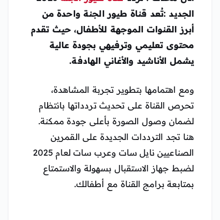
الجديد :تُعد قناة
طيور الجنة
واحدة من
أبرز القنوات الموجهة للأطفال، حيث تقدم
محتوى تعليمي وترفيهي بجودة عالية
يشمل الأناشيد والأغاني الهادفة.
ومع اهتمامها بتطوير تجربة المشاهدة،
تحرص القناة على تحديث تردداتها بانتظام
لضمان وصول الصورة بأعلى جودة ممكنة.
هنا تجد الترددات الجديدة على القمرين
الصناعيين نايل سات وعرب سات لعام 2025
لضبط جهاز الاستقبال بسهولة والاستمتاع
بمتابعة برامج القناة مع أطفالك.