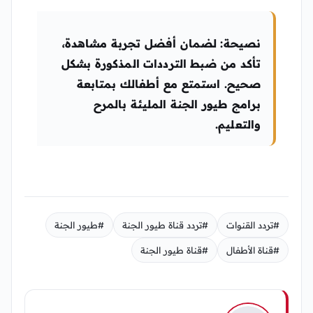
نصيحة
: لضمان أفضل تجربة مشاهدة،
تأكد من ضبط الترددات المذكورة بشكل
صحيح. استمتع مع أطفالك بمتابعة
برامج طيور الجنة المليئة بالمرح
والتعليم.
#تردد القنوات
#تردد قناة طيور الجنة
#طيور الجنة
#قناة الأطفال
#قناة طيور الجنة