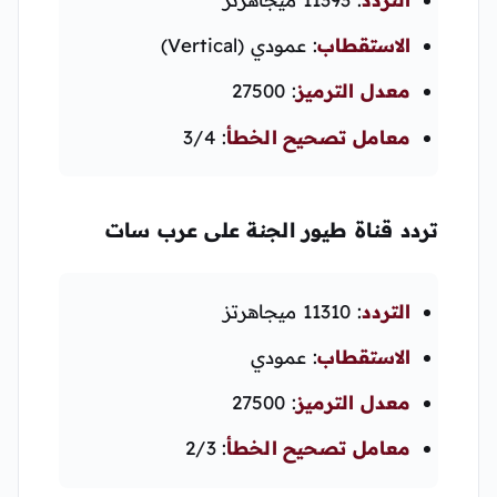
الاستقطاب
: عمودي (Vertical)
معدل الترميز
: 27500
معامل تصحيح الخطأ
: 3/4
تردد قناة طيور الجنة على عرب سات
التردد
: 11310 ميجاهرتز
الاستقطاب
: عمودي
معدل الترميز
: 27500
معامل تصحيح الخطأ
: 2/3