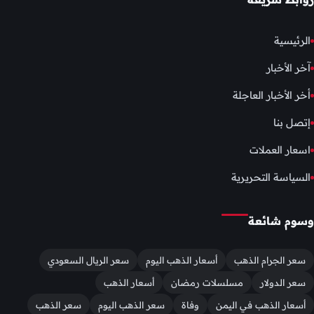
الرئيسية
آخر الأخبار
أخر الأخبار العاجلة
إتصل بنا
اسعار العملات
السياسة التحريرية
وسوم شائعة
سعر الجرام الذهب
أسعار الذهب اليوم
سعر الريال السعودي
سعر الدولار
مسلسلات رمضان
أسعار الذهب
أسعار الذهب في اليمن
وفاة
سعر الذهب اليوم
سعر الذهب