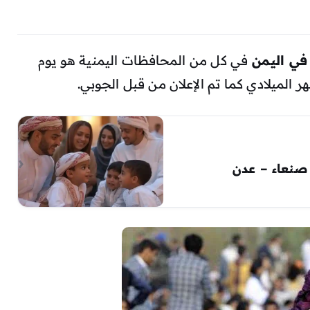
في اليمن
في كل من المحافظات اليمنية هو يوم