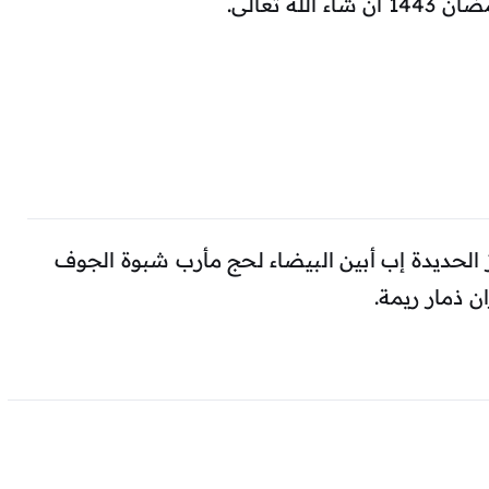
لحديدة إب أبين البيضاء لحج مأرب شبوة الجوف
 ذمار ريمة.