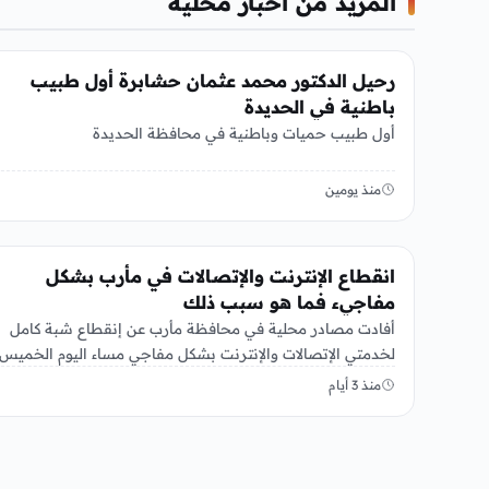
المزيد من أخبار محلية
أخبار محلية
رحيل الدكتور محمد عثمان حشابرة أول طبيب
باطنية في الحديدة
أول طبيب حميات وباطنية في محافظة الحديدة
منذ يومين
أخبار محلية
انقطاع الإنترنت والإتصالات في مأرب بشكل
مفاجيء فما هو سبب ذلك
أفادت مصادر محلية في محافظة مأرب عن إنقطاع شبة كامل
8-2026، ولم…
منذ 3 أيام