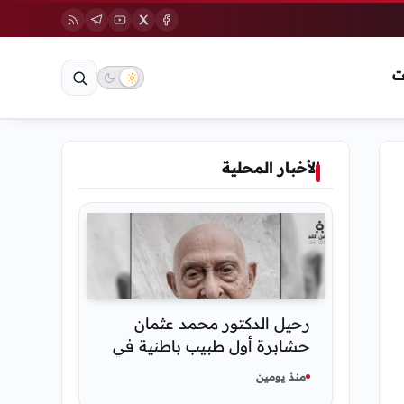
ت
الأخبار المحلية
رحيل الدكتور محمد عثمان
حشابرة أول طبيب باطنية في
الحديدة
منذ يومين