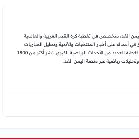
من الغد، متخصص في تغطية كرة القدم العربية والعالمية
ز في أعماله على أخبار المنتخبات والأندية وتحليل المباريات
والتقارير الرياضية، وشارك في تغطية العديد من الأحداث الرياضية الكبرى. نشر أكثر من 1800
وتحليلات رياضية عبر منصة اليمن الغد.