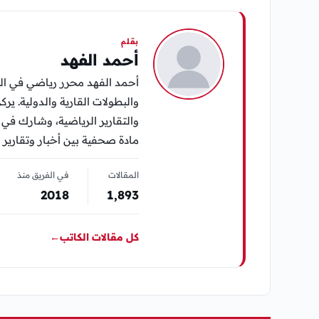
بقلم
أحمد الفهد
أحمد الفهد محرر رياضي في الي
والبطولات القارية والدولية. يرك
مادة صحفية بين أخبار وتقارير 
المقالات
في الفريق منذ
2018
1٬893
كل مقالات الكاتب
←