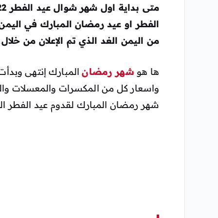
متى
بداية اول شهر شوال عيد الفطر
2022 في
من اليمن الغد الذي تم الإعلان من خلا
ها هو
شهر رمضان
المبارك إنتهى وبد
واسعار كل من المكسرات والمعسلات والزبي
شهر رمضان المبارك لقدوم عيد الفطر ال