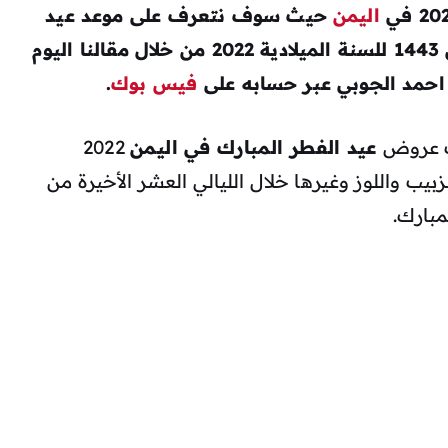
اليمن
حيث سوف نتعرف على موعد عيد
الفطر او عيد رمضان المبارك في اليمن 1443 للسنة الميلادية 2022 من خلال مقالنا اليوم
ل احمد الجوبي عبر حسابه على
فيس بوك
.
أت عروض
عيد الفطر المبارك في اليمن
2022
ب واللوز وغيرها خلال الليالي العشر الأخيرة من
مبارك.