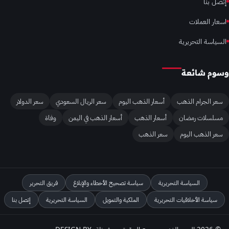
إتصل بنا
اسعار العملات
السياسة التحريرية
وسوم شائعة
سعر الجرام الذهب
أسعار الذهب اليوم
سعر الريال السعودي
سعر الدولار
مسلسلات رمضان
أسعار الذهب
أسعار الذهب في اليمن
وفاة
سعر الذهب اليوم
سعر الذهب
السياسة التحريرية
سياسة تصحيح الأخطاء والإبلاغ
فريق التحرير
سياسة الأخلاقيات التحريرية
الملكية والتمويل
السياسة التحريرية
إتصل بنا