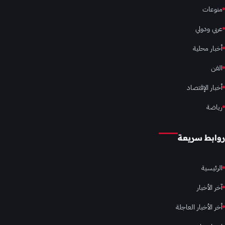
منوعات
عربي ودولي
أخبار محلية
الفن
أخبار الإقتصاد
رياضة
روابط سريعة
الرئيسية
آخر الأخبار
أخر الأخبار العاجلة