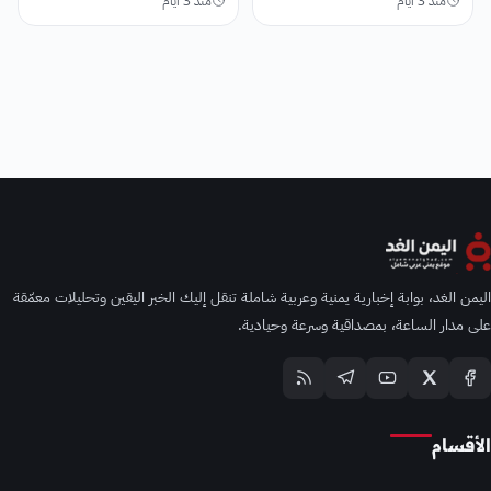
منذ 3 أيام
منذ 3 أيام
اليمن الغد، بوابة إخبارية يمنية وعربية شاملة تنقل إليك الخبر اليقين وتحليلات معمّقة
على مدار الساعة، بمصداقية وسرعة وحيادية.
الأقسام