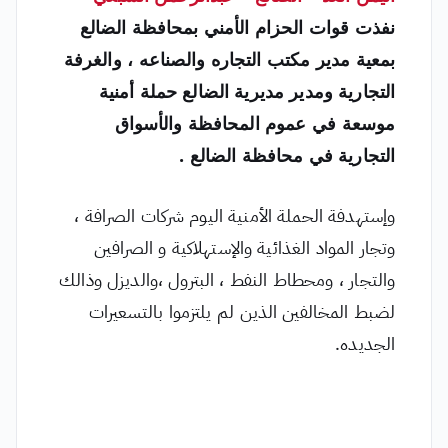
نفذت قوات الحزام الأمني بمحافظة الضالع
بمعية مدير مكتب التجاره والصناعه ، والغرفة
التجارية ومدير مديرية الضالع حملة أمنية
موسعة في عموم المحافظة والأسواق
التجارية في محافظة الضالع .
وإستهدفة الحملة الأمنية اليوم شركات الصرافة ،
وتجار المواد الغذائية والإستهلاكية و الصرافين
والتجار ، ومحطاط النفط ، البترول ،والديزل وذالك
لضبط المخالفين الذين لم يلتزموا بالتسعيرات
الجديده.