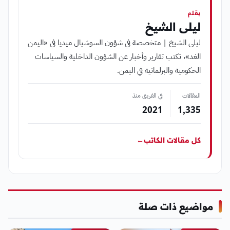
بقلم
ليلى الشيخ
ليلى الشيخ | متخصصة في شؤون السوشيال ميديا في «اليمن
الغد»، تكتب تقارير وأخبار عن الشؤون الداخلية والسياسات
الحكومية والبرلمانية في اليمن.
المقالات
في الفريق منذ
2021
1٬335
كل مقالات الكاتب
←
مواضيع ذات صلة