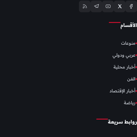
الأقسام
منوعات
عربي ودولي
أخبار محلية
الفن
أخبار الإقتصاد
رياضة
روابط سريعة