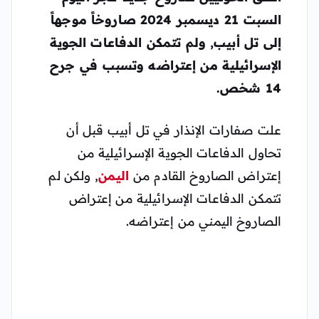
السبت 21 ديسمبر 2024 صاروخاً موجهاً
إلى تل أبيب, ولم تتمكن الدفاعات الجوية
الإسرائيلية من إعتراضه وتسبب في جرح
14 شخص.
علت صفارات الإنذار في تل أبيب قبل أن
تحاول الدفاعات الجوية الإسرائيلية من
إعتراض الصاروخ القادم من
اليمن
, ولكن لم
تتمكن الدفاعات الإسرائيلية من إعتراض
الصاروخ اليمني من إعتراضه.