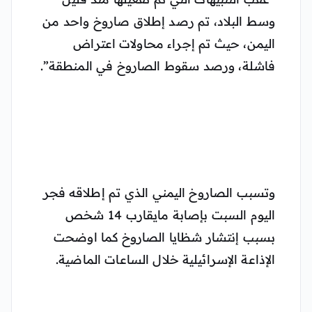
وسط البلاد، تم رصد إطلاق صاروخ واحد من
اليمن، حيث تم إجراء محاولات اعتراض
فاشلة، ورصد سقوط الصاروخ في المنطقة”.
وتسبب الصاروخ اليمني الذي تم إطلاقه فجر
اليوم السبت بإصابة مايقارب 14 شخص
بسبب إنتشار شظايا الصاروخ كما اوضحت
الإذاعة الإسرائيلية خلال الساعات الماضية.