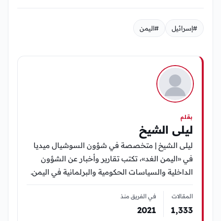
#إسرائيل
#اليمن
بقلم
ليلى الشيخ
ليلى الشيخ | متخصصة في شؤون السوشيال ميديا
في «اليمن الغد»، تكتب تقارير وأخبار عن الشؤون
الداخلية والسياسات الحكومية والبرلمانية في اليمن.
المقالات
في الفريق منذ
2021
1٬333