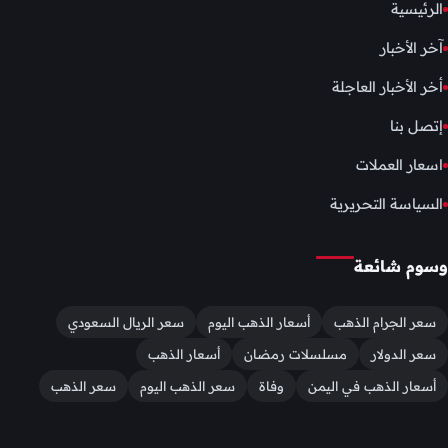
الرئيسية
آخر الأخبار
أخر الأخبار العاجلة
إتصل بنا
اسعار العملات
السياسة التحريرية
وسوم شائعة
سعر الجرام الذهب
أسعار الذهب اليوم
سعر الريال السعودي
سعر الدولار
مسلسلات رمضان
أسعار الذهب
أسعار الذهب في اليمن
وفاة
سعر الذهب اليوم
سعر الذهب