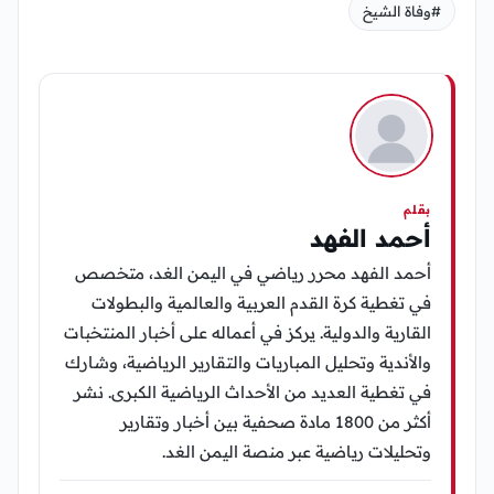
#وفاة الشيخ
بقلم
أحمد الفهد
أحمد الفهد محرر رياضي في اليمن الغد، متخصص
في تغطية كرة القدم العربية والعالمية والبطولات
القارية والدولية. يركز في أعماله على أخبار المنتخبات
والأندية وتحليل المباريات والتقارير الرياضية، وشارك
في تغطية العديد من الأحداث الرياضية الكبرى. نشر
أكثر من 1800 مادة صحفية بين أخبار وتقارير
وتحليلات رياضية عبر منصة اليمن الغد.