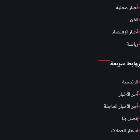
أخبار محلية
الفن
أخبار الإقتصاد
رياضة
روابط سريعة
الرئيسية
آخر الأخبار
أخر الأخبار العاجلة
إتصل بنا
اسعار العملات