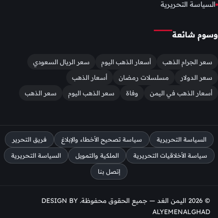
السياسة التحريرية
وسوم شائعة
سعر الجرام الذهب
أسعار الذهب اليوم
سعر الريال السعودي
سعر الدولار
مسلسلات رمضان
أسعار الذهب
أسعار الذهب في اليمن
وفاة
سعر الذهب اليوم
سعر الذهب
السياسة التحريرية
سياسة تصحيح الأخطاء والإبلاغ
فريق التحرير
سياسة الأخلاقيات التحريرية
الملكية والتمويل
السياسة التحريرية
إتصل بنا
© 2026 اليمن الغد — جميع الحقوق محفوظة. DESIGN BY
ALYEMENALGHAD