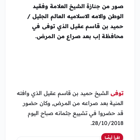
صور من جنازة الشيخ العلامة وفقيد
الوطن والامه الاسلاميه العالم الجليل /
حميد بن قاسم عقيل الذي توفى في
محافظة إب بعد صراع من المرض.
توفى
الشيخ حميد بن قاسم عقيل الذي وافته
المنية بعد صراعه من المرض, وكان حضور
قد حضروا في تشييع جثمانه صباح اليوم
28/10/2018.
اقرأ أيضًا