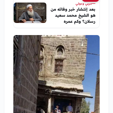
عربي ودولي
بعد إنتشار خبر وفاته من
هو الشيخ محمد سعيد
رسلان؟ وكم عمره