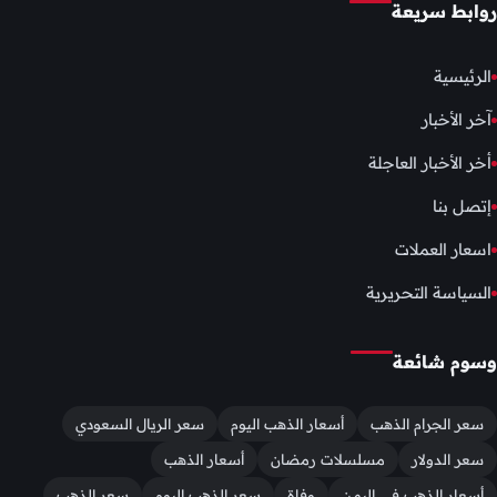
روابط سريعة
الرئيسية
آخر الأخبار
أخر الأخبار العاجلة
إتصل بنا
اسعار العملات
السياسة التحريرية
وسوم شائعة
سعر الجرام الذهب
أسعار الذهب اليوم
سعر الريال السعودي
سعر الدولار
مسلسلات رمضان
أسعار الذهب
أسعار الذهب في اليمن
وفاة
سعر الذهب اليوم
سعر الذهب