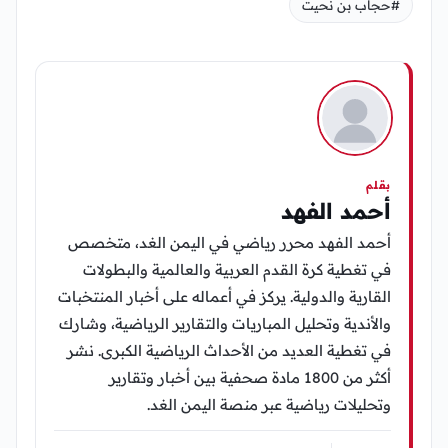
#حجاب بن نحيت
بقلم
أحمد الفهد
أحمد الفهد محرر رياضي في اليمن الغد، متخصص
في تغطية كرة القدم العربية والعالمية والبطولات
القارية والدولية. يركز في أعماله على أخبار المنتخبات
والأندية وتحليل المباريات والتقارير الرياضية، وشارك
في تغطية العديد من الأحداث الرياضية الكبرى. نشر
أكثر من 1800 مادة صحفية بين أخبار وتقارير
وتحليلات رياضية عبر منصة اليمن الغد.