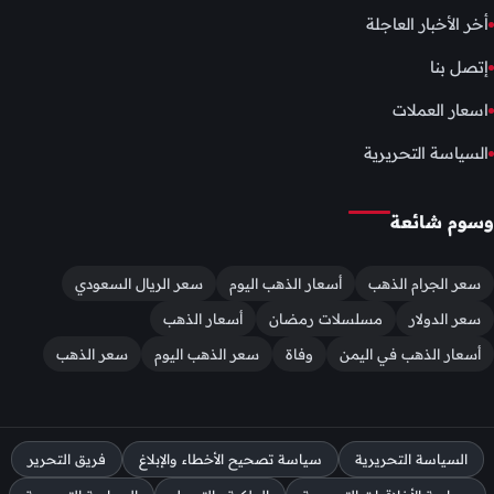
أخر الأخبار العاجلة
إتصل بنا
اسعار العملات
السياسة التحريرية
وسوم شائعة
سعر الجرام الذهب
أسعار الذهب اليوم
سعر الريال السعودي
سعر الدولار
مسلسلات رمضان
أسعار الذهب
أسعار الذهب في اليمن
وفاة
سعر الذهب اليوم
سعر الذهب
السياسة التحريرية
سياسة تصحيح الأخطاء والإبلاغ
فريق التحرير