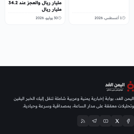
مليار ريال والعجز عند 34.2
مليار ريال
1 أغسطس، 2026
30 يوليو، 2026
اليمن الغد، بوابة إخبارية يمنية وعربية شاملة تنقل إليك الخبر اليقين
وتحليلات معمّقة على مدار الساعة، بمصداقية وسرعة وحيادية.