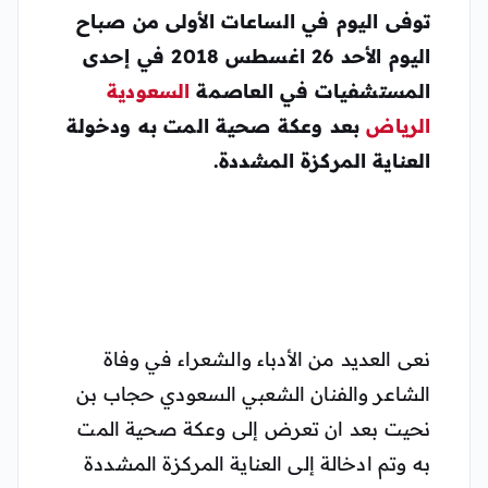
توفى اليوم في الساعات الأولى من صباح
اليوم الأحد 26 اغسطس 2018 في إحدى
المستشفيات في العاصمة
السعودية
الرياض
بعد وعكة صحية المت به ودخولة
العناية المركزة المشددة.
نعى العديد من الأدباء والشعراء في وفاة
الشاعر والفنان الشعبي السعودي حجاب بن
نحيت بعد ان تعرض إلى وعكة صحية المت
به وتم ادخالة إلى العناية المركزة المشددة