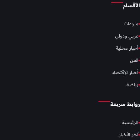
الأقسام
منوعات
عربي ودولي
أخبار محلية
الفن
أخبار الإقتصاد
رياضة
روابط سريعة
الرئيسية
آخر الأخبار