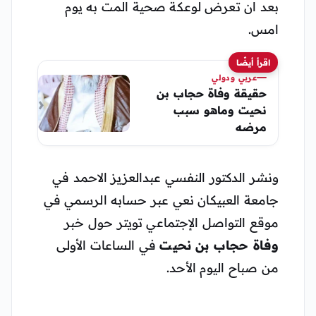
بعد ان تعرض لوعكة صحية المت به يوم
امس.
اقرأ أيضًا
عربي ودولي
حقيقة وفاة حجاب بن
نحيت وماهو سبب
مرضه
ونشر الدكتور النفسي عبدالعزيز الاحمد في
جامعة العبيكان نعي عبر حسابه الرسمي في
موقع التواصل الإجتماعي تويتر حول خبر
وفاة حجاب بن نحيت
في الساعات الأولى
من صباح اليوم الأحد.