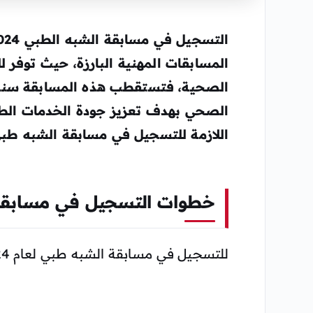
المسابقات المهنية البارزة، حيث توفر لل
الصحية، فتستقطب هذه المسابقة سنويا
الصحي بهدف تعزيز جودة الخدمات الطبية
اللازمة للتسجيل في مسابقة الشبه طبي لعا
خطوات التسجيل في مسابقة ال
للتسجيل في مسابقة الشبه طبي لعام 2024، يرجى من المتقدمين اتباع الخطوات التالية: