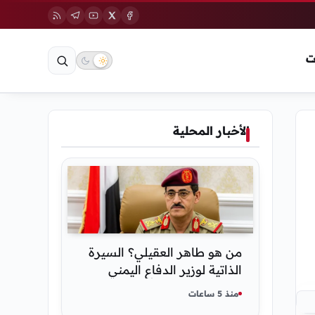
ت
الأخبار المحلية
من هو طاهر العقيلي؟ السيرة
الذاتية لوزير الدفاع اليمني
الجديد وأبرز مناصبه
منذ 5 ساعات