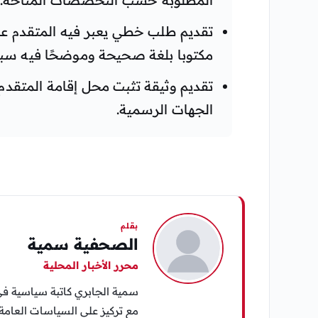
تقديم طلب خطي يعبر فيه المتقدم عن
مكتوبا بلغة صحيحة وموضحًا فيه سبب
تقديم وثيقة تثبت محل إقامة المتقدم
الجهات الرسمية.
بقلم
الصحفية سمية
محرر الأخبار المحلية
سمية الجابري كاتبة سياسية في 
مع تركيز على السياسات العامة