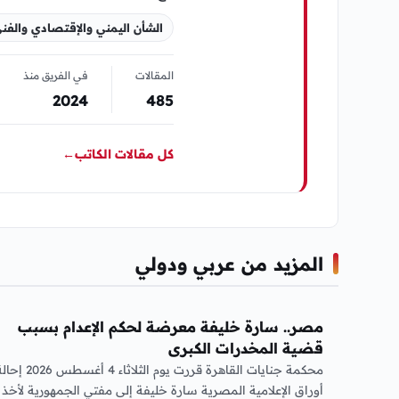
الشأن اليمني والإقتصادي والفن
المقالات
في الفريق منذ
2024
485
كل مقالات الكاتب
←
المزيد من عربي ودولي
عربي ودولي
مصر.. سارة خليفة معرضة لحكم الإعدام بسبب
قضية المخدرات الكبرى
محكمة جنايات القاهرة قررت يوم الثلاثاء 4 أغسطس 26
أوراق الإعلامية المصرية سارة خليفة إلى مفتي الجمهورية لأخذ