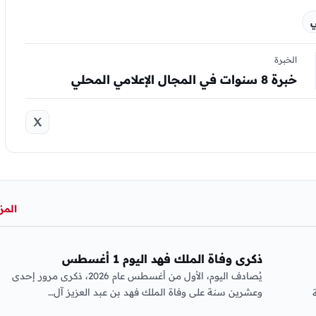
ي
الخبرة
خبرة 8 سنوات في المجال الإعلامي المحلي
المز
عربي ودولي
ذكرى وفاة الملك فهد اليوم 1 أغسطس
يُصادف اليوم، الأول من أغسطس عام 2026، ذكرى مرور إحدى
وعشرين سنة على وفاة الملك فهد بن عبد العزيز آل…
20 إحالة