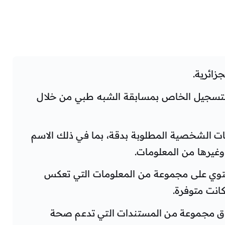
زائرية.
التسجيل الخاص بمسابقة الشبه طبي من خلال
نات الشخصية المطلوبة بدقة، بما في ذلك الاسم
 وغيرها من المعلومات.
توي على مجموعة من المعلومات التي تعكس
كانت متوفرة.
رفاق مجموعة من المستندات التي تدعم صحة