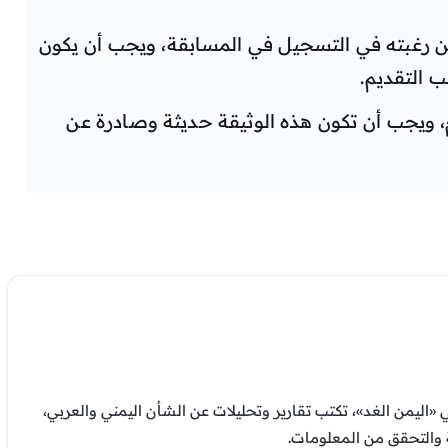
 رغبته في التسجيل في المسابقة، ويجب أن يكون
 التقديم.
، ويجب أن تكون هذه الوثيقة حديثة وصادرة عن
«اليمن الغد»، تكتب تقارير وتحليلات عن الشأن اليمني والعربي،
 والتحقق من المعلومات.