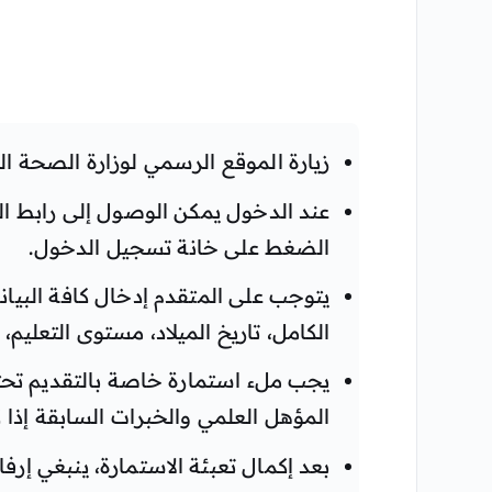
زيارة الموقع الرسمي لوزارة الصحة الج
عند الدخول يمكن الوصول إلى رابط 
الضغط على خانة تسجيل الدخول.
يتوجب على المتقدم إدخال كافة البيا
الكامل، تاريخ الميلاد، مستوى التعليم،
يجب ملء استمارة خاصة بالتقديم تح
المؤهل العلمي والخبرات السابقة إذا 
بعد إكمال تعبئة الاستمارة، ينبغي إ