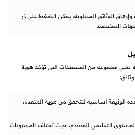
 وإرفاق الوثائق المطلوبة، يمكن الضغط على زر
لجهات المختصة.
يل
 طبي مجموعة من المستندات التي تؤكد هوية
ثائق:
ه الوثيقة أساسية للتحقق من هوية المتقدم،
مستوى التعليمي للمتقدم، حيث تختلف المستويات