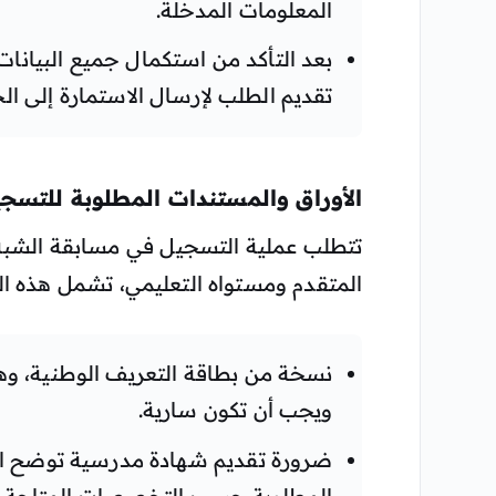
المعلومات المدخلة.
بعد التأكد من استكمال جميع البيانات
تقديم الطلب لإرسال الاستمارة إلى ا
الأوراق والمستندات المطلوبة للتسج
تتطلب عملية التسجيل في مسابقة الشبه
المتقدم ومستواه التعليمي، تشمل هذه الو
نسخة من بطاقة التعريف الوطنية، وهذ
ويجب أن تكون سارية.
ضرورة تقديم شهادة مدرسية توضح ال
المطلوبة حسب التخصصات المتاحة.