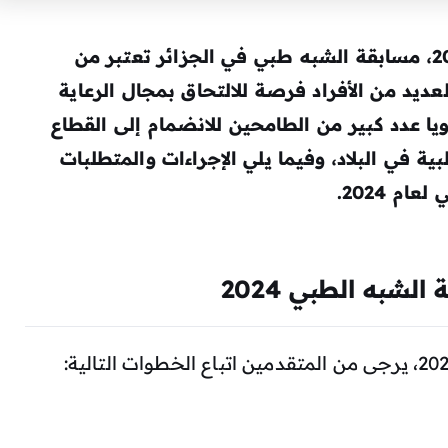
التسجيل في مسابقة الشبه الطبي 2024، مسابقة الشبه طبي في الجزائر تعتبر من
عديد من الأفراد فرصة للالتحاق بمجال الرعاية
 عدد كبير من الطامحين للانضمام إلى القطاع
 في البلاد، وفيما يلي الإجراءات والمتطلبات
م 2024.
شبه الطبي 2024