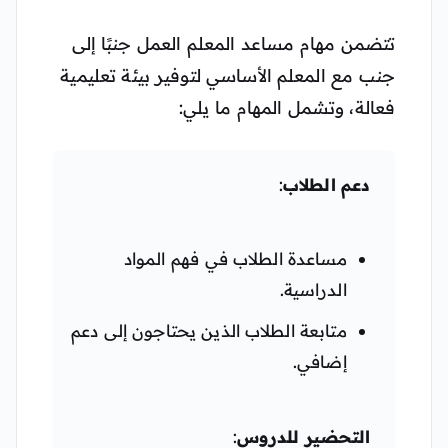
تتضمن مهام مساعد المعلم العمل جنبًا إلى
جنب مع المعلم الأساسي لتوفير بيئة تعليمية
فعالة، وتشمل المهام ما يلي:
دعم الطلاب
:
مساعدة الطلاب في فهم المواد
الدراسية.
متابعة الطلاب الذين يحتاجون إلى دعم
إضافي.
التحضير للدروس
: