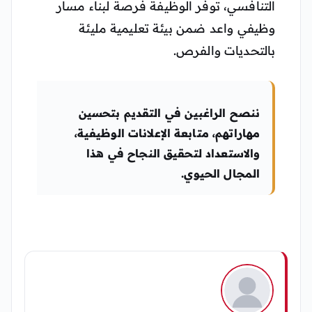
التنافسي، توفر الوظيفة فرصة لبناء مسار
وظيفي واعد ضمن بيئة تعليمية مليئة
بالتحديات والفرص.
ننصح الراغبين في التقديم بتحسين
مهاراتهم، متابعة الإعلانات الوظيفية،
والاستعداد لتحقيق النجاح في هذا
المجال الحيوي.