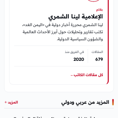
بقلم
الإعلامية لينا الشمري
لينا الشمري محررة أخبار دولية في «اليمن الغد»،
تكتب تقارير وتحليلات حول أبرز الأحداث العالمية
والشؤون السياسية الدولية.
المقالات
في الفريق منذ
2020
679
كل مقالات الكاتب
←
المزيد من عربي ودولي
المزيد
عربي ودولي
عربي ودولي