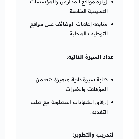
زيارة مواقع المدارس والمؤسسات
التعليمية الخاصة.
متابعة إعلانات الوظائف على مواقع
التوظيف المحلية.
إعداد السيرة الذاتية
:
كتابة سيرة ذاتية متميزة تتضمن
المؤهلات والخبرات.
إرفاق الشهادات المطلوبة مع طلب
التقديم.
التدريب والتطوير
: