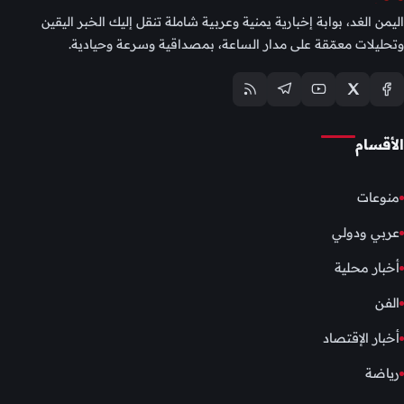
اليمن الغد، بوابة إخبارية يمنية وعربية شاملة تنقل إليك الخبر اليقين
وتحليلات معمّقة على مدار الساعة، بمصداقية وسرعة وحيادية.
الأقسام
منوعات
عربي ودولي
أخبار محلية
الفن
أخبار الإقتصاد
رياضة