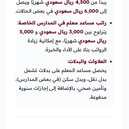
يبدأ من
4,500 ريال سعودي
شهريًا ويصل
إلى
6,000 ريال سعودي
في بعض الحالات.
راتب مساعد معلم في المدارس الخاصة
:
يتراوح بين
3,000 ريال سعودي
و
5,000
ريال سعودي
شهريًا، مع إمكانية زيادة
الرواتب بناءً على الأداء والخبرة.
العلاوات والبدلات
:
يحصل مساعد المعلم على بدلات تشمل
بدل نقل، وبدل سكن (في بعض المدارس)،
وتأمين صحي، بالإضافة إلى إجازات سنوية
مدفوعة.