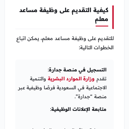
كيفية التقديم على وظيفة مساعد
معلم
للتقديم على وظيفة مساعد معلم، يمكن اتباع
الخطوات التالية:
التسجيل في منصة جدارة
:
تقدم
وزارة الموارد البشرية
والتنمية
الاجتماعية في السعودية فرصًا وظيفية عبر
منصة “جدارة”.
متابعة الإعلانات الوظيفية
: