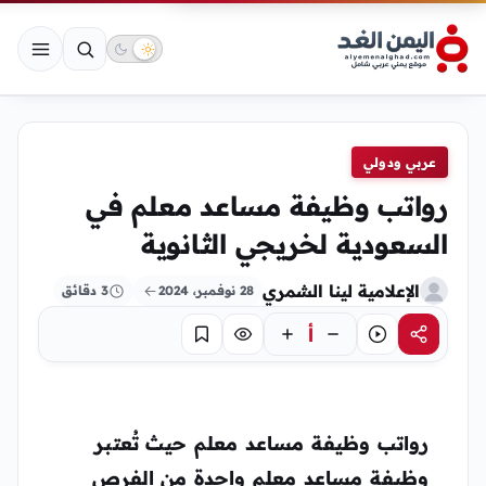
عربي ودولي
رواتب وظيفة مساعد معلم في
السعودية لخريجي الثانوية
الإعلامية لينا الشمري
28 نوفمبر، 2024
3 دقائق
أ
مشاركة
استماع
تركيز
حفظ
رواتب وظيفة مساعد معلم
حيث تُعتبر
وظيفة مساعد معلم واحدة من الفرص