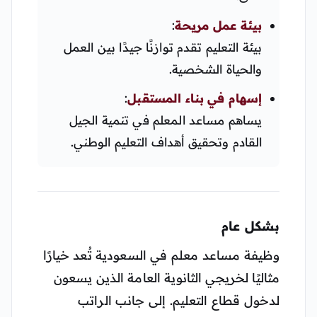
بيئة عمل مريحة
:
بيئة التعليم تقدم توازنًا جيدًا بين العمل
والحياة الشخصية.
إسهام في بناء المستقبل
:
يساهم مساعد المعلم في تنمية الجيل
القادم وتحقيق أهداف التعليم الوطني.
بشكل عام
وظيفة مساعد معلم في السعودية تُعد خيارًا
مثاليًا لخريجي الثانوية العامة الذين يسعون
لدخول قطاع التعليم. إلى جانب الراتب