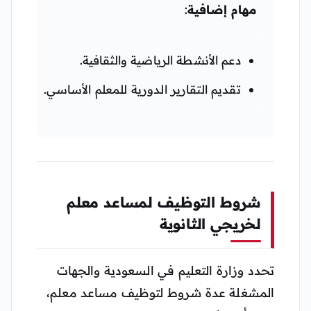
مهام إضافية
:
دعم الأنشطة الرياضية والثقافية.
تقديم التقارير الدورية للمعلم الأساسي.
شروط التوظيف لمساعد معلم
لخريجي الثانوية
تحدد وزارة التعليم في السعودية والجهات
المشغلة عدة شروط لتوظيف مساعد معلم،