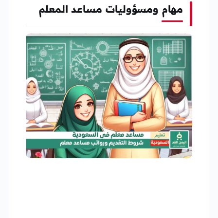
مهام ومسؤوليات مساعد المعلم