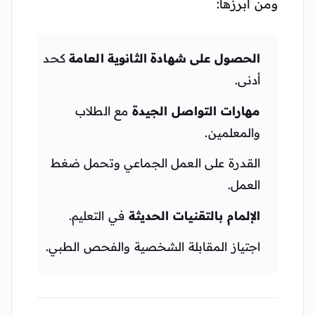
ومن أبرزها:
الحصول على شهادة الثانوية العامة
كحد
أدنى.
مهارات التواصل الجيدة
مع الطلاب
والمعلمين.
القدرة على العمل الجماعي وتحمل ضغط
العمل.
الإلمام بالتقنيات الحديثة
في التعليم.
اجتياز المقابلة الشخصية والفحص الطبي.