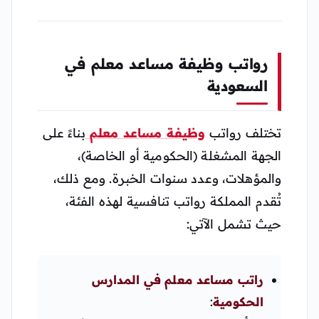
رواتب وظيفة مساعد معلم في
السعودية
تختلف رواتب
وظيفة مساعد معلم
بناءً على
الجهة المشغلة (الحكومية أو الخاصة)،
والمؤهلات، وعدد سنوات الخبرة. ومع ذلك،
تُقدم المملكة رواتب تنافسية لهذه الفئة،
حيث تشمل الآتي:
راتب مساعد معلم في المدارس
الحكومية
: