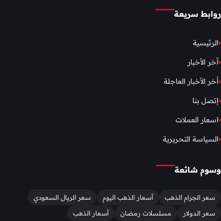
روابط سريعة
الرئيسية
آخر الأخبار
أخر الأخبار العاجلة
إتصل بنا
اسعار العملات
السياسة التحريرية
وسوم شائعة
سعر الجرام الذهب
أسعار الذهب اليوم
سعر الريال السعودي
سعر الدولار
مسلسلات رمضان
أسعار الذهب