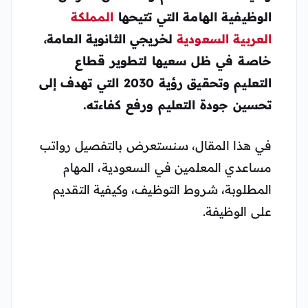
الوظيفية الهامة التي تتيحها
المملكة
العربية السعودية
لخريجي الثانوية العامة،
خاصة في ظل سعيها لتطوير قطاع
التعليم وتحقيق رؤية 2030 التي تهدف إلى
تحسين جودة التعليم ورفع كفاءته.
في هذا المقال، سنستعرض بالتفصيل رواتب
مساعدي المعلمين في السعودية، المهام
المطلوبة، شروط التوظيف، وكيفية التقديم
على الوظيفة.