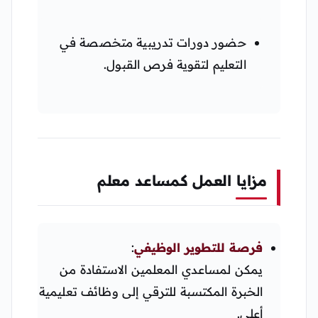
حضور دورات تدريبية متخصصة في
التعليم لتقوية فرص القبول.
مزايا العمل كمساعد معلم
فرصة للتطوير الوظيفي
:
يمكن لمساعدي المعلمين الاستفادة من
الخبرة المكتسبة للترقي إلى وظائف تعليمية
أعلى.