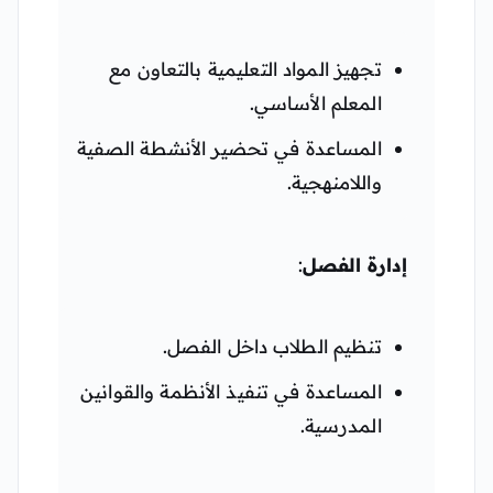
تجهيز المواد التعليمية بالتعاون مع
المعلم الأساسي.
المساعدة في تحضير الأنشطة الصفية
واللامنهجية.
إدارة الفصل
:
تنظيم الطلاب داخل الفصل.
المساعدة في تنفيذ الأنظمة والقوانين
المدرسية.