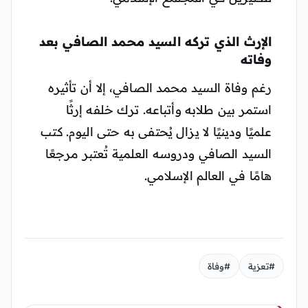
الإرث الذي تركه السيد محمد الصافي بعد
وفاته
رغم وفاة السيد محمد الصافي، إلا أن تأثيره
استمر بين طلابه وأتباعه. ترك خلفه إرثًا
علميًا ودينيًا لا يزال يُحتفى به حتى اليوم. كتب
السيد الصافي ودروسه العلمية تُعتبر مرجعًا
هامًا في العالم الإسلامي.
#تعزية
#وفاة