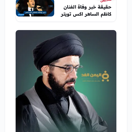
الفن
حقيقة خبر وفاة الفنان
كاظم الساهر اكس تويتر