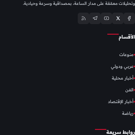
وتحليلات معمّقة على مدار الساعة، بمصداقية وسرعة وحيادية.
الأقسام
منوعات
عربي ودولي
أخبار محلية
الفن
أخبار الإقتصاد
رياضة
روابط سريعة