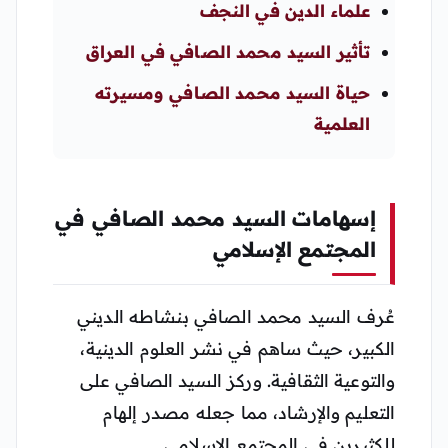
علماء الدين في النجف
تأثير السيد محمد الصافي في العراق
حياة السيد محمد الصافي ومسيرته
العلمية
إسهامات السيد محمد الصافي في
المجتمع الإسلامي
عُرف السيد محمد الصافي بنشاطه الديني
الكبير، حيث ساهم في نشر العلوم الدينية،
والتوعية الثقافية. وركز السيد الصافي على
التعليم والإرشاد، مما جعله مصدر إلهام
للكثيرين في المجتمع الإسلامي.