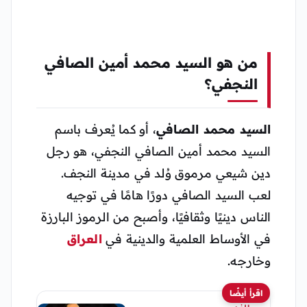
من هو السيد محمد أمين الصافي
النجفي؟
السيد محمد الصافي
، أو كما يُعرف باسم
السيد محمد أمين الصافي النجفي، هو رجل
دين شيعي مرموق وُلد في مدينة النجف.
لعب السيد الصافي دورًا هامًا في توجيه
الناس دينيًا وثقافيًا، وأصبح من الرموز البارزة
في الأوساط العلمية والدينية في
العراق
وخارجه.
اقرأ أيضًا