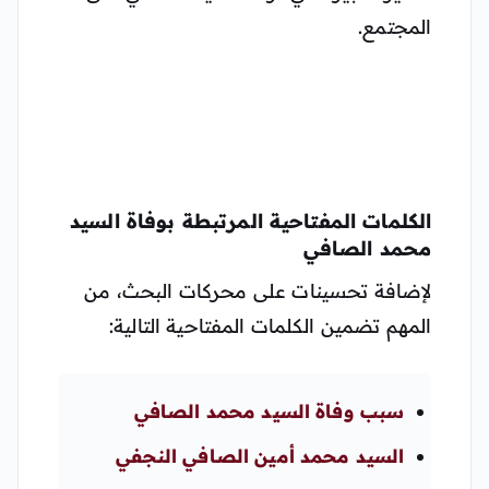
المجتمع.
الكلمات المفتاحية المرتبطة بوفاة السيد
محمد الصافي
لإضافة تحسينات على محركات البحث، من
المهم تضمين الكلمات المفتاحية التالية:
سبب وفاة السيد محمد الصافي
السيد محمد أمين الصافي النجفي