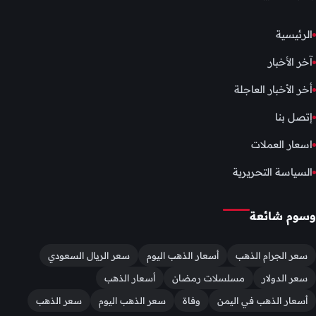
الرئيسية
آخر الأخبار
أخر الأخبار العاجلة
إتصل بنا
اسعار العملات
السياسة التحريرية
وسوم شائعة
سعر الجرام الذهب
أسعار الذهب اليوم
سعر الريال السعودي
سعر الدولار
مسلسلات رمضان
أسعار الذهب
أسعار الذهب في اليمن
وفاة
سعر الذهب اليوم
سعر الذهب