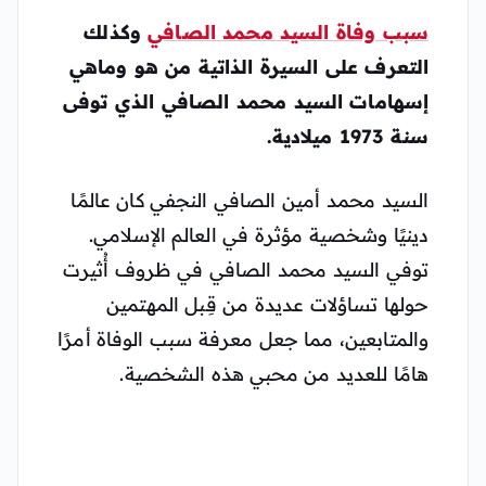
سبب وفاة السيد محمد الصافي
وكذلك
التعرف على السيرة الذاتية من هو وماهي
إسهامات السيد محمد الصافي الذي توفى
سنة 1973 ميلادية.
السيد محمد أمين الصافي النجفي كان عالمًا
دينيًا وشخصية مؤثرة في العالم الإسلامي.
توفي السيد محمد الصافي في ظروف أُثيرت
حولها تساؤلات عديدة من قِبل المهتمين
والمتابعين، مما جعل معرفة سبب الوفاة أمرًا
هامًا للعديد من محبي هذه الشخصية.