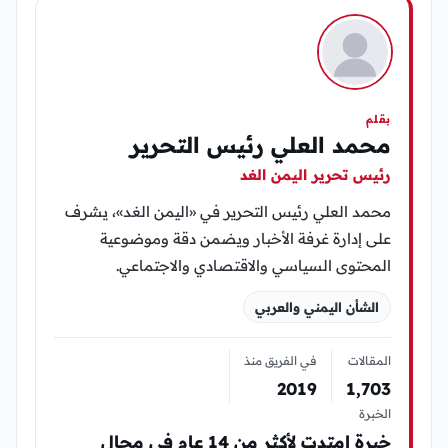
بقلم
محمد العلي رئيس التحرير
رئيس تحرير اليمن الغد
محمد العلي رئيس التحرير في «اليمن الغد»، يشرف
على إدارة غرفة الأخبار ويضمن دقة وموضوعية
المحتوى السياسي والاقتصادي والاجتماعي.
الشأن اليمني والعربي
المقالات
في الفريق منذ
2019
1٬703
الخبرة
خبرة إمتدت لأكثر من 14 عام في مجال