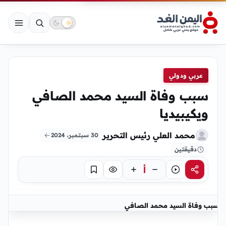
عربي ودولي
سبب وفاة السيد محمد الصافي
ويكيبيديا
محمد العلي رئيس التحرير
30 سبتمبر، 2024
دقيقتين
أ
مشاركة
استماع
تركيز
حفظ
سبب وفاة السيد محمد الصافي