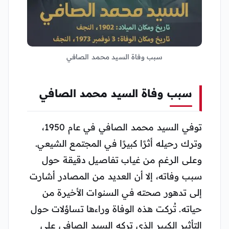
سبب وفاة السيد محمد الصافي
سبب وفاة السيد محمد الصافي
توفي السيد محمد الصافي في عام 1950،
وترك رحيله أثرًا كبيرًا في المجتمع الشيعي.
وعلى الرغم من غياب تفاصيل دقيقة حول
سبب وفاته، إلا أن العديد من المصادر أشارت
إلى تدهور صحته في السنوات الأخيرة من
حياته. تُركت هذه الوفاة وراءها تساؤلات حول
التأثير الكبير الذي تركه السيد الصافي على