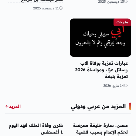
13 ديسمبر، 2025
11 ديسمبر، 2025
منوعات
عبارات تعزية بوفاة الاب
رسائل عزاء ومواساة 2026
تعزية بليغة
14 مايو، 2026
المزيد من عربي ودولي
المزيد
عربي ودولي
عربي ودولي
مصر.. سارة خليفة معرضة
ذكرى وفاة الملك فهد اليوم
لحكم الإعدام بسبب قضية
1 أغسطس