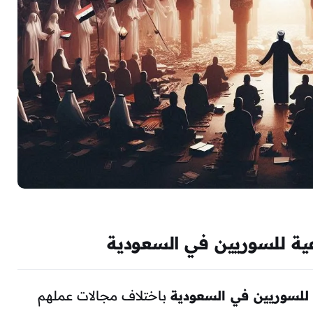
عية للسوريين في السعودية
ة للسوريين في السعودية
باختلاف مجالات عملهم