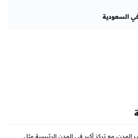
في السعودية
المدن، مع تركز أكبر في المدن الرئيسية مثل