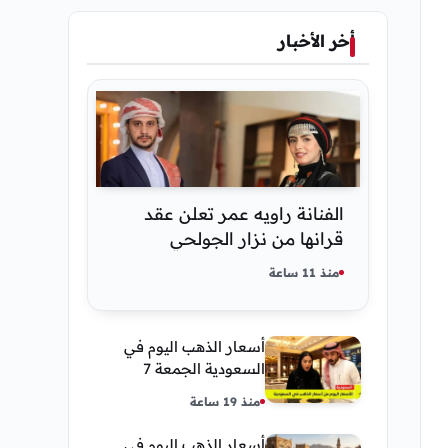
أخر الأخبار
الفنانة راويه عمر تعلن عقد
قرانها من نزار الجولحي
منذ 11 ساعة
أسعار الذهب اليوم في
السعودية الجمعة 7
أغسطس 2026 — تحديث
منذ 19 ساعة
مباشر
أسعار الذهب اليوم في