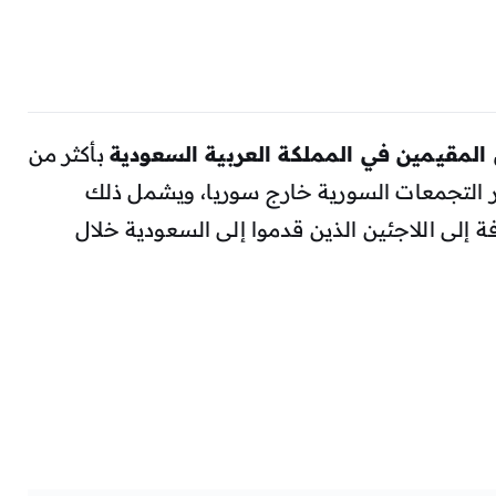
المقيمين في المملكة العربية السعودية
بأكثر من
أكبر التجمعات السورية خارج سوريا، ويشمل ذلك
ة إلى اللاجئين الذين قدموا إلى السعودية خلال