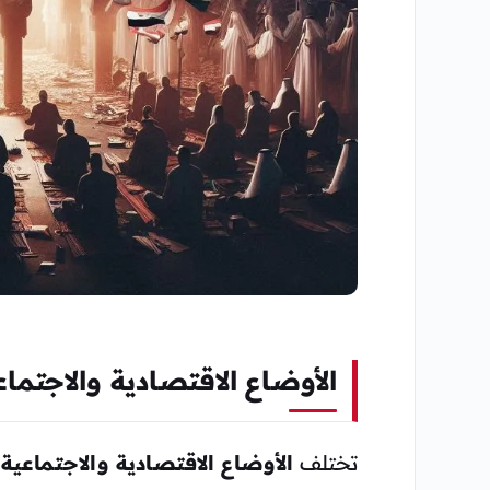
الأوضاع الاقتصادية والاجتما
تختلف
الأوضاع الاقتصادية والاجتماعي