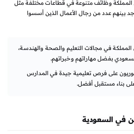
المملكة وظائف متنوعة في قطاعات مختلفة مثل
وجد بينهم عدد من رجال الأعمال الذين أسسوا
 المملكة في مجالات التعليم والصحة والهندسة،
سعودي بفضل مهاراتهم وخبراتهم.
وريون على فرص تعليمية جيدة في المدارس
لى بناء مستقبل أفضل.
ين في السعودية