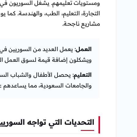
ومستويات تعليمهم. يشغل السوريون في 
التجارة، التعليم، الطب، والهندسة. كما ي
مشاريع ناجحة.
العمل
: يعمل العديد من السوريين في
ويشكلون إضافة قيمة لسوق العمل ال
التعليم
: يحصل الأطفال والشباب الس
والجامعات السعودية، مما يساعدهم ع
التحديات التي تواجه السوري