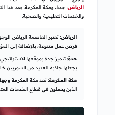
الرياض
، جدة، ومكة المكرمة. يعد هذا ال
والخدمات التعليمية والصحية.
الرياض
: تعتبر العاصمة الرياض الوجه
فرص عمل متنوعة، بالإضافة إلى المؤس
جدة
: تتميز جدة بموقعها الاستراتيجي ع
يجعلها جاذبة للعديد من السوريين خاص
مكة المكرمة
: تعد مكة المكرمة وجهة
الذين يعملون في قطاع الخدمات المتع