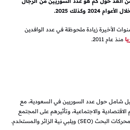
من الغد حول كم هو عدد السوريين من الرجال
ل الأعوام 2024 وكذلك 2025.
وات الأخيرة زيادة ملحوظة في عدد الوافدين
ا
منذ عام 2011.
ل شامل حول عدد السوريين في السعودية، مع
الاقتصادية والاجتماعية، وتأثيرهم على المجتمع
ي نية الزائر والمستخدم.