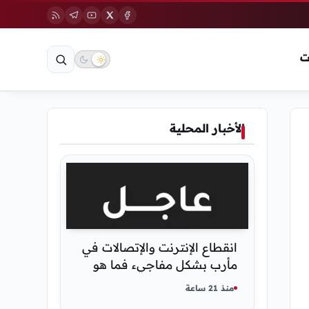
ت
الأخبار المحلية
انقطاع الإنترنت والإتصالات في
مأرب بشكل مفاجيء فما هو
سبب ذلك
منذ 21 ساعة