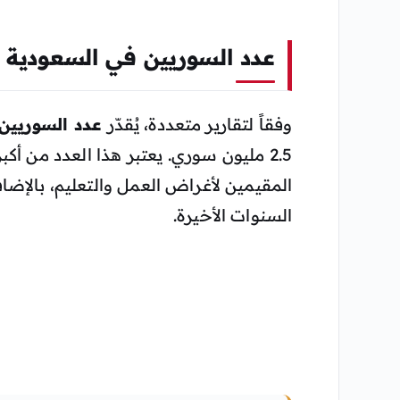
عدد السوريين في السعودية
وفقاً لتقارير متعددة، يُقدّر
عدد السوريين 
2.5 مليون سوري. يعتبر هذا العدد من 
المقيمين لأغراض العمل والتعليم، بالإضاف
السنوات الأخيرة.