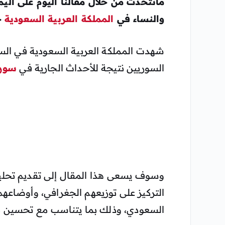
مانتحدث من خلال مقالنا اليوم على الي
والنساء في
المملكة العربية السعودية
خلا
شهدت المملكة العربية السعودية في السن
السوريين نتيجة للأحداث الجارية في
سوري
وسوف يسعى هذا المقال إلى تقديم تحلي
التركيز على توزيعهم الجغرافي، وأوضاعهم 
السعودي، وذلك بما يتناسب مع تحسين محركات البحث (SEO) ويلب