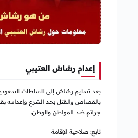
إعدام رشاش العتيبي
بعد تسليم رشاش إلى السلطات السعودية 
جرائم ضد المواطن والوطن.
تابع:
صلاحية الإقامة