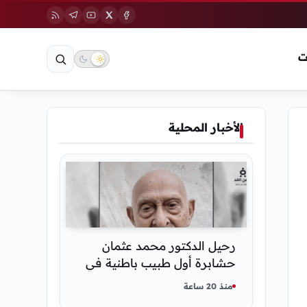
ت
الأخبار المحلية
رحيل الدكتور محمد عثمان
حشابرة أول طبيب باطنية في
الحديدة
منذ 20 ساعة