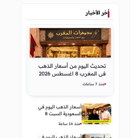
أخر الأخبار
تحديث اليوم من أسعار الذهب
في المغرب 8 اغسطس 2026
كم عسر الجنية الذهب
منذ 7 ساعات
أسعار الذهب اليوم في
السعودية السبت 8
أغسطس 2026 — تحديث
منذ 16 ساعة
مباشر
أسعار الذهب اليوم في