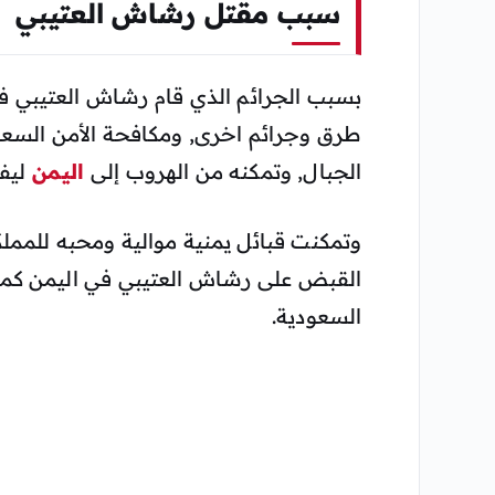
سبب مقتل رشاش العتيبي
بسبب الجرائم الذي قام رشاش العتيبي
طرق وجرائم اخرى, ومكافحة الأمن السعو
الجبال, وتمكنه من الهروب إلى
اليمن
ليفر
وتمكنت قبائل يمنية موالية ومحبه للمملك
القبض على رشاش العتيبي في اليمن كما
السعودية.