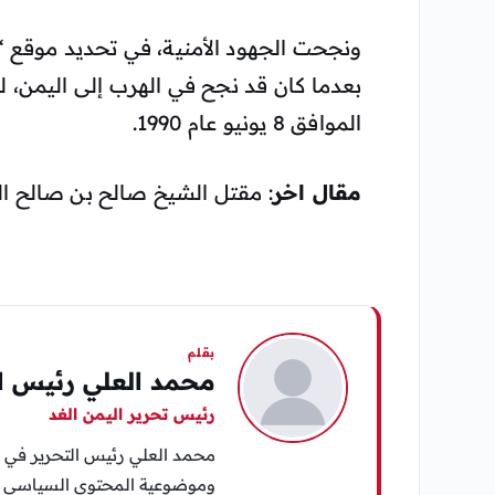
ونجحت الجهود الأمنية، في تحديد موقع “
بعدما كان قد نجح في الهرب إلى اليمن، 
الموافق 8 يونيو عام 1990.
مقال اخر
: مقتل الشيخ صالح بن صالح ال
بقلم
محمد العلي رئيس ال
رئيس تحرير اليمن الغد
محمد العلي رئيس التحرير في «
وموضوعية المحتوى السياسي وا