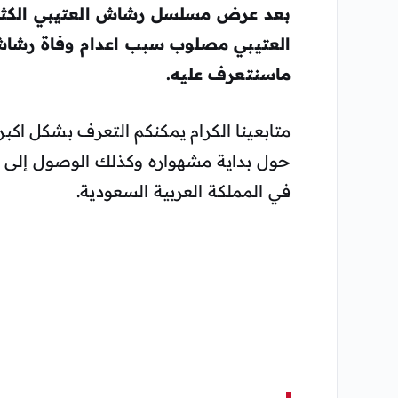
بعد عرض
مسلسل رشاش العتيبي
الكث
العتيبي
مصلوب سبب اعدام وفاة رشاش
ماسنتعرف عليه.
متابعينا الكرام يمكنكم التعرف بشكل اكب
حول بداية مشهواره وكذلك الوصول إلى
في المملكة العربية السعودية.