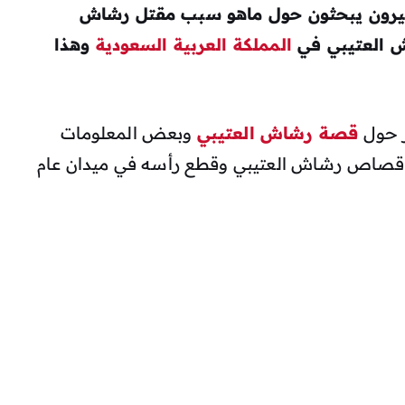
يرون يبحثون حول ماهو سبب
مقتل رشاش
 العتيبي في
المملكة العربية السعودية
وهذا
ر حول
قصة رشاش العتيبي
وبعض المعلومات
 قصاص رشاش العتيبي وقطع رأسه في ميدان عام