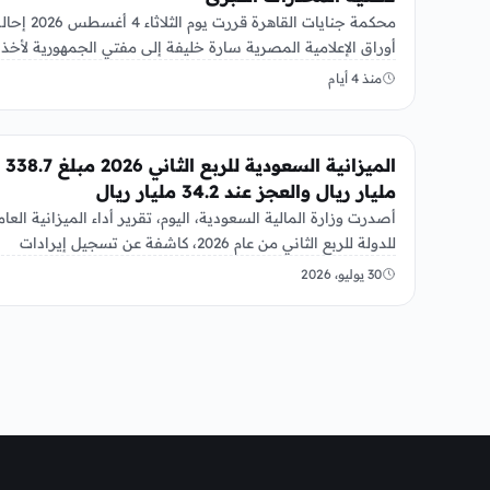
محكمة جنايات القاهرة قررت يوم الثلاثاء 4 أغسطس 
أوراق الإعلامية المصرية سارة خليفة إلى مفتي الجمهورية لأخذ
الرأي…
منذ 4 أيام
عربي ودولي
الميزانية السعودية للربع الثاني 2026 مبلغ 338.7
مليار ريال والعجز عند 34.2 مليار ريال
أصدرت وزارة المالية السعودية، اليوم، تقرير أداء الميزانية العام
للدولة للربع الثاني من عام 2026، كاشفة عن تسجيل إيرادات
بلغت…
30 يوليو، 2026