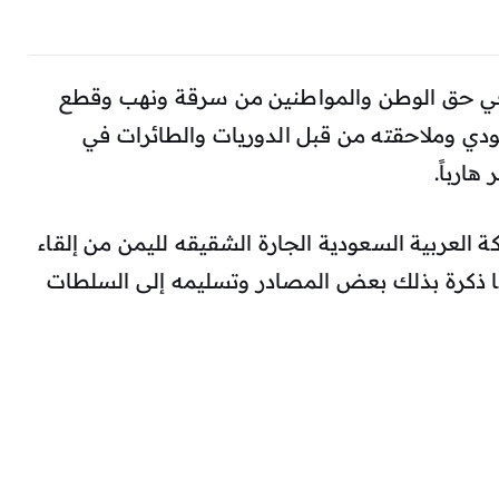
 في حق الوطن والمواطنين من سرقة ونهب وقطع
دي وملاحقته من قبل الدوريات والطائرات في
 هارباً.
ة العربية السعودية الجارة الشقيقه لليمن من إلقاء
 ذكرة بذلك بعض المصادر وتسليمه إلى السلطات