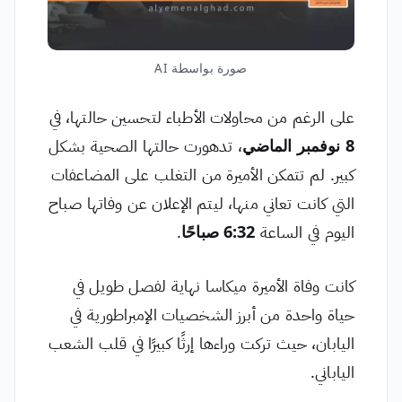
صورة بواسطة AI
على الرغم من محاولات الأطباء لتحسين حالتها، في
8 نوفمبر الماضي
، تدهورت حالتها الصحية بشكل
كبير. لم تتمكن الأميرة من التغلب على المضاعفات
التي كانت تعاني منها، ليتم الإعلان عن وفاتها صباح
اليوم في الساعة
6:32 صباحًا
.
كانت وفاة الأميرة ميكاسا نهاية لفصل طويل في
حياة واحدة من أبرز الشخصيات الإمبراطورية في
اليابان، حيث تركت وراءها إرثًا كبيرًا في قلب الشعب
الياباني.