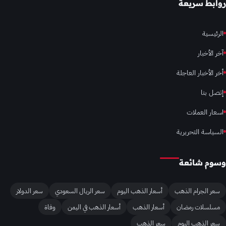
روابط سريعة
الرئيسية
آخر الأخبار
أخر الأخبار العاجلة
إتصل بنا
اسعار العملات
السياسة التحريرية
وسوم شائعة
سعر الجرام الذهب
أسعار الذهب اليوم
سعر الريال السعودي
سعر الدولار
مسلسلات رمضان
أسعار الذهب
أسعار الذهب في اليمن
وفاة
سعر الذهب اليوم
سعر الذهب