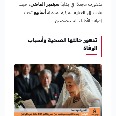
تدهورت مجددًا في بداية
سبتمبر الماضي
، حيث
عادت إلى العناية المركزة لمدة
3 أسابيع
تحت
إشراف الأطباء المتخصصين.
تدهور حالتها الصحية وأسباب
الوفاة