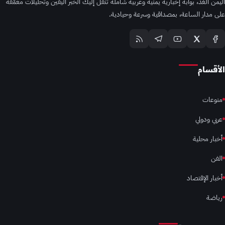
اليمن الغد، بوابة إخبارية يمنية وعربية شاملة تنقل إليك الخبر اليقين وتحليلات معمّقة
على مدار الساعة، بمصداقية وسرعة وحيادية.
الأقسام
منوعات
عربي ودولي
أخبار محلية
الفن
أخبار الإقتصاد
رياضة