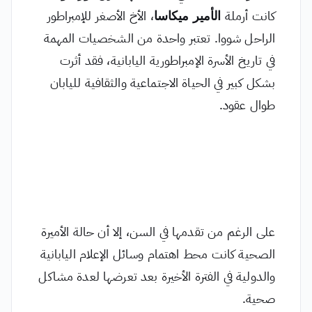
كانت أرملة
الأمير ميكاسا
، الأخ الأصغر للإمبراطور
الراحل شووا. تعتبر واحدة من الشخصيات المهمة
في تاريخ الأسرة الإمبراطورية اليابانية، فقد أثرت
بشكل كبير في الحياة الاجتماعية والثقافية لليابان
طوال عقود.
على الرغم من تقدمها في السن، إلا أن حالة الأميرة
الصحية كانت محط اهتمام وسائل الإعلام اليابانية
والدولية في الفترة الأخيرة بعد تعرضها لعدة مشاكل
صحية.