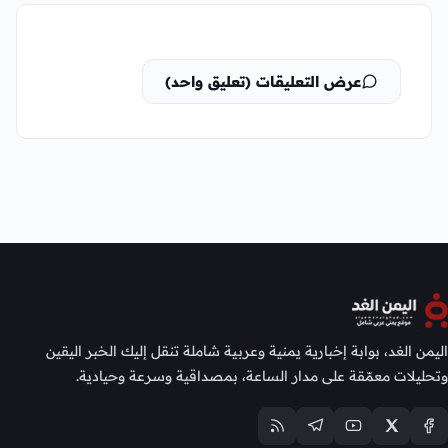
عرض التعليقات (تعليق واحد)
اليمن الغد، بوابة إخبارية يمنية وعربية شاملة تنقل إليك الخبر اليقين
وتحليلات معمّقة على مدار الساعة، بمصداقية وسرعة وحيادية.