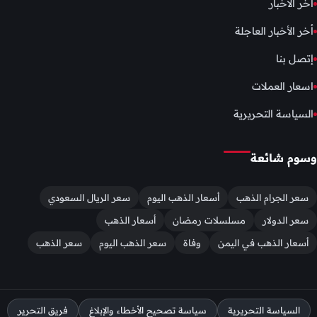
آخر الأخبار
أخر الأخبار العاجلة
إتصل بنا
اسعار العملات
السياسة التحريرية
وسوم شائعة
سعر الجرام الذهب
أسعار الذهب اليوم
سعر الريال السعودي
سعر الدولار
مسلسلات رمضان
أسعار الذهب
أسعار الذهب في اليمن
وفاة
سعر الذهب اليوم
سعر الذهب
السياسة التحريرية
سياسة تصحيح الأخطاء والإبلاغ
فريق التحرير