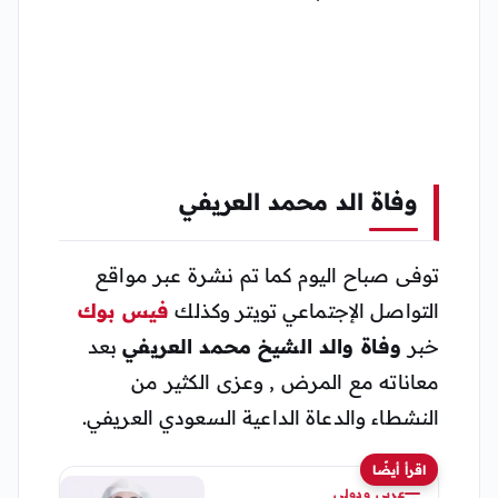
وفاة الد محمد العريفي
توفى صباح اليوم كما تم نشرة عبر مواقع
التواصل الإجتماعي تويتر وكذلك
فيس بوك
خبر
وفاة والد الشيخ محمد العريفي
بعد
معاناته مع المرض , وعزى الكثير من
النشطاء والدعاة الداعية السعودي العريفي.
اقرأ أيضًا
عربي ودولي