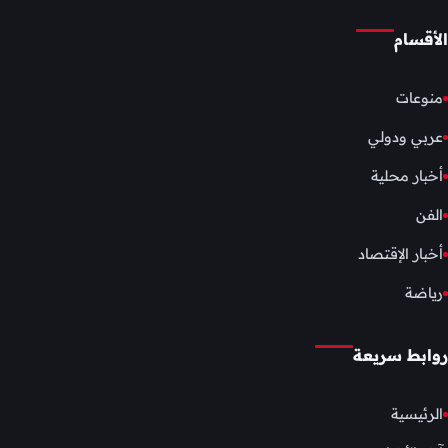
الأقسام
منوعات
عربي ودولي
أخبار محلية
الفن
أخبار الإقتصاد
رياضة
روابط سريعة
الرئيسية