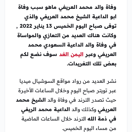
وفاة والد محمد العريفي
ماهو سبب وفاة
ابو الداعية
الشيخ محمد العريفي
والذي
توفى صباح اليوم الخميس 13 يناير 2022 ,
وكانت هناك العديد من التعازي والمواساة
في وفاة والد الداعية السعودي محمد
العريفي وعبر
اليمن الغد
سوف نضع لكم
بعض تلك التغريدات.
نشر العديد من رواد مواقع السوشيال ميديا
عبر تويتر صباح اليوم وخلال الساعات الأخيرة
حيث تصدر الترند في وفاة والد
الشيخ محمد
العريفي
وكذلك والد
الداعية محمد الريفي
في ذمة الله
الترند خلال الساعات الماضية
من مساء اليوم الخميس.