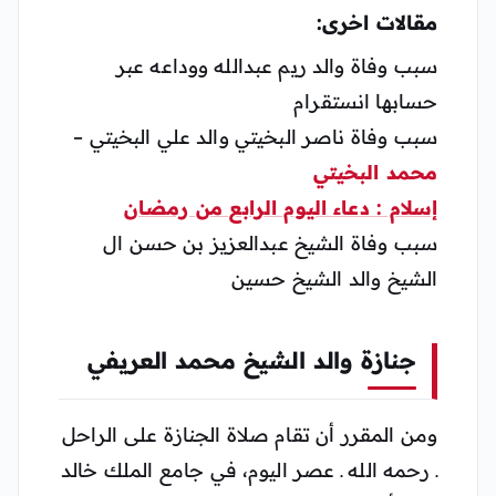
مقالات اخرى:
سبب وفاة والد ريم عبدالله ووداعه عبر
حسابها انستقرام
سبب وفاة ناصر البخيتي والد علي البخيتي –
محمد البخيتي
إسلام : دعاء اليوم الرابع من رمضان
سبب وفاة الشيخ عبدالعزيز بن حسن ال
الشيخ والد الشيخ حسين
جنازة والد الشيخ محمد العريفي
ومن المقرر أن تقام صلاة الجنازة على الراحل
ـ رحمه الله ـ عصر اليوم، في جامع الملك خالد