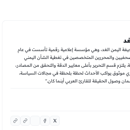
غد
يفة اليمن الغد، وهي مؤسسة إعلامية رقمية تأسست في عام
 الصحفيين والمحررين المتخصصين في تغطية الشأن اليمني
. يلتزم قسم التحرير بأعلى معايير الدقة والتحقق من المصادر،
ي موثوق يواكب الأحداث لحظة بلحظة في مجالات السياسة،
ضمان وصول الحقيقة للقارئ العربي أينما كان."