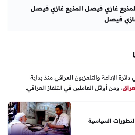
المذيع غازي فيصل المذيع غازي فيصل
 غازي فيصل
رة الإذاعة والتلفزيون العراقي منذ بداية
عراق
، ومن أوائل العاملين في التلفاز العراقي.
لتطورات السياسية