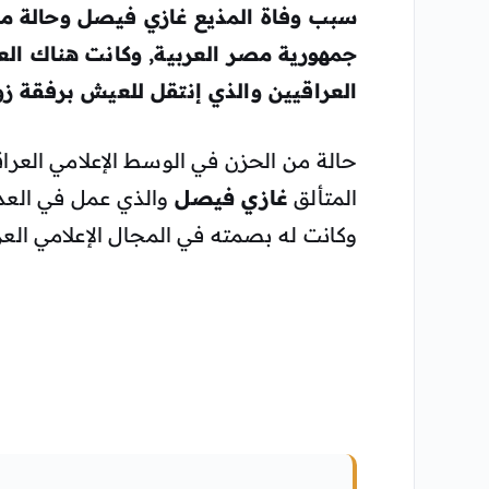
سبب وفاة المذيع غازي فيصل
وحالة من
جمهورية مصر العربية, وكانت هناك الع
العراقيين والذي إنتقل للعيش برفقة ز
حالة من الحزن في الوسط الإعلامي العر
المتألق
غازي فيصل
والذي عمل في العديد
وكانت له بصمته في المجال الإعلامي العر