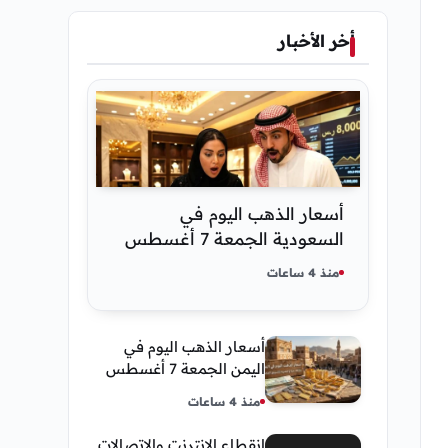
أخر الأخبار
أسعار الذهب اليوم في
السعودية الجمعة 7 أغسطس
2026 — تحديث مباشر
منذ 4 ساعات
أسعار الذهب اليوم في
اليمن الجمعة 7 أغسطس
2026 — بيع وشراء صنعاء
منذ 4 ساعات
وعدن
انقطاع الإنترنت والإتصالات