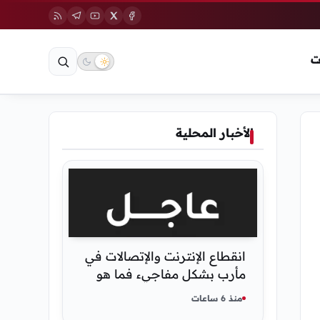
ت
الأخبار المحلية
انقطاع الإنترنت والإتصالات في
مأرب بشكل مفاجيء فما هو
سبب ذلك
منذ 6 ساعات