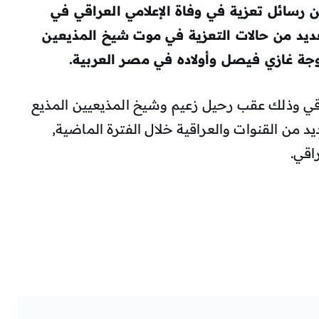
 رسائل تعزية في وفاة الإعلامي العراقي في
ديد من حالات التعزية في موت شيخ المذيعين
وجة غازي فيصل وأولاده في مصر العربية.
اقي وذلك عقب رحيل زعيم وشيخ المذيعيين المذيع
 من القنوات والعراقية خلال الفترة الماضية,
اقي.