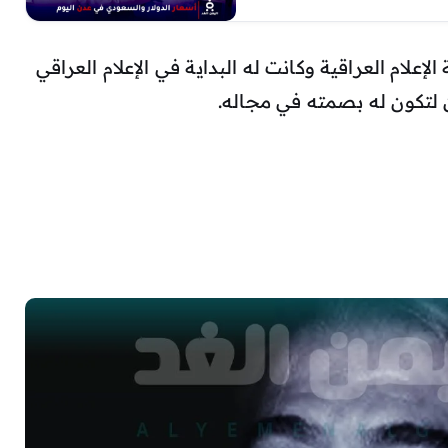
علام العراقية وكانت له البداية في الإعلام العراقي
ن لتكون له بصمته في مجاله.