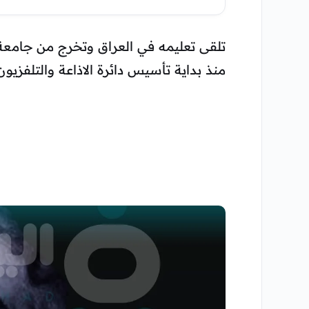
تلقى تعليمه في العراق وتخرج من جامعة الإ
منذ بداية تأسيس دائرة الاذاعة والتلفزيو