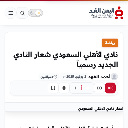
رياضة
نادي الأهلي السعودي شعار النادي
الجديد رسمياً
أحمد الفهد
2 يوليو، 2025
دقيقتين
أ
مشاركة
استماع
تركيز
حفظ
شعار نادي الأهلي السعودي