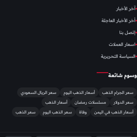
آخر الأخبار
أخر الأخبار العاجلة
إتصل بنا
اسعار العملات
السياسة التحريرية
وسوم شائعة
سعر الجرام الذهب
أسعار الذهب اليوم
سعر الريال السعودي
سعر الدولار
مسلسلات رمضان
أسعار الذهب
أسعار الذهب في اليمن
وفاة
سعر الذهب اليوم
سعر الذهب