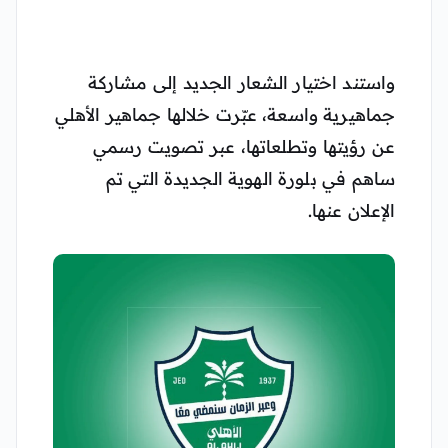
واستند اختيار الشعار الجديد إلى مشاركة
جماهيرية واسعة، عبّرت خلالها جماهير الأهلي
عن رؤيتها وتطلعاتها، عبر تصويت رسمي
ساهم في بلورة الهوية الجديدة التي تم
الإعلان عنها.