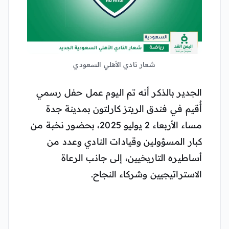
شعار نادي الأهلي السعودي
الجدير بالذكر أنه تم اليوم عمل حفل رسمي
أُقيم في فندق الريتز كارلتون بمدينة جدة
مساء الأربعاء 2 يوليو 2025، بحضور نخبة من
كبار المسؤولين وقيادات النادي وعدد من
أساطيره التاريخيين، إلى جانب الرعاة
الاستراتيجيين وشركاء النجاح.