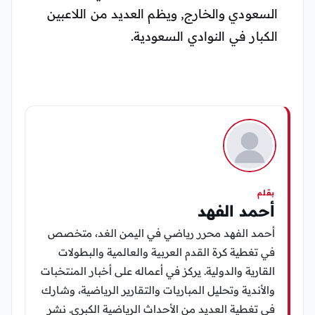
السعودي والخارج, ويظم العديد من اللاعبين
الكبار في النوادي السعودية.
بقلم
أحمد الفهد
أحمد الفهد محرر رياضي في اليمن الغد، متخصص
في تغطية كرة القدم العربية والعالمية والبطولات
القارية والدولية. يركز في أعماله على أخبار المنتخبات
والأندية وتحليل المباريات والتقارير الرياضية، وشارك
في تغطية العديد من الأحداث الرياضية الكبرى. نشر