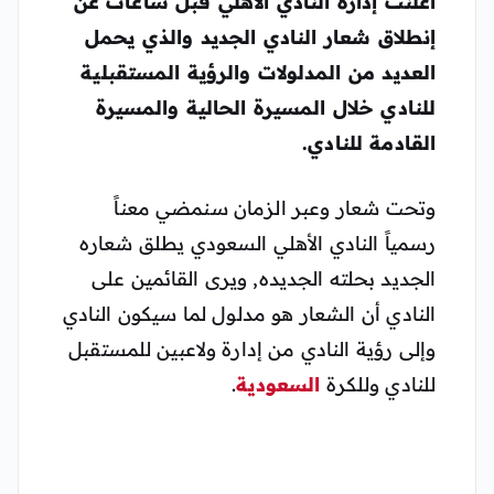
أعلنت إدارة النادي الأهلي قبل ساعات عن
إنطلاق شعار النادي الجديد والذي يحمل
العديد من المدلولات والرؤية المستقبلية
للنادي خلال المسيرة الحالية والمسيرة
القادمة للنادي.
وتحت شعار وعبر الزمان سنمضي معناً
رسمياً النادي الأهلي السعودي يطلق شعاره
الجديد بحلته الجديده, ويرى القائمين على
النادي أن الشعار هو مدلول لما سيكون النادي
وإلى رؤية النادي من إدارة ولاعبين للمستقبل
للنادي وللكرة
السعودية
.