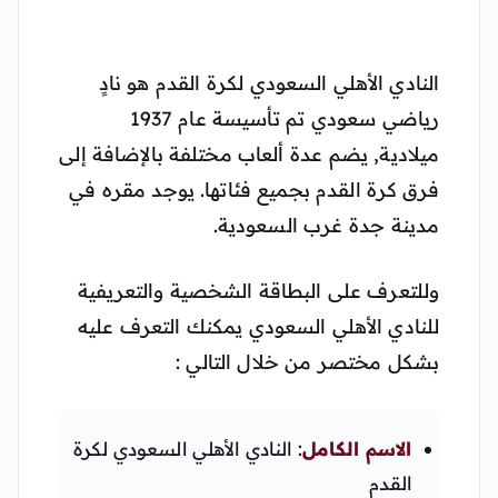
النادي الأهلي السعودي لكرة القدم هو نادٍ
رياضي سعودي تم تأسيسة عام 1937
ميلادية, يضم عدة ألعاب مختلفة بالإضافة إلى
فرق كرة القدم بجميع فئاتها. يوجد مقره في
مدينة جدة غرب السعودية.
وللتعرف على البطاقة الشخصية والتعريفية
للنادي الأهلي السعودي يمكنك التعرف عليه
بشكل مختصر من خلال التالي :
الاسم الكامل
: النادي الأهلي السعودي لكرة
القدم