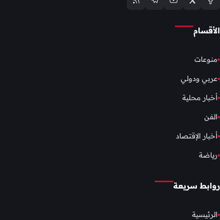
الأقسام
منوعات
عربي ودولي
أخبار محلية
الفن
أخبار الإقتصاد
رياضة
روابط سريعة
الرئيسية