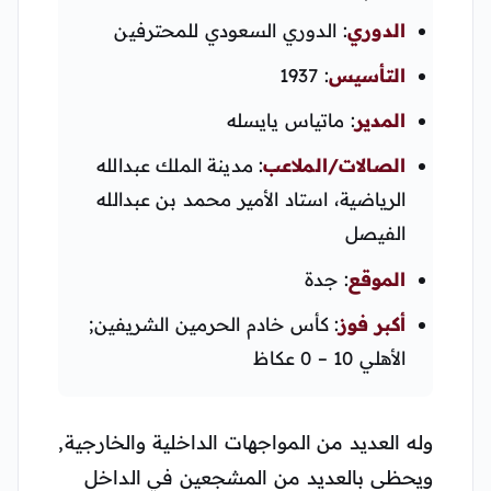
الدوري
: الدوري السعودي للمحترفين
التأسيس
: 1937
المدير
: ماتياس يايسله
الصالات/الملاعب
: مدينة الملك عبدالله
الرياضية، استاد الأمير محمد بن عبدالله
الفيصل
الموقع
: جدة
أكبر فوز
: كأس خادم الحرمين الشريفين;
الأهلي 10 – 0 عكاظ
وله العديد من المواجهات الداخلية والخارجية,
ويحظى بالعديد من المشجعين في الداخل