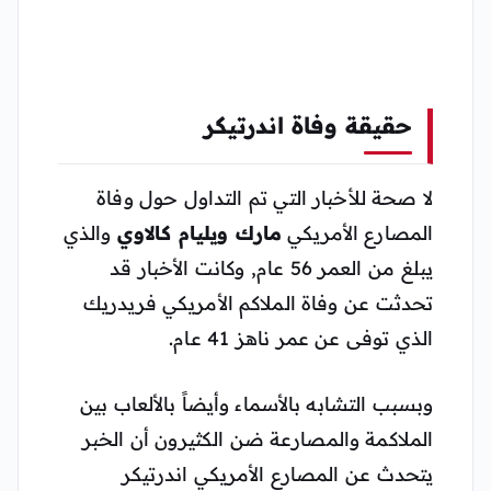
حقيقة وفاة اندرتيكر
لا صحة للأخبار التي تم التداول حول وفاة
المصارع الأمريكي
مارك ويليام كالاوي
والذي
يبلغ من العمر 56 عام, وكانت الأخبار قد
تحدثت عن وفاة الملاكم الأمريكي فريدريك
الذي توفى عن عمر ناهز 41 عام.
وبسبب التشابه بالأسماء وأيضاً بالألعاب بين
الملاكمة والمصارعة ضن الكثيرون أن الخبر
يتحدث عن المصارع الأمريكي اندرتيكر