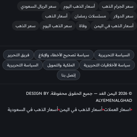
سعر الجرام الذهب
أسعار الذهب اليوم
سعر الريال السعودي
سعر الدولار
مسلسلات رمضان
أسعار الذهب
أسعار الذهب في اليمن
وفاة
سعر الذهب اليوم
سعر الذهب
السياسة التحريرية
سياسة تصحيح الأخطاء والإبلاغ
فريق التحرير
سياسة الأخلاقيات التحريرية
الملكية والتمويل
السياسة التحريرية
إتصل بنا
© 2026 اليمن الغد — جميع الحقوق محفوظة. DESIGN BY
ALYEMENALGHAD
اسعار العملات
أسعار الذهب في اليمن
أسعار الذهب في السعودية