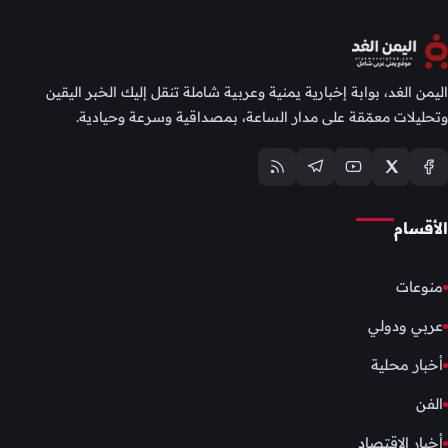
اليمن الغد، بوابة إخبارية يمنية وعربية شاملة تنقل إليك الخبر اليقين
وتحليلات معمّقة على مدار الساعة، بمصداقية وسرعة وحيادية.
الأقسام
منوعات
عربي ودولي
أخبار محلية
الفن
أخبار الإقتصاد