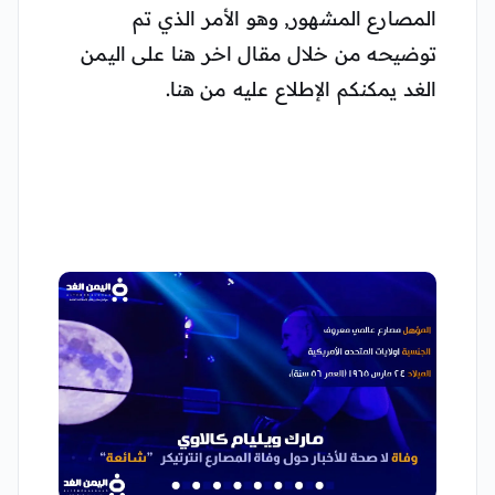
المصارع المشهور, وهو الأمر الذي تم
توضيحه من خلال مقال اخر هنا على اليمن
الغد يمكنكم الإطلاع عليه من هنا.