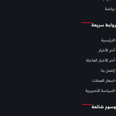
رياضة
روابط سريعة
الرئيسية
آخر الأخبار
أخر الأخبار العاجلة
إتصل بنا
اسعار العملات
السياسة التحريرية
وسوم شائعة