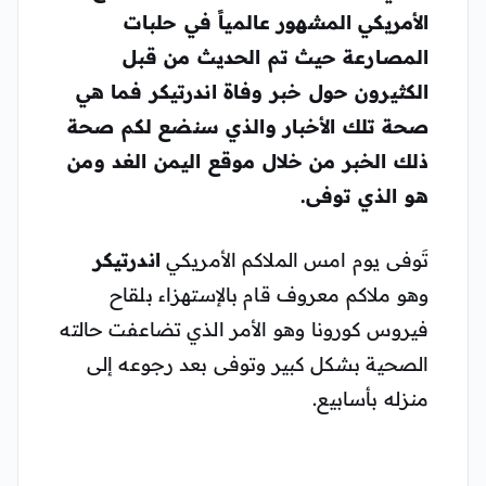
الأمريكي المشهور عالمياً في حلبات
المصارعة حيث تم الحديث من قبل
الكثيرون حول خبر
وفاة اندرتيكر
فما هي
صحة تلك الأخبار والذي سنضع لكم صحة
ذلك الخبر من خلال موقع اليمن الغد ومن
هو الذي توفى.
تَوفى يوم امس الملاكم الأمريكي
اندرتيكر
وهو ملاكم معروف قام بالإستهزاء بلقاح
فيروس كورونا وهو الأمر الذي تضاعفت حالته
الصحية بشكل كبير وتوفى بعد رجوعه إلى
منزله بأسابيع.