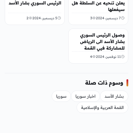
يعلن تنحيه عن السلطة هل
الرئيس السوري بشار الأسد
سيفعلها
7 ديسمبر، 2024
3
5 ديسمبر، 2024
2
عربي ودولي
وصول الرئيس السوري
بشار الأسد الى الرياض
للمشاركة فيي القمة
العربية والإسلامية غير
11 نوفمبر، 2024
4
العادية
وسوم ذات صلة
بشار الأسد
اخبار سوريا
سوريا
القمة العربية والإسلامية