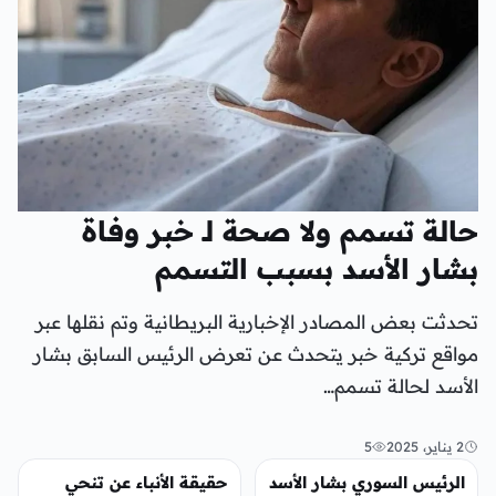
حالة تسمم ولا صحة لـ خبر وفاة
بشار الأسد بسبب التسمم
تحدثت بعض المصادر الإخبارية البريطانية وتم نقلها عبر
مواقع تركية خبر يتحدث عن تعرض الرئيس السابق بشار
الأسد لحالة تسمم…
2 يناير، 2025
5
عربي ودولي
عربي ودولي
الرئيس السوري بشار الأسد
حقيقة الأنباء عن تنحي