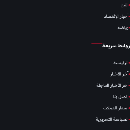
الفن
أخبار الإقتصاد
رياضة
روابط سريعة
الرئيسية
آخر الأخبار
أخر الأخبار العاجلة
إتصل بنا
اسعار العملات
السياسة التحريرية