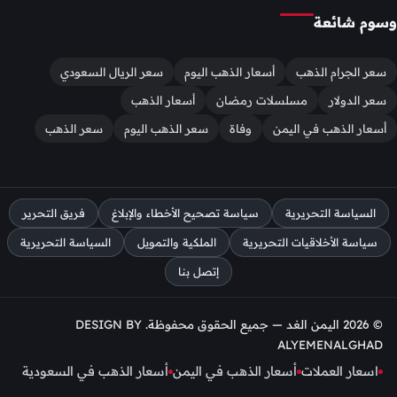
وسوم شائعة
سعر الجرام الذهب
أسعار الذهب اليوم
سعر الريال السعودي
سعر الدولار
مسلسلات رمضان
أسعار الذهب
أسعار الذهب في اليمن
وفاة
سعر الذهب اليوم
سعر الذهب
السياسة التحريرية
سياسة تصحيح الأخطاء والإبلاغ
فريق التحرير
سياسة الأخلاقيات التحريرية
الملكية والتمويل
السياسة التحريرية
إتصل بنا
© 2026 اليمن الغد — جميع الحقوق محفوظة. DESIGN BY
ALYEMENALGHAD
اسعار العملات
أسعار الذهب في اليمن
أسعار الذهب في السعودية