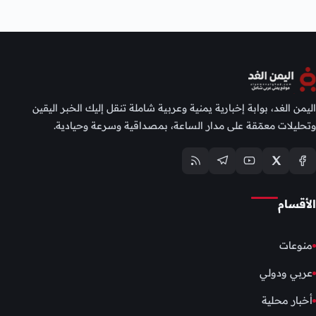
اليمن الغد، بوابة إخبارية يمنية وعربية شاملة تنقل إليك الخبر اليقين
وتحليلات معمّقة على مدار الساعة، بمصداقية وسرعة وحيادية.
الأقسام
منوعات
عربي ودولي
أخبار محلية