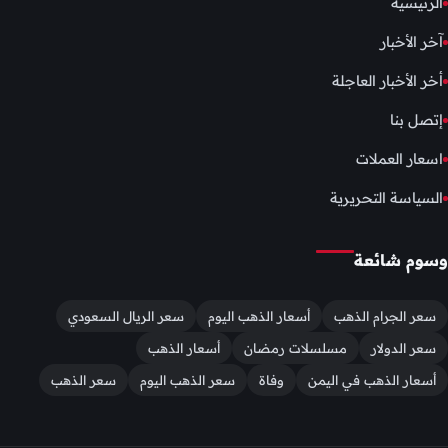
الرئيسية
آخر الأخبار
أخر الأخبار العاجلة
إتصل بنا
اسعار العملات
السياسة التحريرية
وسوم شائعة
سعر الجرام الذهب
أسعار الذهب اليوم
سعر الريال السعودي
سعر الدولار
مسلسلات رمضان
أسعار الذهب
أسعار الذهب في اليمن
وفاة
سعر الذهب اليوم
سعر الذهب