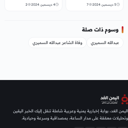
سبب وفاته ويكيبيديا
5 ديسمبر، 2024
7
4 ديسمبر، 2024
2
وسوم ذات صلة
عبدالله السميري
وفاة الشاعر عبدالله السميري
اليمن الغد، بوابة إخبارية يمنية وعربية شاملة تنقل إليك الخبر اليقين
وتحليلات معمّقة على مدار الساعة، بمصداقية وسرعة وحيادية.