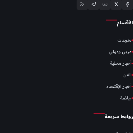
الأقسام
منوعات
عربي ودولي
أخبار محلية
الفن
أخبار الإقتصاد
رياضة
روابط سريعة