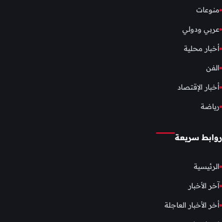
منوعات
عربي ودولي
أخبار محلية
الفن
أخبار الإقتصاد
رياضة
روابط سريعة
الرئيسية
آخر الأخبار
أخر الأخبار العاجلة