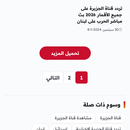
منوعات
تردد قناة الجزيرة على
جميع الأقمار 2026 بث
مباشر الحرب على لبنان
30 سبتمبر، 2024
8
تحميل المزيد
1
2
التالي
وسوم ذات صلة
قناة الجزيرة
مشاهدة قناة الجزيرة
تردد قناة الجزيرة الإخبارية
إسرائيل
إيران