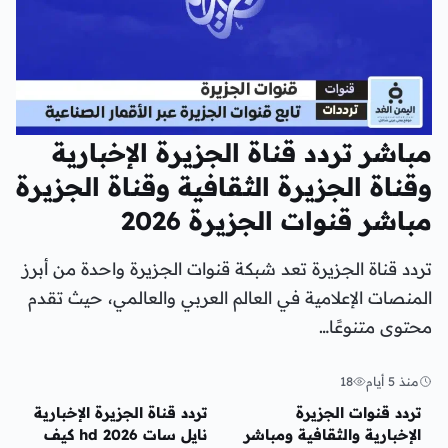
مباشر تردد قناة الجزيرة الإخبارية
وقناة الجزيرة الثقافية وقناة الجزيرة
مباشر قنوات الجزيرة 2026
تردد قناة الجزيرة تعد شبكة قنوات الجزيرة واحدة من أبرز
المنصات الإعلامية في العالم العربي والعالمي، حيث تقدم
محتوى متنوعًا…
منذ 5 أيام
18
منوعات
منوعات
تردد قنوات الجزيرة
تردد قناة الجزيرة الإخبارية
الإخبارية والثقافية ومباشر
نايل سات 2026 hd كيف