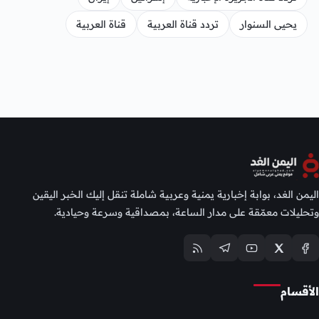
يحيى السنوار
تردد قناة العربية
قناة العربية
اليمن الغد، بوابة إخبارية يمنية وعربية شاملة تنقل إليك الخبر اليقين
وتحليلات معمّقة على مدار الساعة، بمصداقية وسرعة وحيادية.
الأقسام