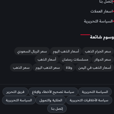
إتصل بنا
اسعار العملات
السياسة التحريرية
وسوم شائعة
سعر الجرام الذهب
أسعار الذهب اليوم
سعر الريال السعودي
سعر الدولار
مسلسلات رمضان
أسعار الذهب
أسعار الذهب في اليمن
وفاة
سعر الذهب اليوم
سعر الذهب
السياسة التحريرية
سياسة تصحيح الأخطاء والإبلاغ
فريق التحرير
سياسة الأخلاقيات التحريرية
الملكية والتمويل
السياسة التحريرية
إتصل بنا