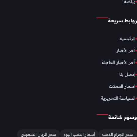
رياضة
روابط سريعة
الرئيسية
آخر الأخبار
أخر الأخبار العاجلة
إتصل بنا
اسعار العملات
السياسة التحريرية
وسوم شائعة
سعر الجرام الذهب
أسعار الذهب اليوم
سعر الريال السعودي