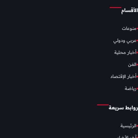
الأقسام
منوعات
عربي ودولي
أخبار محلية
الفن
أخبار الإقتصاد
رياضة
روابط سريعة
الرئيسية
آخر الأخبار