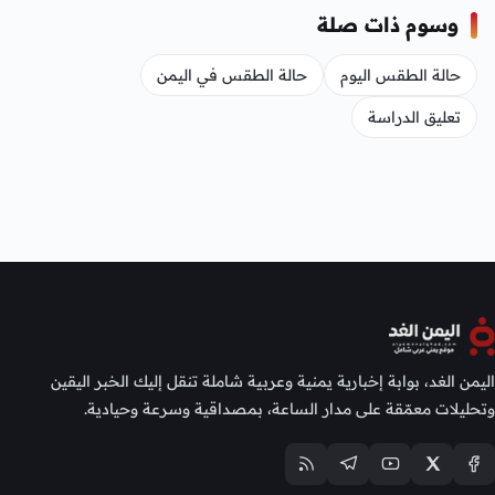
وسوم ذات صلة
حالة الطقس اليوم
حالة الطقس في اليمن
تعليق الدراسة
اليمن الغد، بوابة إخبارية يمنية وعربية شاملة تنقل إليك الخبر اليقين
وتحليلات معمّقة على مدار الساعة، بمصداقية وسرعة وحيادية.