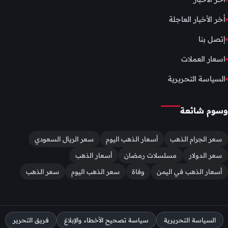
أخر الأخبار العاجلة
إتصل بنا
اسعار العملات
السياسة التحريرية
وسوم شائعة
سعر الجرام الذهب
أسعار الذهب اليوم
سعر الريال السعودي
سعر الدولار
مسلسلات رمضان
أسعار الذهب
أسعار الذهب في اليمن
وفاة
سعر الذهب اليوم
سعر الذهب
السياسة التحريرية
سياسة تصحيح الأخطاء والإبلاغ
فريق التحرير