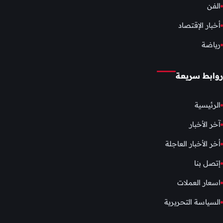
الفن
أخبار الإقتصاد
رياضة
روابط سريعة
الرئيسية
آخر الأخبار
أخر الأخبار العاجلة
إتصل بنا
اسعار العملات
السياسة التحريرية