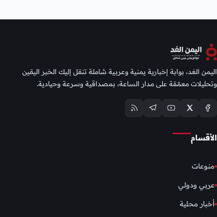
اليمن الغد، بوابة إخبارية يمنية وعربية شاملة تنقل إليك الخبر اليقين
وتحليلات معمّقة على مدار الساعة، بمصداقية وسرعة وحيادية.
الأقسام
منوعات
عربي ودولي
أخبار محلية