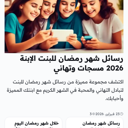
رسائل شهر رمضان للبنت الإبنة
2026 مسجات وتهاني
اكتشف مجموعة مميزة من رسائل شهر رمضان للبنت
لتبادل التهاني والمحبة في الشهر الكريم مع ابنتك المميزة
وأحبابك.
23 فبراير، 2026
3
منوعات
تريندات
رسائل شهر رمضان
خلال شهر رمضان اليوم