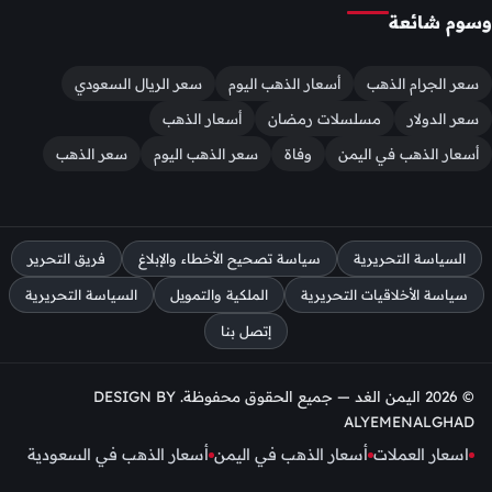
وسوم شائعة
سعر الجرام الذهب
أسعار الذهب اليوم
سعر الريال السعودي
سعر الدولار
مسلسلات رمضان
أسعار الذهب
أسعار الذهب في اليمن
وفاة
سعر الذهب اليوم
سعر الذهب
السياسة التحريرية
سياسة تصحيح الأخطاء والإبلاغ
فريق التحرير
سياسة الأخلاقيات التحريرية
الملكية والتمويل
السياسة التحريرية
إتصل بنا
© 2026 اليمن الغد — جميع الحقوق محفوظة. DESIGN BY
ALYEMENALGHAD
اسعار العملات
أسعار الذهب في اليمن
أسعار الذهب في السعودية