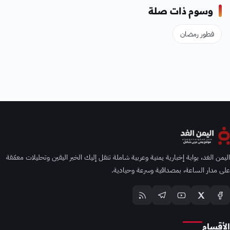
وسوم ذات صلة
فطور رمضان
اليمن الغد، بوابة إخبارية يمنية وعربية شاملة تنقل إليك الخبر اليقين وتحليلات معمّقة
على مدار الساعة، بمصداقية وسرعة وحيادية.
الأقسام