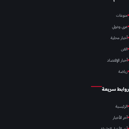
منوعات
عربي ودولي
أخبار محلية
الفن
أخبار الإقتصاد
رياضة
روابط سريعة
الرئيسية
آخر الأخبار
أخر الأخبار العاجلة