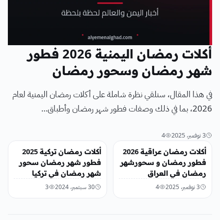
أكلات رمضان اليمنية 2026 فطور
شهر رمضان وسحور رمضان
في هذا المقال، سنلقي نظرة شاملة على أكلات رمضان اليمنية لعام
2026، بما في ذلك وصفات فطور شهر رمضان وأطباق…
3 نوفمبر، 2025
4
تريندات
تريندات
أكلات رمضان عراقية 2026
أكلات رمضان تركية 2025
فطور رمضان و سحورشهر
فطور شهر رمضان سحور
رمضان في العراق
شهر رمضان في تركيا
3 نوفمبر، 2025
4
30 سبتمبر، 2024
3