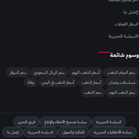
إتصل بنا
اسعار العملات
السياسة التحريرية
وسوم شائعة
سعر الجرام الذهب
أسعار الذهب اليوم
سعر الريال السعودي
سعر الدولار
مسلسلات رمضان
أسعار الذهب
أسعار الذهب في اليمن
وفاة
سعر الذهب اليوم
سعر الذهب
السياسة التحريرية
سياسة تصحيح الأخطاء والإبلاغ
فريق التحرير
سياسة الأخلاقيات التحريرية
الملكية والتمويل
السياسة التحريرية
إتصل بنا