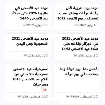
عربي ودولي
منوعات
موعد يوم التروية قبل
موعد عيد الأضحى في
وقفة عرفات وماهو سبب
ماليزيا 2026 متى صلاة
تمسيته بـ يوم الترويه 2022
عيد الاضحى 1446
4 يوليو، 2022
6
15 يوليو، 2021
6
عربي ودولي
منوعات
موعد عيد الأضحى 2021
موعد عيد الاضحى 2021
في الجزائر وكذلك متى
السعودية وفي اليمن
صلاة عيد الاضحى 1442
15 يوليو، 2021
9
10 يوليو، 2021
7
منوعات
الفن
افضل دعاء يوم عرفة وما
مسرحيات عيد الاضحى
يستحب في يوم عرفه
مسرحية حلا حالي من
افلام عيد الاضحى 2018
مسرحيات
10 أغسطس، 2019
54
20 أغسطس، 2018
9