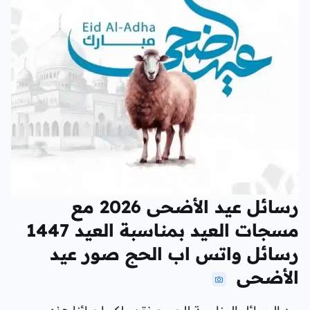
رسائل عيد الأضحى 2026 مع
مسجات العيد بمناسبة العيد 1447
رسائل واتس اب الحج صور عيد
الأضحى