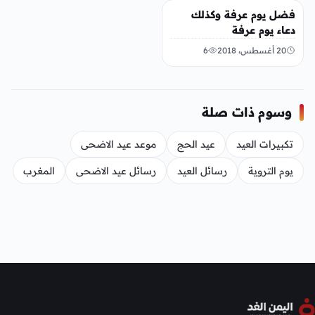
منوعات
فضل يوم عرفة وكذلك
دعاء يوم عرفة
20 أغسطس، 2018
6
وسوم ذات صلة
تكبيرات العيد
عيد الحج
موعد عيد الاضحى
يوم التروية
رسائل العيد
رسائل عيد الاضحى
المغرب