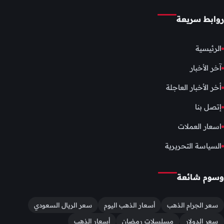
روابط سريعة
الرئيسية
آخر الأخبار
أخر الأخبار العاجلة
إتصل بنا
اسعار العملات
السياسة التحريرية
وسوم شائعة
سعر الجرام الذهب
أسعار الذهب اليوم
سعر الريال السعودي
سعر الدولار
مسلسلات رمضان
أسعار الذهب