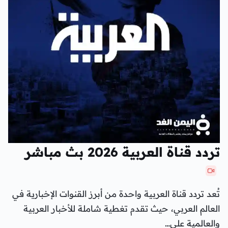
تردد قناة العربية 2026 بث مباشر
تُعد تردد قناة العربية واحدة من أبرز القنوات الإخبارية في
العالم العربي، حيث تقدم تغطية شاملة للأخبار العربية
والعالمية على…