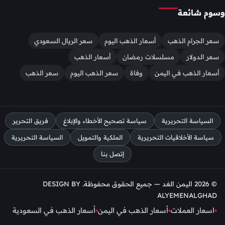
وسوم شائعة
سعر الجرام الذهب
أسعار الذهب اليوم
سعر الريال السعودي
سعر الدولار
مسلسلات رمضان
أسعار الذهب
أسعار الذهب في اليمن
وفاة
سعر الذهب اليوم
سعر الذهب
السياسة التحريرية
سياسة تصحيح الأخطاء والإبلاغ
فريق التحرير
سياسة الأخلاقيات التحريرية
الملكية والتمويل
السياسة التحريرية
إتصل بنا
© 2026 اليمن الغد — جميع الحقوق محفوظة. DESIGN BY
ALYEMENALGHAD
اسعار العملات
أسعار الذهب في اليمن
أسعار الذهب في السعودية