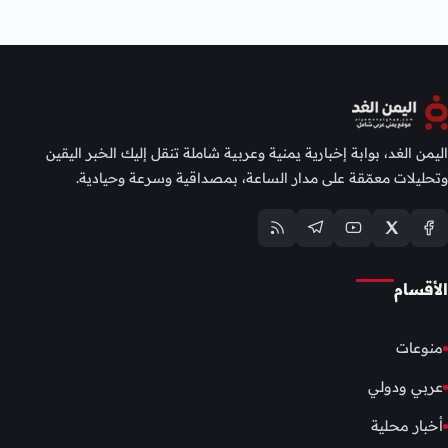
اليمن الغد، بوابة إخبارية يمنية وعربية شاملة تنقل إليك الخبر اليقين
وتحليلات معمّقة على مدار الساعة، بمصداقية وسرعة وحيادية.
الأقسام
منوعات
عربي ودولي
أخبار محلية