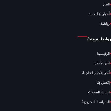
الفن
أخبار الإقتصاد
رياضة
روابط سريعة
الرئيسية
آخر الأخبار
أخر الأخبار العاجلة
إتصل بنا
اسعار العملات
السياسة التحريرية