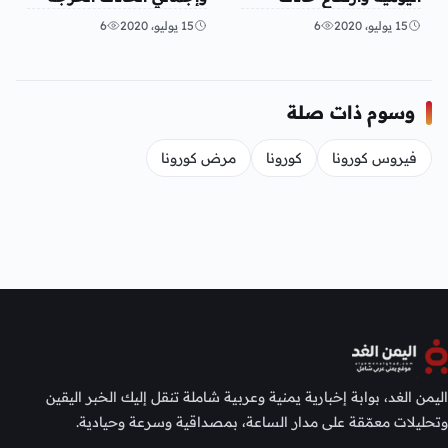
الشفاء
2221
15 يوليو، 2020
6
15 يوليو، 2020
6
وسوم ذات صلة
فيروس كورونا
كورونا
مرض كورونا
اليمن الغد، بوابة إخبارية يمنية وعربية شاملة تنقل إليك الخبر اليقين
وتحليلات معمّقة على مدار الساعة، بمصداقية وسرعة وحيادية.