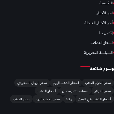
الرئيسية
آخر الأخبار
أخر الأخبار العاجلة
إتصل بنا
اسعار العملات
السياسة التحريرية
وسوم شائعة
سعر الجرام الذهب
أسعار الذهب اليوم
سعر الريال السعودي
سعر الدولار
مسلسلات رمضان
أسعار الذهب
أسعار الذهب في اليمن
وفاة
سعر الذهب اليوم
سعر الذهب