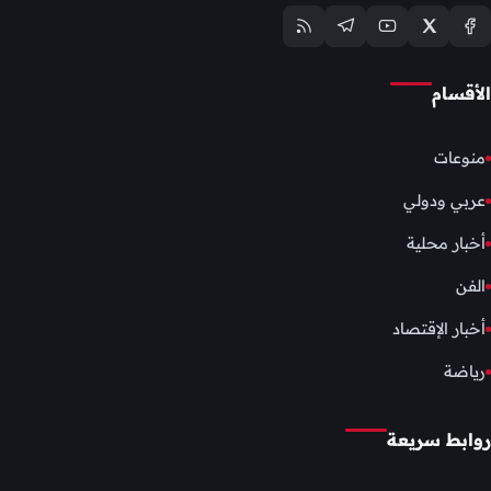
الأقسام
منوعات
عربي ودولي
أخبار محلية
الفن
أخبار الإقتصاد
رياضة
روابط سريعة